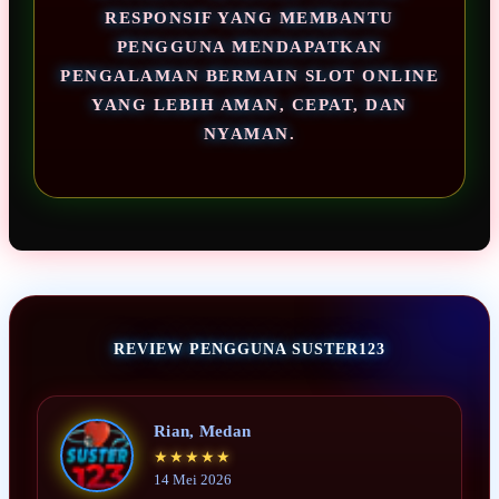
RESPONSIF YANG MEMBANTU
PENGGUNA MENDAPATKAN
PENGALAMAN BERMAIN SLOT ONLINE
YANG LEBIH AMAN, CEPAT, DAN
NYAMAN.
REVIEW PENGGUNA SUSTER123
Rian, Medan
★★★★★
14 Mei 2026