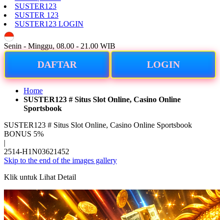
SUSTER123
SUSTER 123
SUSTER123 LOGIN
ID
Senin - Minggu, 08.00 - 21.00 WIB
DAFTAR
LOGIN
Home
SUSTER123 # Situs Slot Online, Casino Online
Sportsbook
SUSTER123 # Situs Slot Online, Casino Online Sportsbook
BONUS 5%
|
2514-H1N03621452
Skip to the end of the images gallery
Klik untuk Lihat Detail