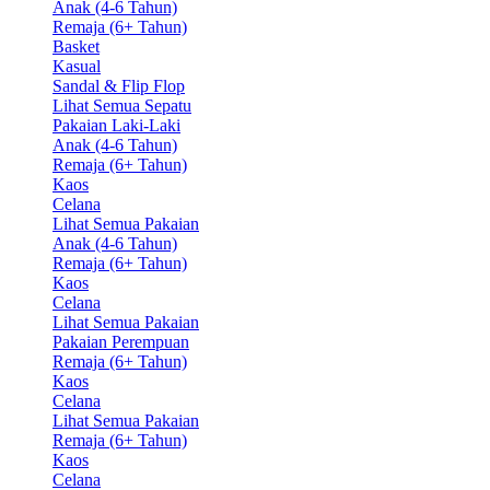
Anak (4-6 Tahun)
Remaja (6+ Tahun)
Basket
Kasual
Sandal & Flip Flop
Lihat Semua Sepatu
Pakaian Laki-Laki
Anak (4-6 Tahun)
Remaja (6+ Tahun)
Kaos
Celana
Lihat Semua Pakaian
Anak (4-6 Tahun)
Remaja (6+ Tahun)
Kaos
Celana
Lihat Semua Pakaian
Pakaian Perempuan
Remaja (6+ Tahun)
Kaos
Celana
Lihat Semua Pakaian
Remaja (6+ Tahun)
Kaos
Celana