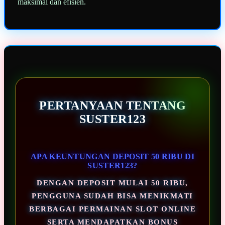
maksimal dan efisien.
PERTANYAAN TENTANG
SUSTER123
APA KEUNTUNGAN DEPOSIT 50 RIBU DI
SUSTER123?
DENGAN DEPOSIT MULAI 50 RIBU,
PENGGUNA SUDAH BISA MENIKMATI
BERBAGAI PERMAINAN SLOT ONLINE
SERTA MENDAPATKAN BONUS