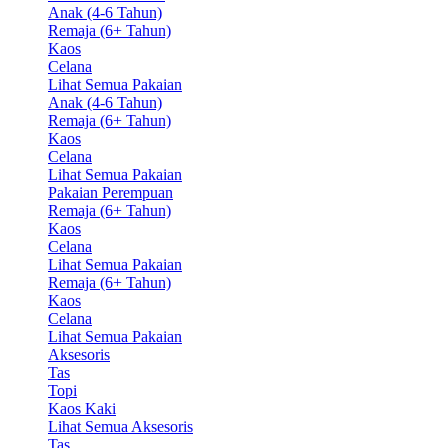
Anak (4-6 Tahun)
Remaja (6+ Tahun)
Kaos
Celana
Lihat Semua Pakaian
Anak (4-6 Tahun)
Remaja (6+ Tahun)
Kaos
Celana
Lihat Semua Pakaian
Pakaian Perempuan
Remaja (6+ Tahun)
Kaos
Celana
Lihat Semua Pakaian
Remaja (6+ Tahun)
Kaos
Celana
Lihat Semua Pakaian
Aksesoris
Tas
Topi
Kaos Kaki
Lihat Semua Aksesoris
Tas