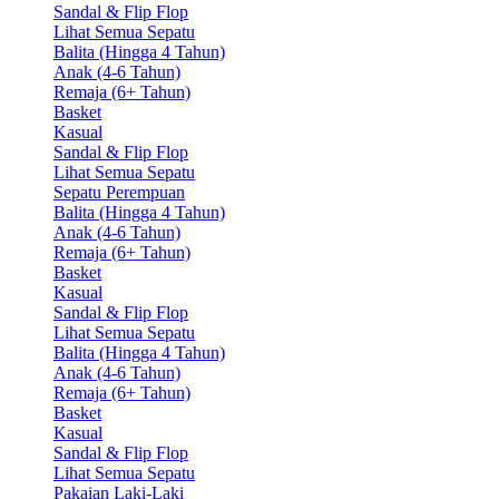
Sandal & Flip Flop
Lihat Semua Sepatu
Balita (Hingga 4 Tahun)
Anak (4-6 Tahun)
Remaja (6+ Tahun)
Basket
Kasual
Sandal & Flip Flop
Lihat Semua Sepatu
Sepatu Perempuan
Balita (Hingga 4 Tahun)
Anak (4-6 Tahun)
Remaja (6+ Tahun)
Basket
Kasual
Sandal & Flip Flop
Lihat Semua Sepatu
Balita (Hingga 4 Tahun)
Anak (4-6 Tahun)
Remaja (6+ Tahun)
Basket
Kasual
Sandal & Flip Flop
Lihat Semua Sepatu
Pakaian Laki-Laki