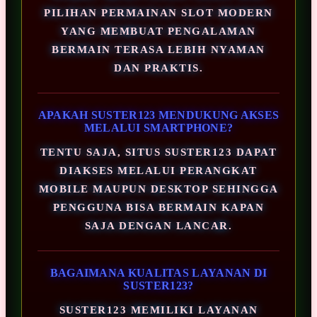
PILIHAN PERMAINAN SLOT MODERN
YANG MEMBUAT PENGALAMAN
BERMAIN TERASA LEBIH NYAMAN
DAN PRAKTIS.
APAKAH SUSTER123 MENDUKUNG AKSES
MELALUI SMARTPHONE?
TENTU SAJA, SITUS SUSTER123 DAPAT
DIAKSES MELALUI PERANGKAT
MOBILE MAUPUN DESKTOP SEHINGGA
PENGGUNA BISA BERMAIN KAPAN
SAJA DENGAN LANCAR.
BAGAIMANA KUALITAS LAYANAN DI
SUSTER123?
SUSTER123 MEMILIKI LAYANAN