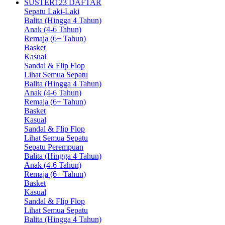
SUSTER123 DAFTAR
Sepatu Laki-Laki
Balita (Hingga 4 Tahun)
Anak (4-6 Tahun)
Remaja (6+ Tahun)
Basket
Kasual
Sandal & Flip Flop
Lihat Semua Sepatu
Balita (Hingga 4 Tahun)
Anak (4-6 Tahun)
Remaja (6+ Tahun)
Basket
Kasual
Sandal & Flip Flop
Lihat Semua Sepatu
Sepatu Perempuan
Balita (Hingga 4 Tahun)
Anak (4-6 Tahun)
Remaja (6+ Tahun)
Basket
Kasual
Sandal & Flip Flop
Lihat Semua Sepatu
Balita (Hingga 4 Tahun)