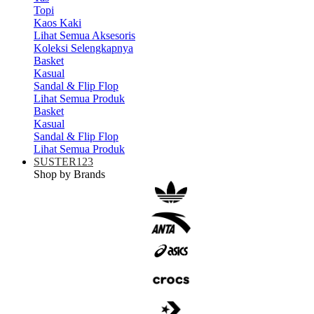
Topi
Kaos Kaki
Lihat Semua Aksesoris
Koleksi Selengkapnya
Basket
Kasual
Sandal & Flip Flop
Lihat Semua Produk
Basket
Kasual
Sandal & Flip Flop
Lihat Semua Produk
SUSTER123
Shop by Brands