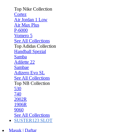
Top Nike Collection
Cortez
Air Jordan 1 Low
Air Max Plus
P-6000
Vomero 5
See All Collections
Top Adidas Collection
Handball Spezial
Samba
Adilette 22
Sambae
Adizero Evo SL
See All Collections
Top NB Collection
530
740
2002R
1906R
9060
See All Collections
SUSTER123 SLOT
Masuk | Daftar