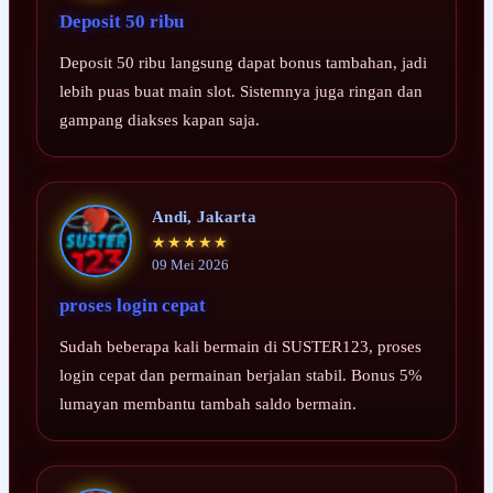
Deposit 50 ribu
Deposit 50 ribu langsung dapat bonus tambahan, jadi
lebih puas buat main slot. Sistemnya juga ringan dan
gampang diakses kapan saja.
Andi, Jakarta
★★★★★
09 Mei 2026
proses login cepat
Sudah beberapa kali bermain di SUSTER123, proses
login cepat dan permainan berjalan stabil. Bonus 5%
lumayan membantu tambah saldo bermain.