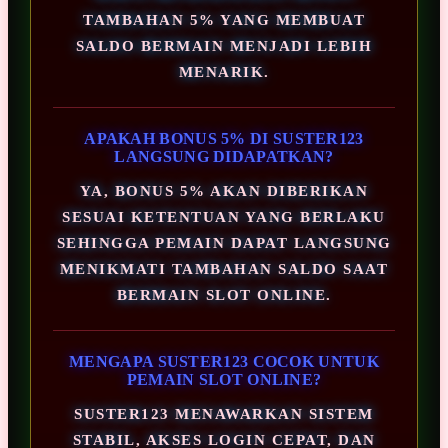
TAMBAHAN 5% YANG MEMBUAT
SALDO BERMAIN MENJADI LEBIH
MENARIK.
APAKAH BONUS 5% DI SUSTER123
LANGSUNG DIDAPATKAN?
YA, BONUS 5% AKAN DIBERIKAN
SESUAI KETENTUAN YANG BERLAKU
SEHINGGA PEMAIN DAPAT LANGSUNG
MENIKMATI TAMBAHAN SALDO SAAT
BERMAIN SLOT ONLINE.
MENGAPA SUSTER123 COCOK UNTUK
PEMAIN SLOT ONLINE?
SUSTER123 MENAWARKAN SISTEM
STABIL, AKSES LOGIN CEPAT, DAN