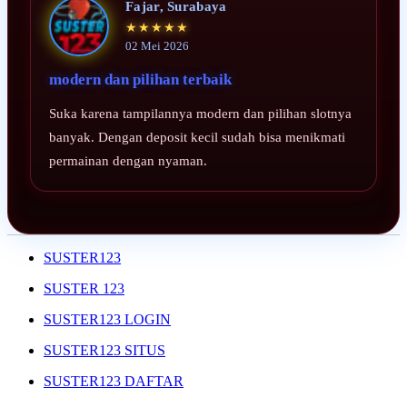
Fajar, Surabaya
★★★★★
02 Mei 2026
modern dan pilihan terbaik
Suka karena tampilannya modern dan pilihan slotnya
banyak. Dengan deposit kecil sudah bisa menikmati
permainan dengan nyaman.
SUSTER123
SUSTER 123
SUSTER123 LOGIN
SUSTER123 SITUS
SUSTER123 DAFTAR