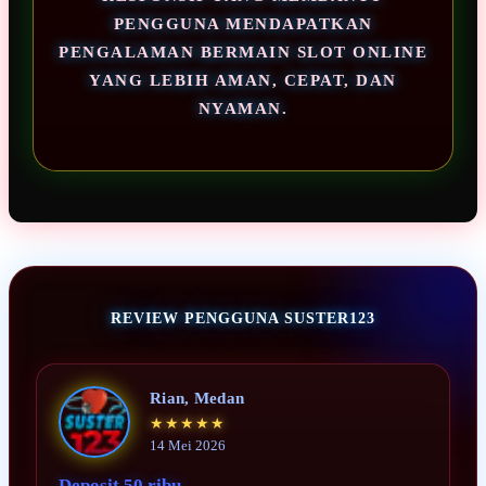
PENGGUNA MENDAPATKAN
PENGALAMAN BERMAIN SLOT ONLINE
YANG LEBIH AMAN, CEPAT, DAN
NYAMAN.
REVIEW PENGGUNA SUSTER123
Rian, Medan
★★★★★
14 Mei 2026
Deposit 50 ribu