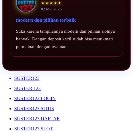
★★★★★
02 Mei 2026
modern dan pilihan terbaik
Suka karena tampilannya modern dan pilihan slotnya
banyak. Dengan deposit kecil sudah bisa menikmati
permainan dengan nyaman.
SUSTER123
SUSTER 123
SUSTER123 LOGIN
SUSTER123 SITUS
SUSTER123 DAFTAR
SUSTER123 SLOT