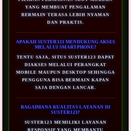
YANG MEMBUAT PENGALAMAN
BERMAIN TERASA LEBIH NYAMAN
DAN PRAKTIS.
APAKAH SUSTER123 MENDUKUNG AKSES
MELALUI SMARTPHONE?
TENTU SAJA, SITUS SUSTER123 DAPAT
DIAKSES MELALUI PERANGKAT
MOBILE MAUPUN DESKTOP SEHINGGA
PENGGUNA BISA BERMAIN KAPAN
SAJA DENGAN LANCAR.
BAGAIMANA KUALITAS LAYANAN DI
SUSTER123?
SUSTER123 MEMILIKI LAYANAN
RESPONSIF YANG MEMBANTU