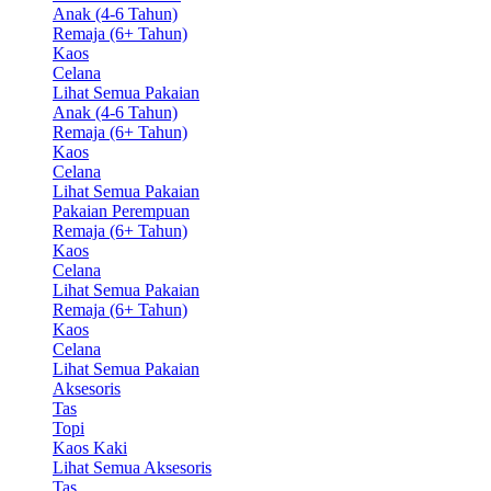
Anak (4-6 Tahun)
Remaja (6+ Tahun)
Kaos
Celana
Lihat Semua Pakaian
Anak (4-6 Tahun)
Remaja (6+ Tahun)
Kaos
Celana
Lihat Semua Pakaian
Pakaian Perempuan
Remaja (6+ Tahun)
Kaos
Celana
Lihat Semua Pakaian
Remaja (6+ Tahun)
Kaos
Celana
Lihat Semua Pakaian
Aksesoris
Tas
Topi
Kaos Kaki
Lihat Semua Aksesoris
Tas