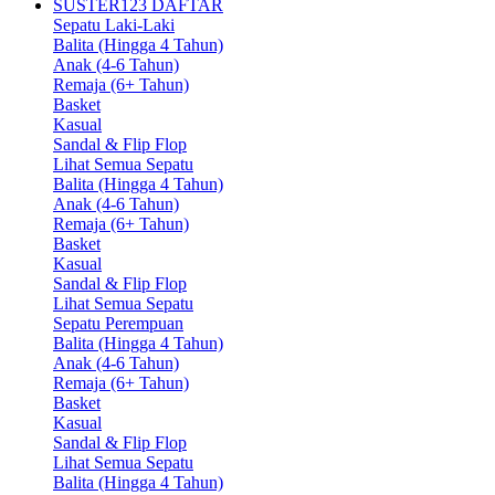
SUSTER123 DAFTAR
Sepatu Laki-Laki
Balita (Hingga 4 Tahun)
Anak (4-6 Tahun)
Remaja (6+ Tahun)
Basket
Kasual
Sandal & Flip Flop
Lihat Semua Sepatu
Balita (Hingga 4 Tahun)
Anak (4-6 Tahun)
Remaja (6+ Tahun)
Basket
Kasual
Sandal & Flip Flop
Lihat Semua Sepatu
Sepatu Perempuan
Balita (Hingga 4 Tahun)
Anak (4-6 Tahun)
Remaja (6+ Tahun)
Basket
Kasual
Sandal & Flip Flop
Lihat Semua Sepatu
Balita (Hingga 4 Tahun)