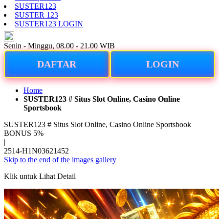
SUSTER123
SUSTER 123
SUSTER123 LOGIN
ID
Senin - Minggu, 08.00 - 21.00 WIB
DAFTAR
LOGIN
Home
SUSTER123 # Situs Slot Online, Casino Online
Sportsbook
SUSTER123 # Situs Slot Online, Casino Online Sportsbook
BONUS 5%
|
2514-H1N03621452
Skip to the end of the images gallery
Klik untuk Lihat Detail