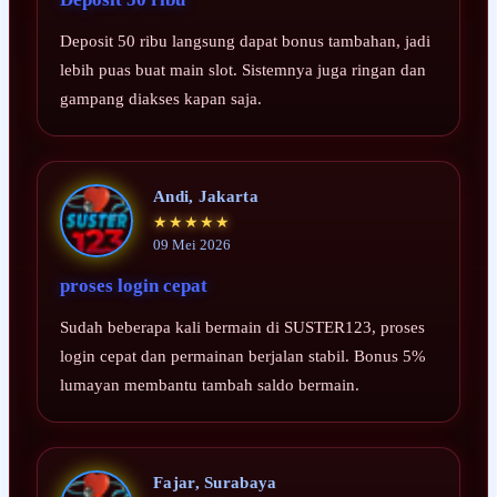
Deposit 50 ribu langsung dapat bonus tambahan, jadi
lebih puas buat main slot. Sistemnya juga ringan dan
gampang diakses kapan saja.
Andi, Jakarta
★★★★★
09 Mei 2026
proses login cepat
Sudah beberapa kali bermain di SUSTER123, proses
login cepat dan permainan berjalan stabil. Bonus 5%
lumayan membantu tambah saldo bermain.
Fajar, Surabaya