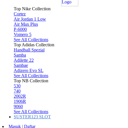
Top Nike Collection
Cortez
Air Jordan 1 Low
Air Max Plus
P-6000
Vomero 5
See All Collections
Top Adidas Collection
Handball Spezial
Samba
Adilette 22
Sambae
Adizero Evo SL
See All Collections
Top NB Collection
530
740
2002R
1906R
9060
See All Collections
SUSTER123 SLOT
Masuk | Daftar