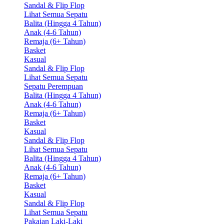
Sandal & Flip Flop
Lihat Semua Sepatu
Balita (Hingga 4 Tahun)
Anak (4-6 Tahun)
Remaja (6+ Tahun)
Basket
Kasual
Sandal & Flip Flop
Lihat Semua Sepatu
Sepatu Perempuan
Balita (Hingga 4 Tahun)
Anak (4-6 Tahun)
Remaja (6+ Tahun)
Basket
Kasual
Sandal & Flip Flop
Lihat Semua Sepatu
Balita (Hingga 4 Tahun)
Anak (4-6 Tahun)
Remaja (6+ Tahun)
Basket
Kasual
Sandal & Flip Flop
Lihat Semua Sepatu
Pakaian Laki-Laki