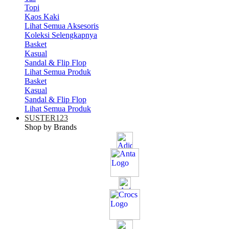
Topi
Kaos Kaki
Lihat Semua Aksesoris
Koleksi Selengkapnya
Basket
Kasual
Sandal & Flip Flop
Lihat Semua Produk
Basket
Kasual
Sandal & Flip Flop
Lihat Semua Produk
SUSTER123
Shop by Brands