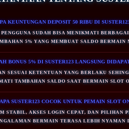
PA KEUNTUNGAN DEPOSIT 50 RIBU DI SUSTER12
, PENGGUNA SUDAH BISA MENIKMATI BERBAGA
MBAHAN 5% YANG MEMBUAT SALDO BERMAIN M
AH BONUS 5% DI SUSTER123 LANGSUNG DIDAPA
KAN SESUAI KETENTUAN YANG BERLAKU SEHIN
MATI TAMBAHAN SALDO SAAT BERMAIN SLOT O
PA SUSTER123 COCOK UNTUK PEMAIN SLOT O
M STABIL, AKSES LOGIN CEPAT, DAN PILIHAN
NGALAMAN BERMAIN TERASA LEBIH NYAMAN D