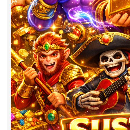
Skip to the beginning of the images gallery