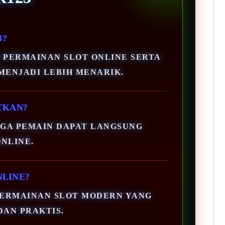
3?
I PERMAINAN SLOT ONLINE SERTA
ENJADI LEBIH MENARIK.
TKAN?
GGA PEMAIN DAPAT LANGSUNG
NLINE.
NLINE?
 PERMAINAN SLOT MODERN YANG
AN PRAKTIS.