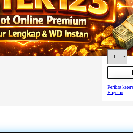
setelah pembe
GRATIS 
Buat pesanan
Periksa keter
Bagikan