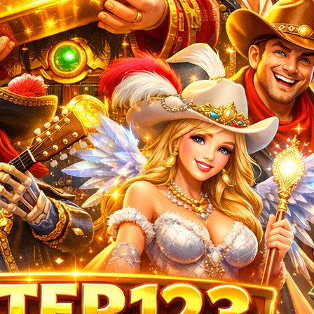
rata.
dalam stok
Read
HT OFFICI
13
Reviews.
SUSTER123
Tautan
SUSTER 12
halaman
yang
SUSTER123
sama.
LOGIN
SUSTER123
SITUS
SUSTER123
DAFTAR
SUSTER123
SLOT
SUSTER123
LINK
ALTERNAT
SUSTER123
RESMI
Pengembalia