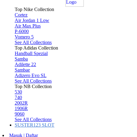
Top Nike Collection
Cortez
Air Jordan 1 Low
Air Max Plus
P-6000
Vomero 5
See All Collections
Top Adidas Collection
Handball Spezial
Samba
Adilette 22
Sambae
Adizero Evo SL
See All Collections
Top NB Collection
530
740
2002R
1906R
9060
See All Collections
SUSTER123 SLOT
Masuk | Daftar