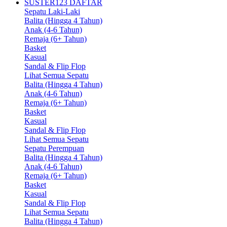
SUSTER123 DAFTAR
Sepatu Laki-Laki
Balita (Hingga 4 Tahun)
Anak (4-6 Tahun)
Remaja (6+ Tahun)
Basket
Kasual
Sandal & Flip Flop
Lihat Semua Sepatu
Balita (Hingga 4 Tahun)
Anak (4-6 Tahun)
Remaja (6+ Tahun)
Basket
Kasual
Sandal & Flip Flop
Lihat Semua Sepatu
Sepatu Perempuan
Balita (Hingga 4 Tahun)
Anak (4-6 Tahun)
Remaja (6+ Tahun)
Basket
Kasual
Sandal & Flip Flop
Lihat Semua Sepatu
Balita (Hingga 4 Tahun)