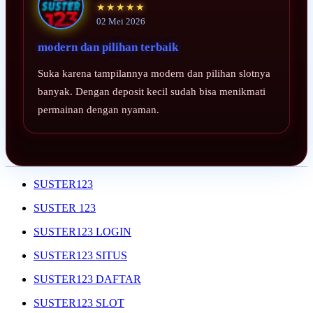
★★★★★
02 Mei 2026
modern dan pilihan terbaik
Suka karena tampilannya modern dan pilihan slotnya
banyak. Dengan deposit kecil sudah bisa menikmati
permainan dengan nyaman.
SUSTER123
SUSTER 123
SUSTER123 LOGIN
SUSTER123 SITUS
SUSTER123 DAFTAR
SUSTER123 SLOT