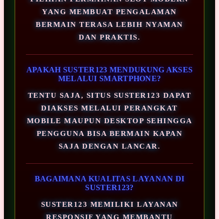
YANG MEMBUAT PENGALAMAN
BERMAIN TERASA LEBIH NYAMAN
DAN PRAKTIS.
APAKAH SUSTER123 MENDUKUNG AKSES
MELALUI SMARTPHONE?
TENTU SAJA, SITUS SUSTER123 DAPAT
DIAKSES MELALUI PERANGKAT
MOBILE MAUPUN DESKTOP SEHINGGA
PENGGUNA BISA BERMAIN KAPAN
SAJA DENGAN LANCAR.
BAGAIMANA KUALITAS LAYANAN DI
SUSTER123?
SUSTER123 MEMILIKI LAYANAN
RESPONSIF YANG MEMBANTU