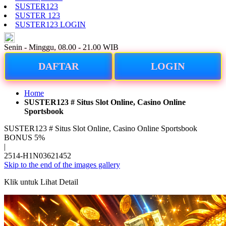
SUSTER123
SUSTER 123
SUSTER123 LOGIN
ID
Senin - Minggu, 08.00 - 21.00 WIB
DAFTAR
LOGIN
Home
SUSTER123 # Situs Slot Online, Casino Online
Sportsbook
SUSTER123 # Situs Slot Online, Casino Online Sportsbook
BONUS 5%
|
2514-H1N03621452
Skip to the end of the images gallery
Klik untuk Lihat Detail