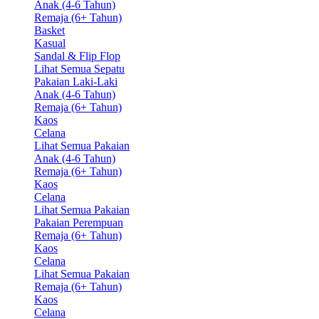
Anak (4-6 Tahun)
Remaja (6+ Tahun)
Basket
Kasual
Sandal & Flip Flop
Lihat Semua Sepatu
Pakaian Laki-Laki
Anak (4-6 Tahun)
Remaja (6+ Tahun)
Kaos
Celana
Lihat Semua Pakaian
Anak (4-6 Tahun)
Remaja (6+ Tahun)
Kaos
Celana
Lihat Semua Pakaian
Pakaian Perempuan
Remaja (6+ Tahun)
Kaos
Celana
Lihat Semua Pakaian
Remaja (6+ Tahun)
Kaos
Celana