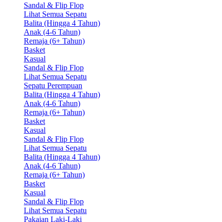
Sandal & Flip Flop
Lihat Semua Sepatu
Balita (Hingga 4 Tahun)
Anak (4-6 Tahun)
Remaja (6+ Tahun)
Basket
Kasual
Sandal & Flip Flop
Lihat Semua Sepatu
Sepatu Perempuan
Balita (Hingga 4 Tahun)
Anak (4-6 Tahun)
Remaja (6+ Tahun)
Basket
Kasual
Sandal & Flip Flop
Lihat Semua Sepatu
Balita (Hingga 4 Tahun)
Anak (4-6 Tahun)
Remaja (6+ Tahun)
Basket
Kasual
Sandal & Flip Flop
Lihat Semua Sepatu
Pakaian Laki-Laki