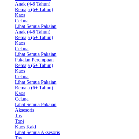
Anak (4-6 Tahun)
Remaja (6+ Tahun)
Kaos
Celana
Lihat Semua Pakaian
Anak (4-6 Tahun)
Remaja (6+ Tahun)
Kaos
Celana
Lihat Semua Pakaian
Pakaian Perempuan
Remaja (6+ Tahun)
Kaos
Celana
Lihat Semua Pakaian
Remaja (6+ Tahun)
Kaos
Celana
Lihat Semua Pakaian
Aksesoris
Tas
Topi
Kaos Kaki
Lihat Semua Aksesoris
Tas