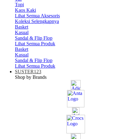
Topi
Kaos Kaki
Lihat Semua Aksesoris
Koleksi Selengkapnya
Basket
Kasual
Sandal & Flip Flop
Lihat Semua Produk
Basket
Kasual
Sandal & Flip Flop
Lihat Semua Produk
SUSTER123
Shop by Brands