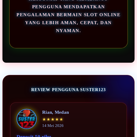
PENGGUNA MENDAPATKAN
PENGALAMAN BERMAIN SLOT ONLINE
YANG LEBIH AMAN, CEPAT, DAN
NYAMAN.
REVIEW PENGGUNA SUSTER123
Rian, Medan
★★★★★
14 Mei 2026
Deposit 50 ribu