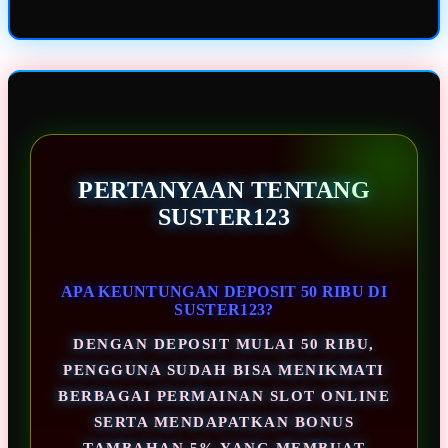
PERTANYAAN TENTANG
SUSTER123
APA KEUNTUNGAN DEPOSIT 50 RIBU DI
SUSTER123?
DENGAN DEPOSIT MULAI 50 RIBU,
PENGGUNA SUDAH BISA MENIKMATI
BERBAGAI PERMAINAN SLOT ONLINE
SERTA MENDAPATKAN BONUS
TAMBAHAN 5% YANG MEMBUAT