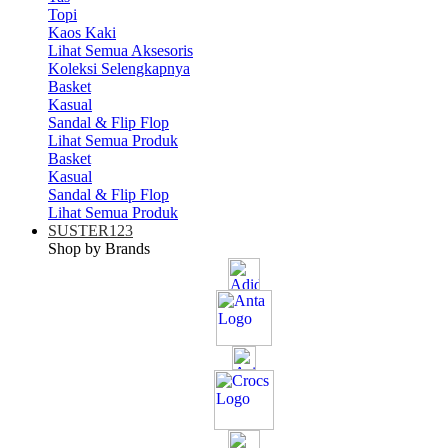
Topi
Kaos Kaki
Lihat Semua Aksesoris
Koleksi Selengkapnya
Basket
Kasual
Sandal & Flip Flop
Lihat Semua Produk
Basket
Kasual
Sandal & Flip Flop
Lihat Semua Produk
SUSTER123
Shop by Brands