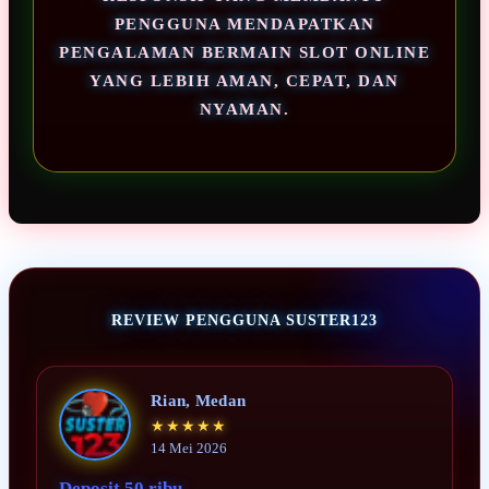
PENGGUNA MENDAPATKAN
PENGALAMAN BERMAIN SLOT ONLINE
YANG LEBIH AMAN, CEPAT, DAN
NYAMAN.
REVIEW PENGGUNA SUSTER123
Rian, Medan
★★★★★
14 Mei 2026
Deposit 50 ribu