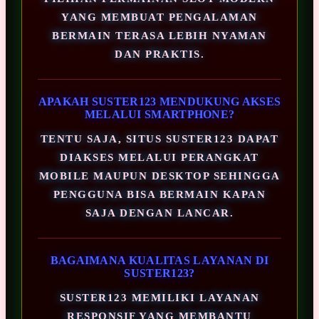
YANG MEMBUAT PENGALAMAN
BERMAIN TERASA LEBIH NYAMAN
DAN PRAKTIS.
APAKAH SUSTER123 MENDUKUNG AKSES
MELALUI SMARTPHONE?
TENTU SAJA, SITUS SUSTER123 DAPAT
DIAKSES MELALUI PERANGKAT
MOBILE MAUPUN DESKTOP SEHINGGA
PENGGUNA BISA BERMAIN KAPAN
SAJA DENGAN LANCAR.
BAGAIMANA KUALITAS LAYANAN DI
SUSTER123?
SUSTER123 MEMILIKI LAYANAN
RESPONSIF YANG MEMBANTU