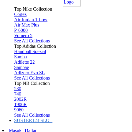
Top Nike Collection
Cortez
Air Jordan 1 Low
Air Max Plus
P-6000
Vomero 5
See All Collections
Top Adidas Collection
Handball Spezial
Samba
Adilette 22
Sambae
Adizero Evo SL
See All Collections
Top NB Collection
530
740
2002R
1906R
9060
See All Collections
SUSTER123 SLOT
Masuk | Daftar