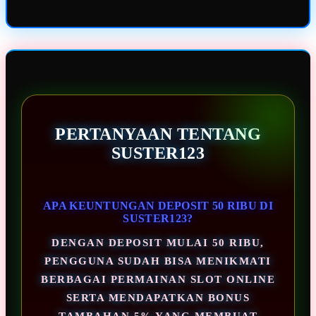
PERTANYAAN TENTANG
SUSTER123
APA KEUNTUNGAN DEPOSIT 50 RIBU DI
SUSTER123?
DENGAN DEPOSIT MULAI 50 RIBU,
PENGGUNA SUDAH BISA MENIKMATI
BERBAGAI PERMAINAN SLOT ONLINE
SERTA MENDAPATKAN BONUS
TAMBAHAN 5% YANG MEMBUAT