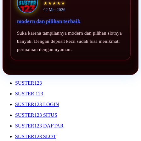
★★★★★
02 Mei 2026
modern dan pilihan terbaik
Suka karena tampilannya modern dan pilihan slotnya
banyak. Dengan deposit kecil sudah bisa menikmati
permainan dengan nyaman.
SUSTER123
SUSTER 123
SUSTER123 LOGIN
SUSTER123 SITUS
SUSTER123 DAFTAR
SUSTER123 SLOT