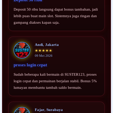
Deposit 50 ribu langsung dapat bonus tambahan, jadi
lebih puas buat main slot. Sistemnya juga ringan dan
gampang diakses kapan saja.
Andi, Jakarta
★★★★★
09 Mei 2026
proses login cepat
Sudah beberapa kali bermain di SUSTER123, proses
login cepat dan permainan berjalan stabil. Bonus 5%
lumayan membantu tambah saldo bermain.
Fajar, Surabaya