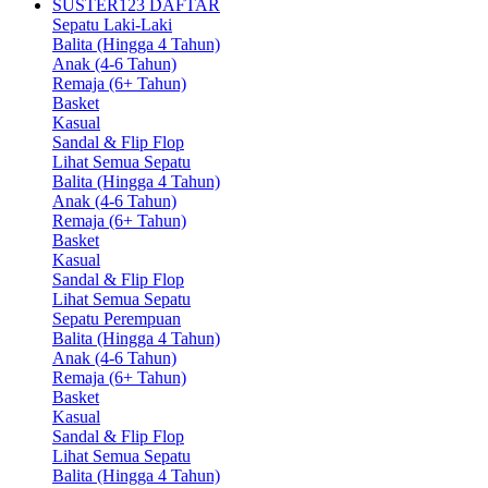
SUSTER123 DAFTAR
Sepatu Laki-Laki
Balita (Hingga 4 Tahun)
Anak (4-6 Tahun)
Remaja (6+ Tahun)
Basket
Kasual
Sandal & Flip Flop
Lihat Semua Sepatu
Balita (Hingga 4 Tahun)
Anak (4-6 Tahun)
Remaja (6+ Tahun)
Basket
Kasual
Sandal & Flip Flop
Lihat Semua Sepatu
Sepatu Perempuan
Balita (Hingga 4 Tahun)
Anak (4-6 Tahun)
Remaja (6+ Tahun)
Basket
Kasual
Sandal & Flip Flop
Lihat Semua Sepatu
Balita (Hingga 4 Tahun)