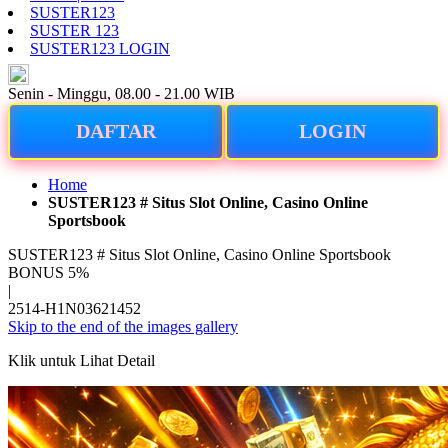
SUSTER123
SUSTER 123
SUSTER123 LOGIN
ID
Senin - Minggu, 08.00 - 21.00 WIB
DAFTAR
LOGIN
Home
SUSTER123 # Situs Slot Online, Casino Online
Sportsbook
SUSTER123 # Situs Slot Online, Casino Online Sportsbook
BONUS 5%
|
2514-H1N03621452
Skip to the end of the images gallery
Klik untuk Lihat Detail