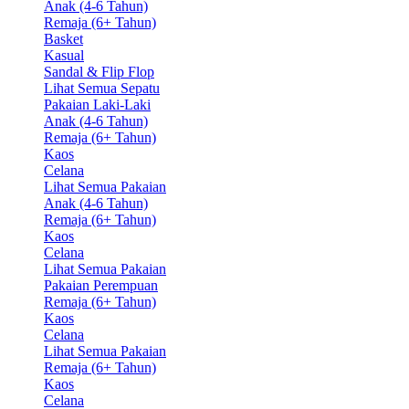
Anak (4-6 Tahun)
Remaja (6+ Tahun)
Basket
Kasual
Sandal & Flip Flop
Lihat Semua Sepatu
Pakaian Laki-Laki
Anak (4-6 Tahun)
Remaja (6+ Tahun)
Kaos
Celana
Lihat Semua Pakaian
Anak (4-6 Tahun)
Remaja (6+ Tahun)
Kaos
Celana
Lihat Semua Pakaian
Pakaian Perempuan
Remaja (6+ Tahun)
Kaos
Celana
Lihat Semua Pakaian
Remaja (6+ Tahun)
Kaos
Celana