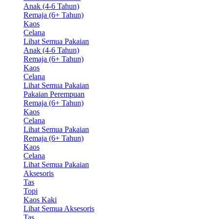
Anak (4-6 Tahun)
Remaja (6+ Tahun)
Kaos
Celana
Lihat Semua Pakaian
Anak (4-6 Tahun)
Remaja (6+ Tahun)
Kaos
Celana
Lihat Semua Pakaian
Pakaian Perempuan
Remaja (6+ Tahun)
Kaos
Celana
Lihat Semua Pakaian
Remaja (6+ Tahun)
Kaos
Celana
Lihat Semua Pakaian
Aksesoris
Tas
Topi
Kaos Kaki
Lihat Semua Aksesoris
Tas