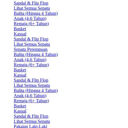
Sandal & Flip Flop
Lihat Semua Sepatu
Balita (Hingga 4 Tahun)
Anak (4-6 Tahun)
Remaja (6+ Tahun)
Basket
Kasual
Sandal & Flip Flop
Lihat Semua Sepatu
Sepatu Perempuan
Balita (Hingga 4 Tahun)
Anak (4-6 Tahun)
Remaja (6+ Tahun)
Basket
Kasual
Sandal & Flip Flop
Lihat Semua Sepatu
Balita (Hingga 4 Tahun)
Anak (4-6 Tahun)
Remaja (6+ Tahun)
Basket
Kasual
Sandal & Flip Flop
Lihat Semua Sepatu
Pakaian Laki-Laki