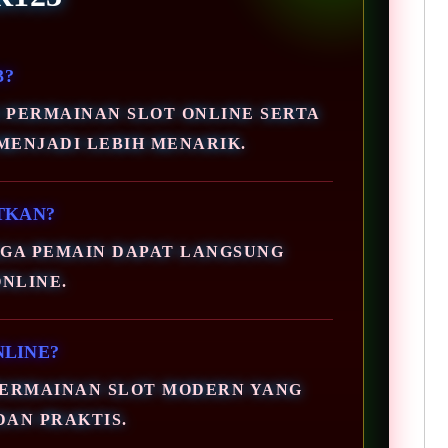
3?
I PERMAINAN SLOT ONLINE SERTA
ENJADI LEBIH MENARIK.
TKAN?
GGA PEMAIN DAPAT LANGSUNG
NLINE.
NLINE?
 PERMAINAN SLOT MODERN YANG
AN PRAKTIS.