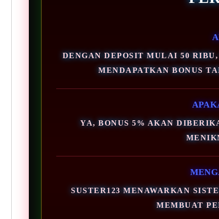
A
DENGAN DEPOSIT MULAI 50 RIBU
MENDAPATKAN BONUS TA
APAK
YA, BONUS 5% AKAN DIBERI
MENIK
MENGA
SUSTER123 MENAWARKAN SISTE
MEMBUAT PE