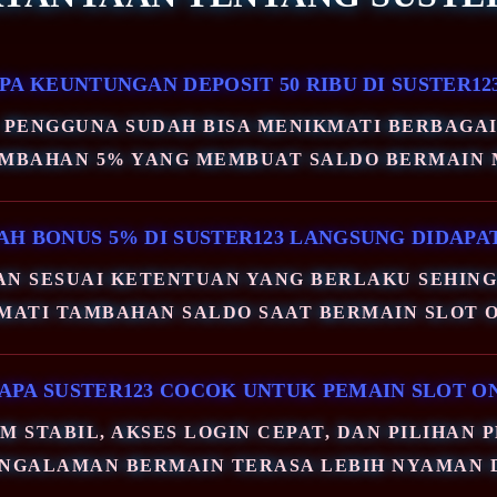
PA KEUNTUNGAN DEPOSIT 50 RIBU DI SUSTER12
, PENGGUNA SUDAH BISA MENIKMATI BERBAGA
MBAHAN 5% YANG MEMBUAT SALDO BERMAIN M
AH BONUS 5% DI SUSTER123 LANGSUNG DIDAPA
KAN SESUAI KETENTUAN YANG BERLAKU SEHIN
MATI TAMBAHAN SALDO SAAT BERMAIN SLOT O
PA SUSTER123 COCOK UNTUK PEMAIN SLOT O
M STABIL, AKSES LOGIN CEPAT, DAN PILIHAN
NGALAMAN BERMAIN TERASA LEBIH NYAMAN D