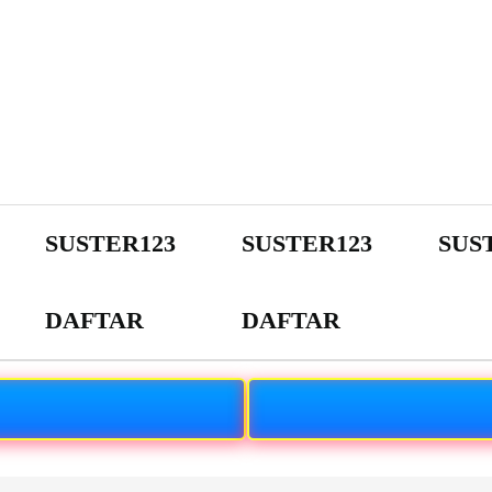
SUSTER123
SUSTER123
SUS
DAFTAR
DAFTAR