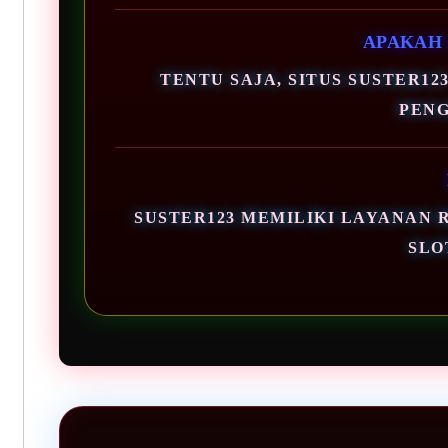
APAKAH 
TENTU SAJA, SITUS SUSTER1
PENG
SUSTER123 MEMILIKI LAYANAN
SLO