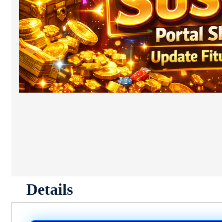
Details