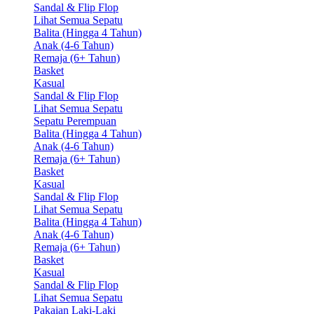
Sandal & Flip Flop
Lihat Semua Sepatu
Balita (Hingga 4 Tahun)
Anak (4-6 Tahun)
Remaja (6+ Tahun)
Basket
Kasual
Sandal & Flip Flop
Lihat Semua Sepatu
Sepatu Perempuan
Balita (Hingga 4 Tahun)
Anak (4-6 Tahun)
Remaja (6+ Tahun)
Basket
Kasual
Sandal & Flip Flop
Lihat Semua Sepatu
Balita (Hingga 4 Tahun)
Anak (4-6 Tahun)
Remaja (6+ Tahun)
Basket
Kasual
Sandal & Flip Flop
Lihat Semua Sepatu
Pakaian Laki-Laki