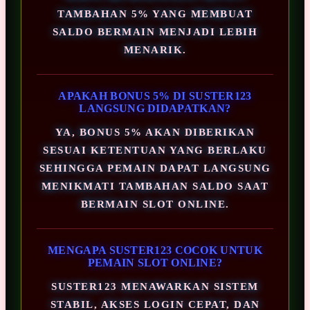
TAMBAHAN 5% YANG MEMBUAT
SALDO BERMAIN MENJADI LEBIH
MENARIK.
APAKAH BONUS 5% DI SUSTER123
LANGSUNG DIDAPATKAN?
YA, BONUS 5% AKAN DIBERIKAN
SESUAI KETENTUAN YANG BERLAKU
SEHINGGA PEMAIN DAPAT LANGSUNG
MENIKMATI TAMBAHAN SALDO SAAT
BERMAIN SLOT ONLINE.
MENGAPA SUSTER123 COCOK UNTUK
PEMAIN SLOT ONLINE?
SUSTER123 MENAWARKAN SISTEM
STABIL, AKSES LOGIN CEPAT, DAN