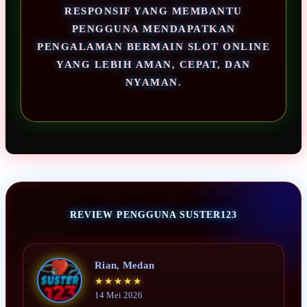
RESPONSIF YANG MEMBANTU
PENGGUNA MENDAPATKAN
PENGALAMAN BERMAIN SLOT ONLINE
YANG LEBIH AMAN, CEPAT, DAN
NYAMAN.
REVIEW PENGGUNA SUSTER123
Rian, Medan
★★★★★
14 Mei 2026