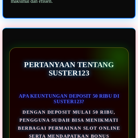
maksimal dan efisien.
PERTANYAAN TENTANG
SUSTER123
APA KEUNTUNGAN DEPOSIT 50 RIBU DI
SUSTER123?
DENGAN DEPOSIT MULAI 50 RIBU,
PENGGUNA SUDAH BISA MENIKMATI
BERBAGAI PERMAINAN SLOT ONLINE
SERTA MENDAPATKAN BONUS