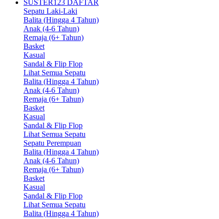
SUSTER123 DAFTAR
Sepatu Laki-Laki
Balita (Hingga 4 Tahun)
Anak (4-6 Tahun)
Remaja (6+ Tahun)
Basket
Kasual
Sandal & Flip Flop
Lihat Semua Sepatu
Balita (Hingga 4 Tahun)
Anak (4-6 Tahun)
Remaja (6+ Tahun)
Basket
Kasual
Sandal & Flip Flop
Lihat Semua Sepatu
Sepatu Perempuan
Balita (Hingga 4 Tahun)
Anak (4-6 Tahun)
Remaja (6+ Tahun)
Basket
Kasual
Sandal & Flip Flop
Lihat Semua Sepatu
Balita (Hingga 4 Tahun)