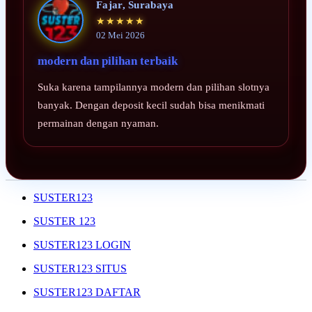
Fajar, Surabaya
★★★★★
02 Mei 2026
modern dan pilihan terbaik
Suka karena tampilannya modern dan pilihan slotnya
banyak. Dengan deposit kecil sudah bisa menikmati
permainan dengan nyaman.
SUSTER123
SUSTER 123
SUSTER123 LOGIN
SUSTER123 SITUS
SUSTER123 DAFTAR