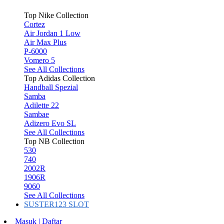
Top Nike Collection
Cortez
Air Jordan 1 Low
Air Max Plus
P-6000
Vomero 5
See All Collections
Top Adidas Collection
Handball Spezial
Samba
Adilette 22
Sambae
Adizero Evo SL
See All Collections
Top NB Collection
530
740
2002R
1906R
9060
See All Collections
SUSTER123 SLOT
Masuk | Daftar