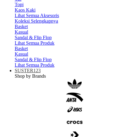
Topi
Kaos Kaki
Lihat Semua Aksesoris
Koleksi Selengkapnya
Basket
Kasual
Sandal & Flip Flop
Lihat Semua Produk
Basket
Kasual
Sandal & Flip Flop
Lihat Semua Produk
SUSTER123
Shop by Brands