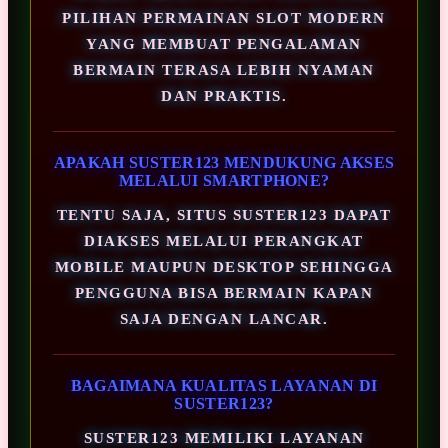
PILIHAN PERMAINAN SLOT MODERN
YANG MEMBUAT PENGALAMAN
BERMAIN TERASA LEBIH NYAMAN
DAN PRAKTIS.
APAKAH SUSTER123 MENDUKUNG AKSES
MELALUI SMARTPHONE?
TENTU SAJA, SITUS SUSTER123 DAPAT
DIAKSES MELALUI PERANGKAT
MOBILE MAUPUN DESKTOP SEHINGGA
PENGGUNA BISA BERMAIN KAPAN
SAJA DENGAN LANCAR.
BAGAIMANA KUALITAS LAYANAN DI
SUSTER123?
SUSTER123 MEMILIKI LAYANAN