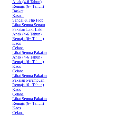
Anak (4-6 Tahun)
Remaja (6+ Tahun)
Basket
Kasual
Sandal & Flip Flop
Lihat Semua Sepatu
Pakaian Laki-Laki
Anak (4-6 Tahun)
Remaja (6+ Tahun)
Kaos
Celana
Lihat Semua Pakaian
Anak (4-6 Tahun)
Remaja (6+ Tahun)
Kaos
Celana
Lihat Semua Pakaian
Pakaian Perempuan
Remaja (6+ Tahun)
Kaos
Celana
Lihat Semua Pakaian
Remaja (6+ Tahun)
Kaos
Celana