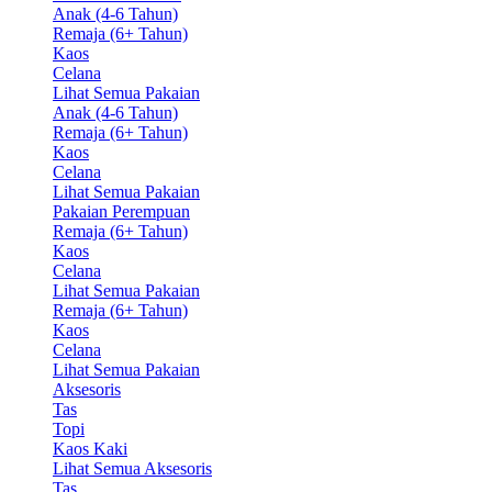
Anak (4-6 Tahun)
Remaja (6+ Tahun)
Kaos
Celana
Lihat Semua Pakaian
Anak (4-6 Tahun)
Remaja (6+ Tahun)
Kaos
Celana
Lihat Semua Pakaian
Pakaian Perempuan
Remaja (6+ Tahun)
Kaos
Celana
Lihat Semua Pakaian
Remaja (6+ Tahun)
Kaos
Celana
Lihat Semua Pakaian
Aksesoris
Tas
Topi
Kaos Kaki
Lihat Semua Aksesoris
Tas