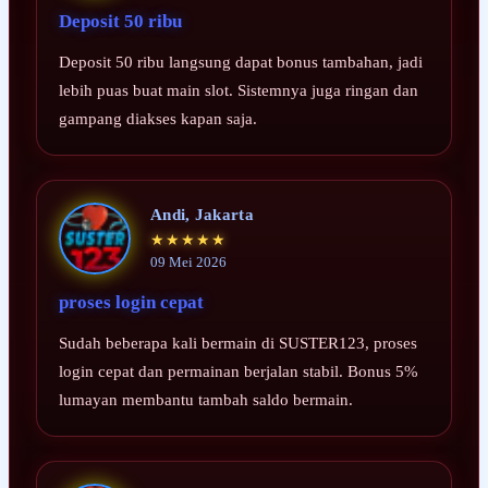
Deposit 50 ribu
Deposit 50 ribu langsung dapat bonus tambahan, jadi
lebih puas buat main slot. Sistemnya juga ringan dan
gampang diakses kapan saja.
Andi, Jakarta
★★★★★
09 Mei 2026
proses login cepat
Sudah beberapa kali bermain di SUSTER123, proses
login cepat dan permainan berjalan stabil. Bonus 5%
lumayan membantu tambah saldo bermain.