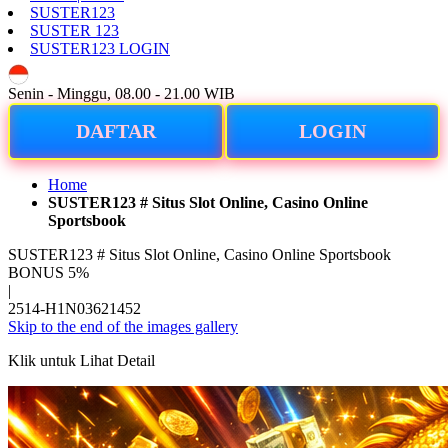
SUSTER123
SUSTER 123
SUSTER123 LOGIN
ID
Senin - Minggu, 08.00 - 21.00 WIB
DAFTAR
LOGIN
Home
SUSTER123 # Situs Slot Online, Casino Online
Sportsbook
SUSTER123 # Situs Slot Online, Casino Online Sportsbook
BONUS 5%
|
2514-H1N03621452
Skip to the end of the images gallery
Klik untuk Lihat Detail