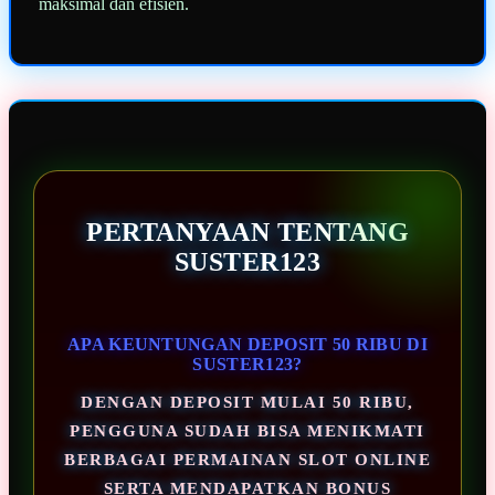
maksimal dan efisien.
PERTANYAAN TENTANG
SUSTER123
APA KEUNTUNGAN DEPOSIT 50 RIBU DI
SUSTER123?
DENGAN DEPOSIT MULAI 50 RIBU,
PENGGUNA SUDAH BISA MENIKMATI
BERBAGAI PERMAINAN SLOT ONLINE
SERTA MENDAPATKAN BONUS