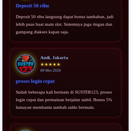
Deposit 50 ribu
Deposit 50 ribu langsung dapat bonus tambahan, jadi
lebih puas buat main slot. Sistemnya juga ringan dan
gampang diakses kapan saja.
Andi, Jakarta
★★★★★
09 Mei 2026
proses login cepat
Sudah beberapa kali bermain di SUSTER123, proses
login cepat dan permainan berjalan stabil. Bonus 5%
lumayan membantu tambah saldo bermain.