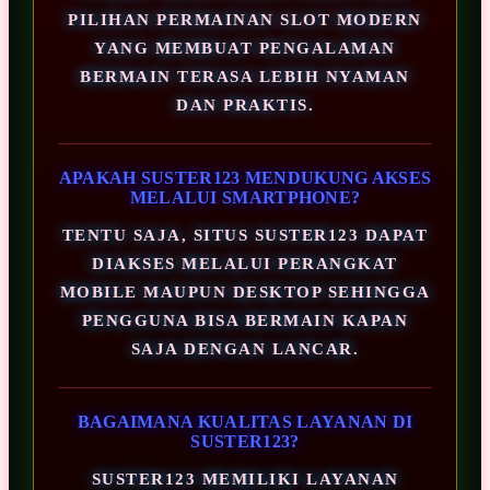
PILIHAN PERMAINAN SLOT MODERN
YANG MEMBUAT PENGALAMAN
BERMAIN TERASA LEBIH NYAMAN
DAN PRAKTIS.
APAKAH SUSTER123 MENDUKUNG AKSES
MELALUI SMARTPHONE?
TENTU SAJA, SITUS SUSTER123 DAPAT
DIAKSES MELALUI PERANGKAT
MOBILE MAUPUN DESKTOP SEHINGGA
PENGGUNA BISA BERMAIN KAPAN
SAJA DENGAN LANCAR.
BAGAIMANA KUALITAS LAYANAN DI
SUSTER123?
SUSTER123 MEMILIKI LAYANAN