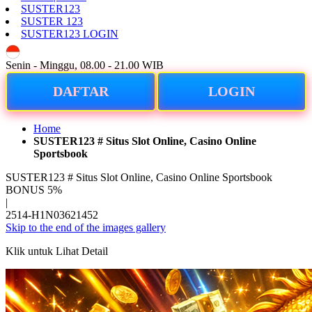
SUSTER123
SUSTER 123
SUSTER123 LOGIN
ID
Senin - Minggu, 08.00 - 21.00 WIB
DAFTAR
LOGIN
Home
SUSTER123 # Situs Slot Online, Casino Online
Sportsbook
SUSTER123 # Situs Slot Online, Casino Online Sportsbook
BONUS 5%
|
2514-H1N03621452
Skip to the end of the images gallery
Klik untuk Lihat Detail