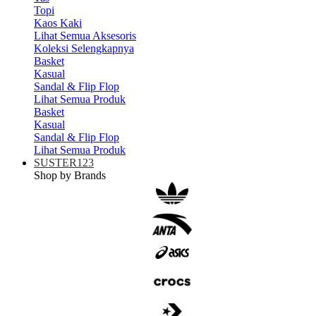
Topi
Kaos Kaki
Lihat Semua Aksesoris
Koleksi Selengkapnya
Basket
Kasual
Sandal & Flip Flop
Lihat Semua Produk
Basket
Kasual
Sandal & Flip Flop
Lihat Semua Produk
SUSTER123
Shop by Brands