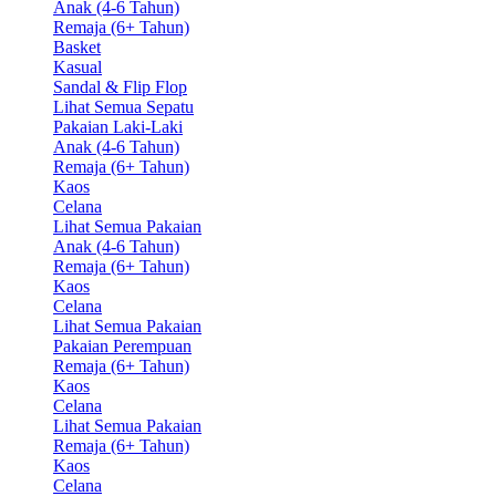
Anak (4-6 Tahun)
Remaja (6+ Tahun)
Basket
Kasual
Sandal & Flip Flop
Lihat Semua Sepatu
Pakaian Laki-Laki
Anak (4-6 Tahun)
Remaja (6+ Tahun)
Kaos
Celana
Lihat Semua Pakaian
Anak (4-6 Tahun)
Remaja (6+ Tahun)
Kaos
Celana
Lihat Semua Pakaian
Pakaian Perempuan
Remaja (6+ Tahun)
Kaos
Celana
Lihat Semua Pakaian
Remaja (6+ Tahun)
Kaos
Celana