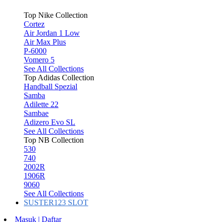
Top Nike Collection
Cortez
Air Jordan 1 Low
Air Max Plus
P-6000
Vomero 5
See All Collections
Top Adidas Collection
Handball Spezial
Samba
Adilette 22
Sambae
Adizero Evo SL
See All Collections
Top NB Collection
530
740
2002R
1906R
9060
See All Collections
SUSTER123 SLOT
Masuk | Daftar