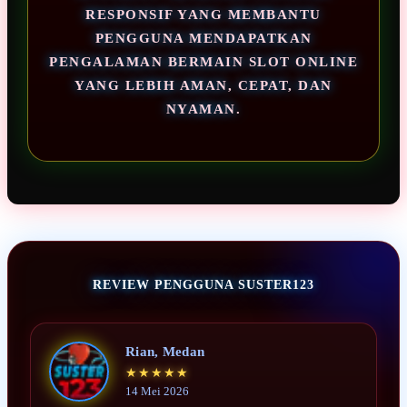
RESPONSIF YANG MEMBANTU
PENGGUNA MENDAPATKAN
PENGALAMAN BERMAIN SLOT ONLINE
YANG LEBIH AMAN, CEPAT, DAN
NYAMAN.
REVIEW PENGGUNA SUSTER123
Rian, Medan
★★★★★
14 Mei 2026