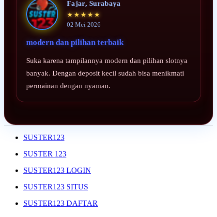
Fajar, Surabaya
★★★★★
02 Mei 2026
modern dan pilihan terbaik
Suka karena tampilannya modern dan pilihan slotnya
banyak. Dengan deposit kecil sudah bisa menikmati
permainan dengan nyaman.
SUSTER123
SUSTER 123
SUSTER123 LOGIN
SUSTER123 SITUS
SUSTER123 DAFTAR