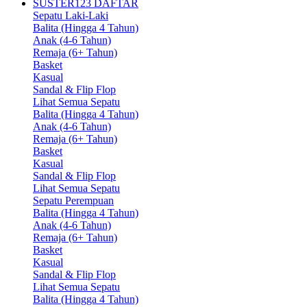
SUSTER123 DAFTAR
Sepatu Laki-Laki
Balita (Hingga 4 Tahun)
Anak (4-6 Tahun)
Remaja (6+ Tahun)
Basket
Kasual
Sandal & Flip Flop
Lihat Semua Sepatu
Balita (Hingga 4 Tahun)
Anak (4-6 Tahun)
Remaja (6+ Tahun)
Basket
Kasual
Sandal & Flip Flop
Lihat Semua Sepatu
Sepatu Perempuan
Balita (Hingga 4 Tahun)
Anak (4-6 Tahun)
Remaja (6+ Tahun)
Basket
Kasual
Sandal & Flip Flop
Lihat Semua Sepatu
Balita (Hingga 4 Tahun)