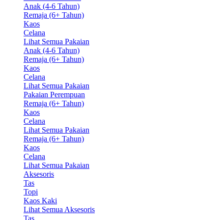
Anak (4-6 Tahun)
Remaja (6+ Tahun)
Kaos
Celana
Lihat Semua Pakaian
Anak (4-6 Tahun)
Remaja (6+ Tahun)
Kaos
Celana
Lihat Semua Pakaian
Pakaian Perempuan
Remaja (6+ Tahun)
Kaos
Celana
Lihat Semua Pakaian
Remaja (6+ Tahun)
Kaos
Celana
Lihat Semua Pakaian
Aksesoris
Tas
Topi
Kaos Kaki
Lihat Semua Aksesoris
Tas