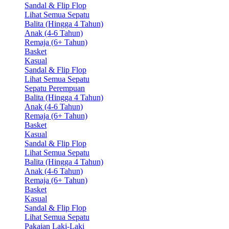
Sandal & Flip Flop
Lihat Semua Sepatu
Balita (Hingga 4 Tahun)
Anak (4-6 Tahun)
Remaja (6+ Tahun)
Basket
Kasual
Sandal & Flip Flop
Lihat Semua Sepatu
Sepatu Perempuan
Balita (Hingga 4 Tahun)
Anak (4-6 Tahun)
Remaja (6+ Tahun)
Basket
Kasual
Sandal & Flip Flop
Lihat Semua Sepatu
Balita (Hingga 4 Tahun)
Anak (4-6 Tahun)
Remaja (6+ Tahun)
Basket
Kasual
Sandal & Flip Flop
Lihat Semua Sepatu
Pakaian Laki-Laki