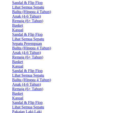
Sandal & Flip Flop
Lihat Semua Sepatu
Balita (Hingga 4 Tahun)
Anak (4-6 Tahun)
Remaja (6+ Tahun)
Basket
Kasual
Sandal & Flip Flop
Lihat Semua Sepatu
Sepatu Perempuan
Balita (Hingga 4 Tahun)
Anak (4-6 Tahun)
Remaja (6+ Tahun)
Basket
Kasual
Sandal & Flip Flop
Lihat Semua Sepatu
Balita (Hingga 4 Tahun)
Anak (4-6 Tahun)
Remaja (6+ Tahun)
Basket
Kasual
Sandal & Flip Flop
Lihat Semua Sepatu
Pakaian Laki-Laki