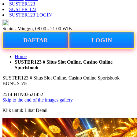
SUSTER123
SUSTER 123
SUSTER123 LOGIN
ID
Senin - Minggu, 08.00 - 21.00 WIB
DAFTAR
LOGIN
Home
SUSTER123 # Situs Slot Online, Casino Online
Sportsbook
SUSTER123 # Situs Slot Online, Casino Online Sportsbook
BONUS 5%
|
2514-H1N03621452
Skip to the end of the images gallery
Klik untuk Lihat Detail