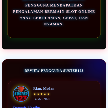
PENGGUNA MENDAPATKAN
PENGALAMAN BERMAIN SLOT ONLINE
YANG LEBIH AMAN, CEPAT, DAN
NYAMAN.
REVIEW PENGGUNA SUSTER123
Rian, Medan
★★★★★
14 Mei 2026
Deposit 50 ribu