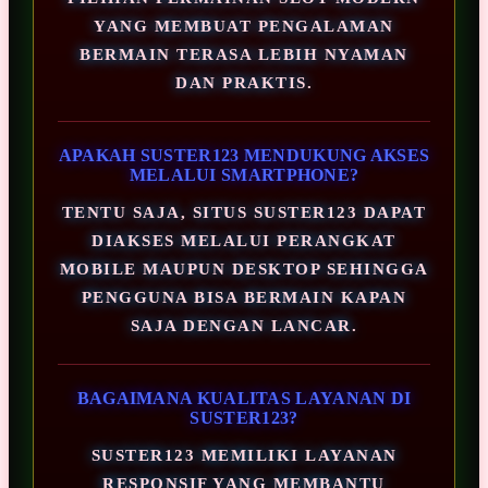
YANG MEMBUAT PENGALAMAN
BERMAIN TERASA LEBIH NYAMAN
DAN PRAKTIS.
APAKAH SUSTER123 MENDUKUNG AKSES
MELALUI SMARTPHONE?
TENTU SAJA, SITUS SUSTER123 DAPAT
DIAKSES MELALUI PERANGKAT
MOBILE MAUPUN DESKTOP SEHINGGA
PENGGUNA BISA BERMAIN KAPAN
SAJA DENGAN LANCAR.
BAGAIMANA KUALITAS LAYANAN DI
SUSTER123?
SUSTER123 MEMILIKI LAYANAN
RESPONSIF YANG MEMBANTU