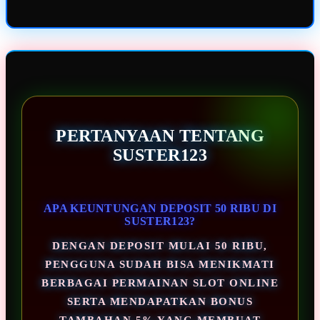
PERTANYAAN TENTANG
SUSTER123
APA KEUNTUNGAN DEPOSIT 50 RIBU DI
SUSTER123?
DENGAN DEPOSIT MULAI 50 RIBU,
PENGGUNA SUDAH BISA MENIKMATI
BERBAGAI PERMAINAN SLOT ONLINE
SERTA MENDAPATKAN BONUS
TAMBAHAN 5% YANG MEMBUAT