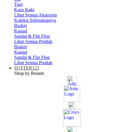
Topi
Kaos Kaki
Lihat Semua Aksesoris
Koleksi Selengkapnya
Basket
Kasual
Sandal & Flip Flop
Lihat Semua Produk
Basket
Kasual
Sandal & Flip Flop
Lihat Semua Produk
SUSTER123
Shop by Brands