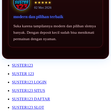
★★★★★
02 Mei 2026
modern dan pilihan terbaik
Suka karena tampilannya modern dan pilihan slotnya
banyak. Dengan deposit kecil sudah bisa menikmati
permainan dengan nyaman.
SUSTER123
SUSTER 123
SUSTER123 LOGIN
SUSTER123 SITUS
SUSTER123 DAFTAR
SUSTER123 SLOT