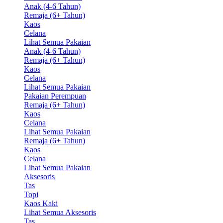
Anak (4-6 Tahun)
Remaja (6+ Tahun)
Kaos
Celana
Lihat Semua Pakaian
Anak (4-6 Tahun)
Remaja (6+ Tahun)
Kaos
Celana
Lihat Semua Pakaian
Pakaian Perempuan
Remaja (6+ Tahun)
Kaos
Celana
Lihat Semua Pakaian
Remaja (6+ Tahun)
Kaos
Celana
Lihat Semua Pakaian
Aksesoris
Tas
Topi
Kaos Kaki
Lihat Semua Aksesoris
Tas