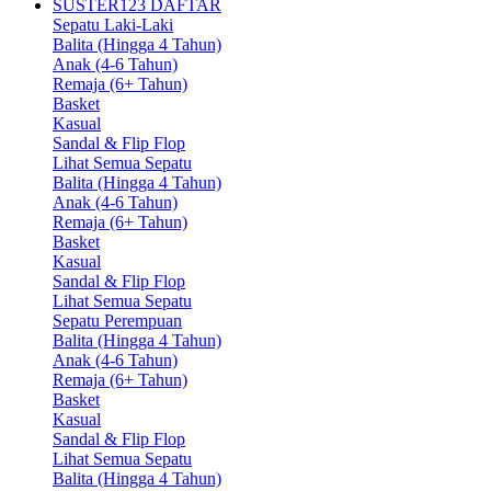
SUSTER123 DAFTAR
Sepatu Laki-Laki
Balita (Hingga 4 Tahun)
Anak (4-6 Tahun)
Remaja (6+ Tahun)
Basket
Kasual
Sandal & Flip Flop
Lihat Semua Sepatu
Balita (Hingga 4 Tahun)
Anak (4-6 Tahun)
Remaja (6+ Tahun)
Basket
Kasual
Sandal & Flip Flop
Lihat Semua Sepatu
Sepatu Perempuan
Balita (Hingga 4 Tahun)
Anak (4-6 Tahun)
Remaja (6+ Tahun)
Basket
Kasual
Sandal & Flip Flop
Lihat Semua Sepatu
Balita (Hingga 4 Tahun)