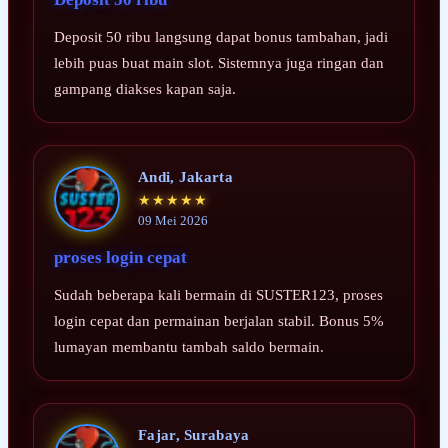
Deposit 50 ribu langsung dapat bonus tambahan, jadi
lebih puas buat main slot. Sistemnya juga ringan dan
gampang diakses kapan saja.
Andi, Jakarta
★★★★★
09 Mei 2026
proses login cepat
Sudah beberapa kali bermain di SUSTER123, proses
login cepat dan permainan berjalan stabil. Bonus 5%
lumayan membantu tambah saldo bermain.
Fajar, Surabaya