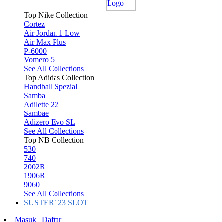
Top Nike Collection
Cortez
Air Jordan 1 Low
Air Max Plus
P-6000
Vomero 5
See All Collections
Top Adidas Collection
Handball Spezial
Samba
Adilette 22
Sambae
Adizero Evo SL
See All Collections
Top NB Collection
530
740
2002R
1906R
9060
See All Collections
SUSTER123 SLOT
Masuk | Daftar