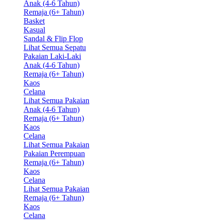
Anak (4-6 Tahun)
Remaja (6+ Tahun)
Basket
Kasual
Sandal & Flip Flop
Lihat Semua Sepatu
Pakaian Laki-Laki
Anak (4-6 Tahun)
Remaja (6+ Tahun)
Kaos
Celana
Lihat Semua Pakaian
Anak (4-6 Tahun)
Remaja (6+ Tahun)
Kaos
Celana
Lihat Semua Pakaian
Pakaian Perempuan
Remaja (6+ Tahun)
Kaos
Celana
Lihat Semua Pakaian
Remaja (6+ Tahun)
Kaos
Celana