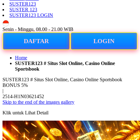
SUSTER123
SUSTER 123
SUSTER123 LOGIN
ID
Senin - Minggu, 08.00 - 21.00 WIB
DAFTAR
LOGIN
Home
SUSTER123 # Situs Slot Online, Casino Online
Sportsbook
SUSTER123 # Situs Slot Online, Casino Online Sportsbook
BONUS 5%
|
2514-H1N03621452
Skip to the end of the images gallery
Klik untuk Lihat Detail