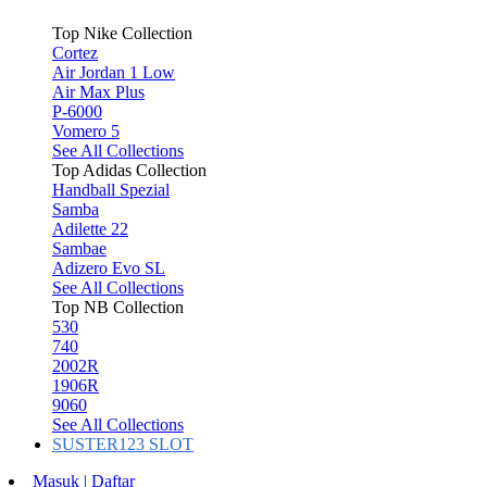
Top Nike Collection
Cortez
Air Jordan 1 Low
Air Max Plus
P-6000
Vomero 5
See All Collections
Top Adidas Collection
Handball Spezial
Samba
Adilette 22
Sambae
Adizero Evo SL
See All Collections
Top NB Collection
530
740
2002R
1906R
9060
See All Collections
SUSTER123 SLOT
Masuk | Daftar