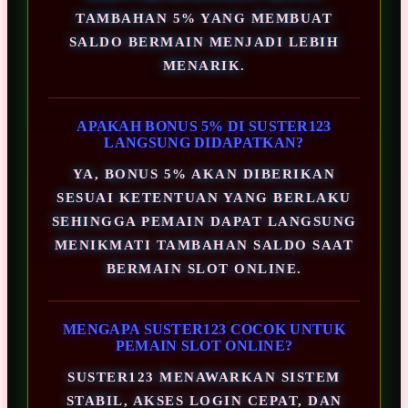
TAMBAHAN 5% YANG MEMBUAT
SALDO BERMAIN MENJADI LEBIH
MENARIK.
APAKAH BONUS 5% DI SUSTER123
LANGSUNG DIDAPATKAN?
YA, BONUS 5% AKAN DIBERIKAN
SESUAI KETENTUAN YANG BERLAKU
SEHINGGA PEMAIN DAPAT LANGSUNG
MENIKMATI TAMBAHAN SALDO SAAT
BERMAIN SLOT ONLINE.
MENGAPA SUSTER123 COCOK UNTUK
PEMAIN SLOT ONLINE?
SUSTER123 MENAWARKAN SISTEM
STABIL, AKSES LOGIN CEPAT, DAN