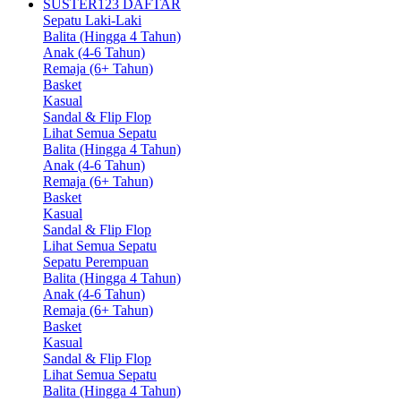
SUSTER123 DAFTAR
Sepatu Laki-Laki
Balita (Hingga 4 Tahun)
Anak (4-6 Tahun)
Remaja (6+ Tahun)
Basket
Kasual
Sandal & Flip Flop
Lihat Semua Sepatu
Balita (Hingga 4 Tahun)
Anak (4-6 Tahun)
Remaja (6+ Tahun)
Basket
Kasual
Sandal & Flip Flop
Lihat Semua Sepatu
Sepatu Perempuan
Balita (Hingga 4 Tahun)
Anak (4-6 Tahun)
Remaja (6+ Tahun)
Basket
Kasual
Sandal & Flip Flop
Lihat Semua Sepatu
Balita (Hingga 4 Tahun)