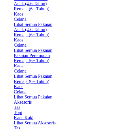
Anak (4-6 Tahun)
Remaja (6+ Tahun)
Kaos
Celana
Lihat Semua Pakaian
Anak (4-6 Tahun)
Remaja (6+ Tahun)
Kaos
Celana
Lihat Semua Pakaian
Pakaian Perempuan
Remaja (6+ Tahun)
Kaos
Celana
Lihat Semua Pakaian
Remaja (6+ Tahun)
Kaos
Celana
Lihat Semua Pakaian
Aksesoris
Tas
Topi
Kaos Kaki
Lihat Semua Aksesoris
Tas