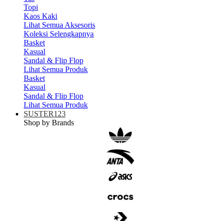
Topi
Kaos Kaki
Lihat Semua Aksesoris
Koleksi Selengkapnya
Basket
Kasual
Sandal & Flip Flop
Lihat Semua Produk
Basket
Kasual
Sandal & Flip Flop
Lihat Semua Produk
SUSTER123
Shop by Brands