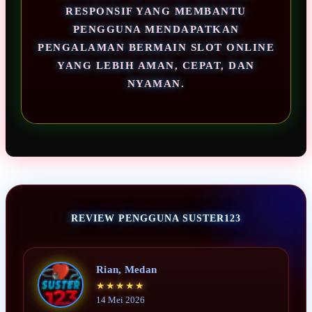
RESPONSIF YANG MEMBANTU
PENGGUNA MENDAPATKAN
PENGALAMAN BERMAIN SLOT ONLINE
YANG LEBIH AMAN, CEPAT, DAN
NYAMAN.
REVIEW PENGGUNA SUSTER123
Rian, Medan
★★★★★
14 Mei 2026