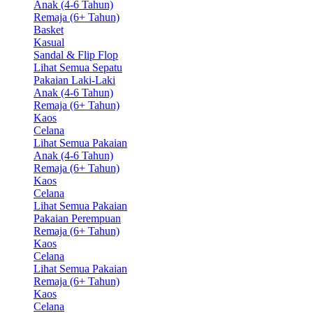
Anak (4-6 Tahun)
Remaja (6+ Tahun)
Basket
Kasual
Sandal & Flip Flop
Lihat Semua Sepatu
Pakaian Laki-Laki
Anak (4-6 Tahun)
Remaja (6+ Tahun)
Kaos
Celana
Lihat Semua Pakaian
Anak (4-6 Tahun)
Remaja (6+ Tahun)
Kaos
Celana
Lihat Semua Pakaian
Pakaian Perempuan
Remaja (6+ Tahun)
Kaos
Celana
Lihat Semua Pakaian
Remaja (6+ Tahun)
Kaos
Celana