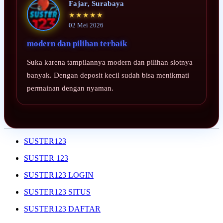
Fajar, Surabaya
★★★★★
02 Mei 2026
modern dan pilihan terbaik
Suka karena tampilannya modern dan pilihan slotnya
banyak. Dengan deposit kecil sudah bisa menikmati
permainan dengan nyaman.
SUSTER123
SUSTER 123
SUSTER123 LOGIN
SUSTER123 SITUS
SUSTER123 DAFTAR