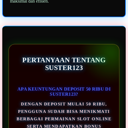
maksimal dan efisien.
PERTANYAAN TENTANG
SUSTER123
APA KEUNTUNGAN DEPOSIT 50 RIBU DI
SUSTER123?
DENGAN DEPOSIT MULAI 50 RIBU,
PENGGUNA SUDAH BISA MENIKMATI
BERBAGAI PERMAINAN SLOT ONLINE
SERTA MENDAPATKAN BONUS