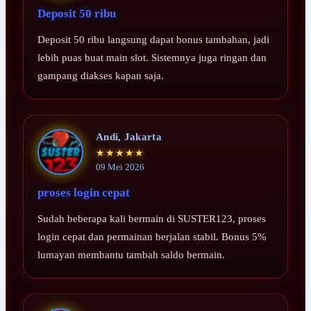
Deposit 50 ribu
Deposit 50 ribu langsung dapat bonus tambahan, jadi
lebih puas buat main slot. Sistemnya juga ringan dan
gampang diakses kapan saja.
Andi, Jakarta
★★★★★
09 Mei 2026
proses login cepat
Sudah beberapa kali bermain di SUSTER123, proses
login cepat dan permainan berjalan stabil. Bonus 5%
lumayan membantu tambah saldo bermain.