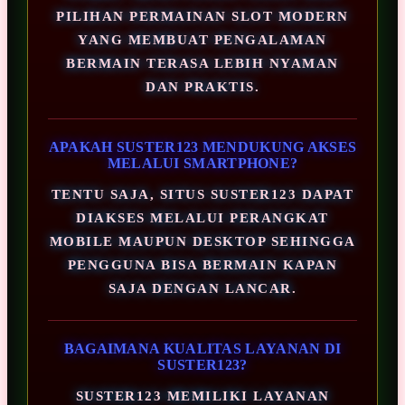
PILIHAN PERMAINAN SLOT MODERN
YANG MEMBUAT PENGALAMAN
BERMAIN TERASA LEBIH NYAMAN
DAN PRAKTIS.
APAKAH SUSTER123 MENDUKUNG AKSES
MELALUI SMARTPHONE?
TENTU SAJA, SITUS SUSTER123 DAPAT
DIAKSES MELALUI PERANGKAT
MOBILE MAUPUN DESKTOP SEHINGGA
PENGGUNA BISA BERMAIN KAPAN
SAJA DENGAN LANCAR.
BAGAIMANA KUALITAS LAYANAN DI
SUSTER123?
SUSTER123 MEMILIKI LAYANAN