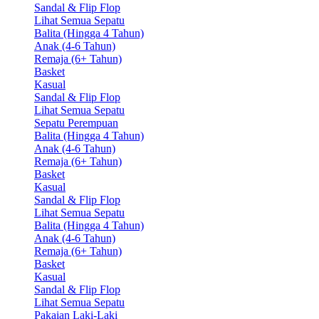
Sandal & Flip Flop
Lihat Semua Sepatu
Balita (Hingga 4 Tahun)
Anak (4-6 Tahun)
Remaja (6+ Tahun)
Basket
Kasual
Sandal & Flip Flop
Lihat Semua Sepatu
Sepatu Perempuan
Balita (Hingga 4 Tahun)
Anak (4-6 Tahun)
Remaja (6+ Tahun)
Basket
Kasual
Sandal & Flip Flop
Lihat Semua Sepatu
Balita (Hingga 4 Tahun)
Anak (4-6 Tahun)
Remaja (6+ Tahun)
Basket
Kasual
Sandal & Flip Flop
Lihat Semua Sepatu
Pakaian Laki-Laki