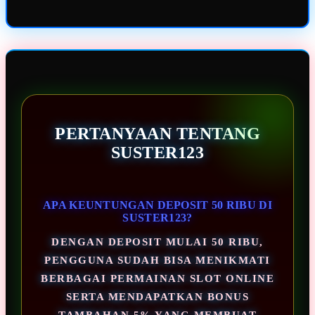
PERTANYAAN TENTANG
SUSTER123
APA KEUNTUNGAN DEPOSIT 50 RIBU DI
SUSTER123?
DENGAN DEPOSIT MULAI 50 RIBU,
PENGGUNA SUDAH BISA MENIKMATI
BERBAGAI PERMAINAN SLOT ONLINE
SERTA MENDAPATKAN BONUS
TAMBAHAN 5% YANG MEMBUAT