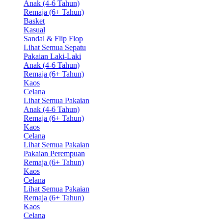
Anak (4-6 Tahun)
Remaja (6+ Tahun)
Basket
Kasual
Sandal & Flip Flop
Lihat Semua Sepatu
Pakaian Laki-Laki
Anak (4-6 Tahun)
Remaja (6+ Tahun)
Kaos
Celana
Lihat Semua Pakaian
Anak (4-6 Tahun)
Remaja (6+ Tahun)
Kaos
Celana
Lihat Semua Pakaian
Pakaian Perempuan
Remaja (6+ Tahun)
Kaos
Celana
Lihat Semua Pakaian
Remaja (6+ Tahun)
Kaos
Celana