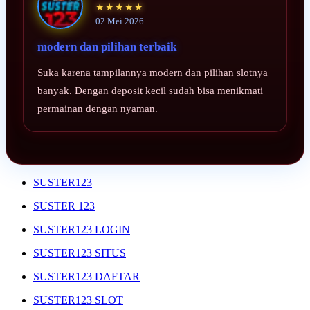
★★★★★
02 Mei 2026
modern dan pilihan terbaik
Suka karena tampilannya modern dan pilihan slotnya
banyak. Dengan deposit kecil sudah bisa menikmati
permainan dengan nyaman.
SUSTER123
SUSTER 123
SUSTER123 LOGIN
SUSTER123 SITUS
SUSTER123 DAFTAR
SUSTER123 SLOT