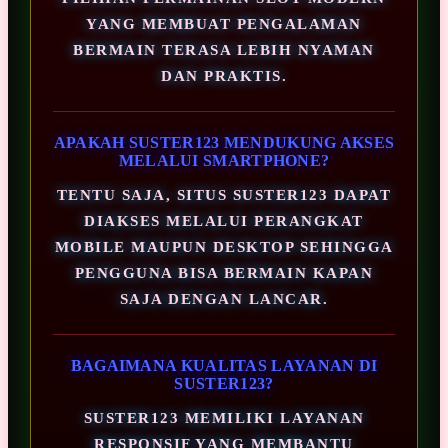
YANG MEMBUAT PENGALAMAN
BERMAIN TERASA LEBIH NYAMAN
DAN PRAKTIS.
APAKAH SUSTER123 MENDUKUNG AKSES
MELALUI SMARTPHONE?
TENTU SAJA, SITUS SUSTER123 DAPAT
DIAKSES MELALUI PERANGKAT
MOBILE MAUPUN DESKTOP SEHINGGA
PENGGUNA BISA BERMAIN KAPAN
SAJA DENGAN LANCAR.
BAGAIMANA KUALITAS LAYANAN DI
SUSTER123?
SUSTER123 MEMILIKI LAYANAN
RESPONSIF YANG MEMBANTU