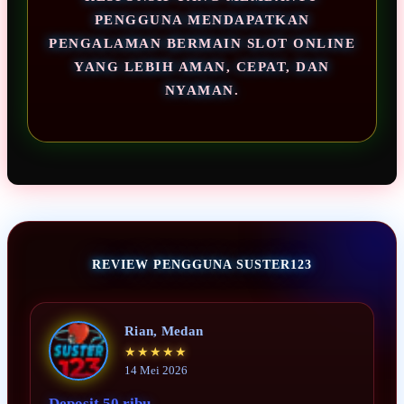
PENGGUNA MENDAPATKAN
PENGALAMAN BERMAIN SLOT ONLINE
YANG LEBIH AMAN, CEPAT, DAN
NYAMAN.
REVIEW PENGGUNA SUSTER123
Rian, Medan
★★★★★
14 Mei 2026
Deposit 50 ribu