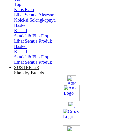
Topi
Kaos Kaki
Lihat Semua Aksesoris
Koleksi Selengkapnya
Basket
Kasual
Sandal & Flip Flop
Lihat Semua Produk
Basket
Kasual
Sandal & Flip Flop
Lihat Semua Produk
SUSTER123
Shop by Brands