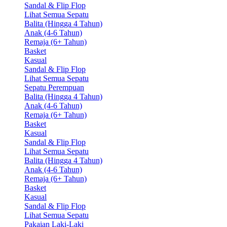
Sandal & Flip Flop
Lihat Semua Sepatu
Balita (Hingga 4 Tahun)
Anak (4-6 Tahun)
Remaja (6+ Tahun)
Basket
Kasual
Sandal & Flip Flop
Lihat Semua Sepatu
Sepatu Perempuan
Balita (Hingga 4 Tahun)
Anak (4-6 Tahun)
Remaja (6+ Tahun)
Basket
Kasual
Sandal & Flip Flop
Lihat Semua Sepatu
Balita (Hingga 4 Tahun)
Anak (4-6 Tahun)
Remaja (6+ Tahun)
Basket
Kasual
Sandal & Flip Flop
Lihat Semua Sepatu
Pakaian Laki-Laki