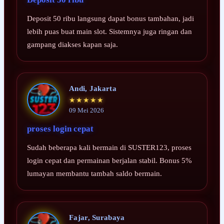
Deposit 50 ribu langsung dapat bonus tambahan, jadi
lebih puas buat main slot. Sistemnya juga ringan dan
gampang diakses kapan saja.
Andi, Jakarta
★★★★★
09 Mei 2026
proses login cepat
Sudah beberapa kali bermain di SUSTER123, proses
login cepat dan permainan berjalan stabil. Bonus 5%
lumayan membantu tambah saldo bermain.
Fajar, Surabaya