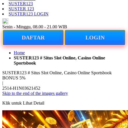
SUSTER123
SUSTER 123
SUSTER123 LOGIN
ID
Senin - Minggu, 08.00 - 21.00 WIB
DAFTAR
LOGIN
Home
SUSTER123 # Situs Slot Online, Casino Online
Sportsbook
SUSTER123 # Situs Slot Online, Casino Online Sportsbook
BONUS 5%
|
2514-H1N03621452
Skip to the end of the images gallery
Klik untuk Lihat Detail