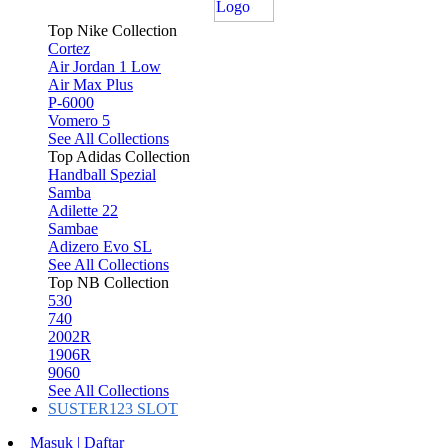
Top Nike Collection
Cortez
Air Jordan 1 Low
Air Max Plus
P-6000
Vomero 5
See All Collections
Top Adidas Collection
Handball Spezial
Samba
Adilette 22
Sambae
Adizero Evo SL
See All Collections
Top NB Collection
530
740
2002R
1906R
9060
See All Collections
SUSTER123 SLOT
Masuk | Daftar