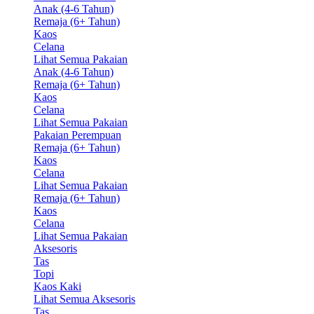
Anak (4-6 Tahun)
Remaja (6+ Tahun)
Kaos
Celana
Lihat Semua Pakaian
Anak (4-6 Tahun)
Remaja (6+ Tahun)
Kaos
Celana
Lihat Semua Pakaian
Pakaian Perempuan
Remaja (6+ Tahun)
Kaos
Celana
Lihat Semua Pakaian
Remaja (6+ Tahun)
Kaos
Celana
Lihat Semua Pakaian
Aksesoris
Tas
Topi
Kaos Kaki
Lihat Semua Aksesoris
Tas