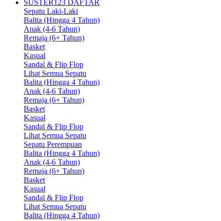
SUSTER123 DAFTAR
Sepatu Laki-Laki
Balita (Hingga 4 Tahun)
Anak (4-6 Tahun)
Remaja (6+ Tahun)
Basket
Kasual
Sandal & Flip Flop
Lihat Semua Sepatu
Balita (Hingga 4 Tahun)
Anak (4-6 Tahun)
Remaja (6+ Tahun)
Basket
Kasual
Sandal & Flip Flop
Lihat Semua Sepatu
Sepatu Perempuan
Balita (Hingga 4 Tahun)
Anak (4-6 Tahun)
Remaja (6+ Tahun)
Basket
Kasual
Sandal & Flip Flop
Lihat Semua Sepatu
Balita (Hingga 4 Tahun)