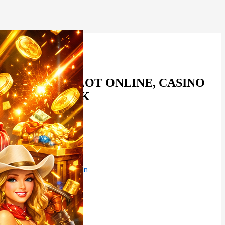
123
123 # SITUS SLOT ONLINE, CASINO
E SPORTSBOOK
5%
621452
.000
9
(995.771)
Tulis ulasan
ingkai Futura Wash
jut