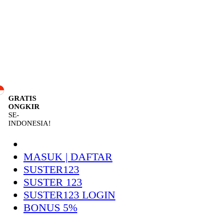
INDONESIA
GRATIS
ONGKIR
SE-
INDONESIA!
MASUK | DAFTAR
SUSTER123
SUSTER 123
SUSTER123 LOGIN
BONUS 5%