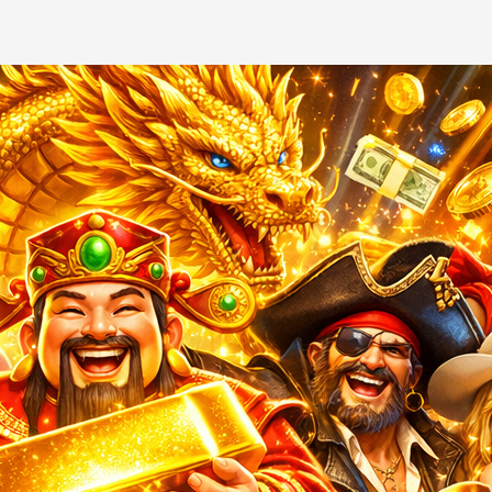
SUSTER
SUSTER
ONLIN
BONUS 
|
2514-H1N03
Rp. 10
4.
4.5
dari
5
Topi Tanpa B
bintang,
nilai
Info lebih lan
rating
rata-