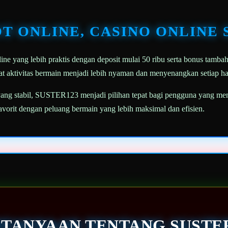
LOT ONLINE, CASINO ONLIN
ne yang lebih praktis dengan deposit mulai 50 ribu serta bonus tamba
 aktivitas bermain menjadi lebih nyaman dan menyenangkan setiap ha
ang stabil, SUSTER123 menjadi pilihan tepat bagi pengguna yang menca
orit dengan peluang bermain yang lebih maksimal dan efisien.
TANYAAN TENTANG SUSTE