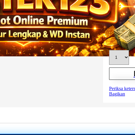
setelah pembe
GRATIS 
Buat pesanan
Periksa keter
Bagikan