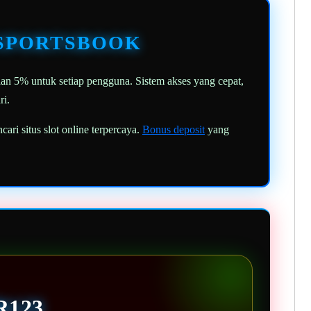
E SPORTSBOOK
han 5% untuk setiap pengguna. Sistem akses yang cepat,
ri.
ri situs slot online terpercaya.
Bonus deposit
yang
R123