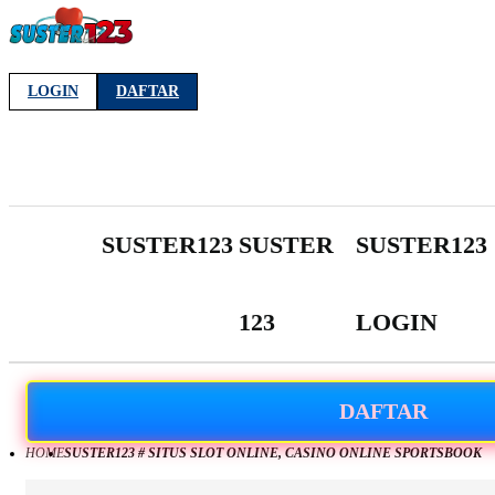
LOGIN
DAFTAR
SUSTER123
SUSTER
SUSTER123
123
LOGIN
DAFTAR
HOME
SUSTER123 # SITUS SLOT ONLINE, CASINO ONLINE SPORTSBOOK