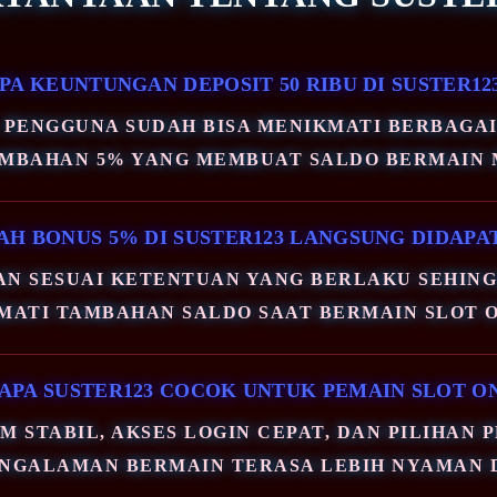
PA KEUNTUNGAN DEPOSIT 50 RIBU DI SUSTER12
, PENGGUNA SUDAH BISA MENIKMATI BERBAGA
MBAHAN 5% YANG MEMBUAT SALDO BERMAIN M
AH BONUS 5% DI SUSTER123 LANGSUNG DIDAPA
KAN SESUAI KETENTUAN YANG BERLAKU SEHIN
MATI TAMBAHAN SALDO SAAT BERMAIN SLOT O
PA SUSTER123 COCOK UNTUK PEMAIN SLOT O
M STABIL, AKSES LOGIN CEPAT, DAN PILIHAN
NGALAMAN BERMAIN TERASA LEBIH NYAMAN D