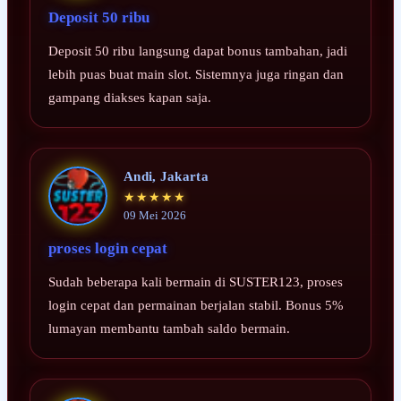
Deposit 50 ribu
Deposit 50 ribu langsung dapat bonus tambahan, jadi
lebih puas buat main slot. Sistemnya juga ringan dan
gampang diakses kapan saja.
Andi, Jakarta
★★★★★
09 Mei 2026
proses login cepat
Sudah beberapa kali bermain di SUSTER123, proses
login cepat dan permainan berjalan stabil. Bonus 5%
lumayan membantu tambah saldo bermain.