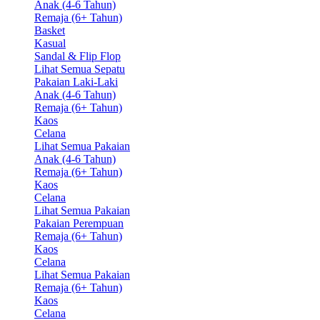
Anak (4-6 Tahun)
Remaja (6+ Tahun)
Basket
Kasual
Sandal & Flip Flop
Lihat Semua Sepatu
Pakaian Laki-Laki
Anak (4-6 Tahun)
Remaja (6+ Tahun)
Kaos
Celana
Lihat Semua Pakaian
Anak (4-6 Tahun)
Remaja (6+ Tahun)
Kaos
Celana
Lihat Semua Pakaian
Pakaian Perempuan
Remaja (6+ Tahun)
Kaos
Celana
Lihat Semua Pakaian
Remaja (6+ Tahun)
Kaos
Celana