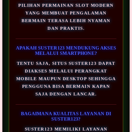
PILIHAN PERMAINAN SLOT MODERN
YANG MEMBUAT PENGALAMAN
BERMAIN TERASA LEBIH NYAMAN
DAN PRAKTIS.
APAKAH SUSTER123 MENDUKUNG AKSES
MELALUI SMARTPHONE?
TENTU SAJA, SITUS SUSTER123 DAPAT
DIAKSES MELALUI PERANGKAT
MOBILE MAUPUN DESKTOP SEHINGGA
PENGGUNA BISA BERMAIN KAPAN
SAJA DENGAN LANCAR.
BAGAIMANA KUALITAS LAYANAN DI
SUSTER123?
SUSTER123 MEMILIKI LAYANAN