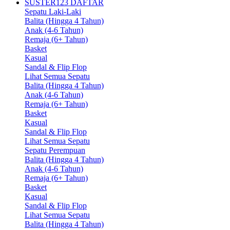
SUSTER123 DAFTAR
Sepatu Laki-Laki
Balita (Hingga 4 Tahun)
Anak (4-6 Tahun)
Remaja (6+ Tahun)
Basket
Kasual
Sandal & Flip Flop
Lihat Semua Sepatu
Balita (Hingga 4 Tahun)
Anak (4-6 Tahun)
Remaja (6+ Tahun)
Basket
Kasual
Sandal & Flip Flop
Lihat Semua Sepatu
Sepatu Perempuan
Balita (Hingga 4 Tahun)
Anak (4-6 Tahun)
Remaja (6+ Tahun)
Basket
Kasual
Sandal & Flip Flop
Lihat Semua Sepatu
Balita (Hingga 4 Tahun)