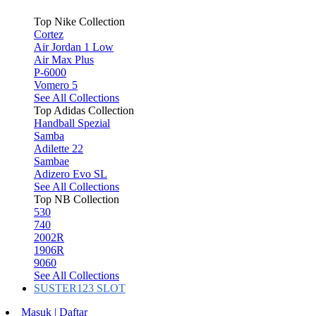
Top Nike Collection
Cortez
Air Jordan 1 Low
Air Max Plus
P-6000
Vomero 5
See All Collections
Top Adidas Collection
Handball Spezial
Samba
Adilette 22
Sambae
Adizero Evo SL
See All Collections
Top NB Collection
530
740
2002R
1906R
9060
See All Collections
SUSTER123 SLOT
Masuk | Daftar