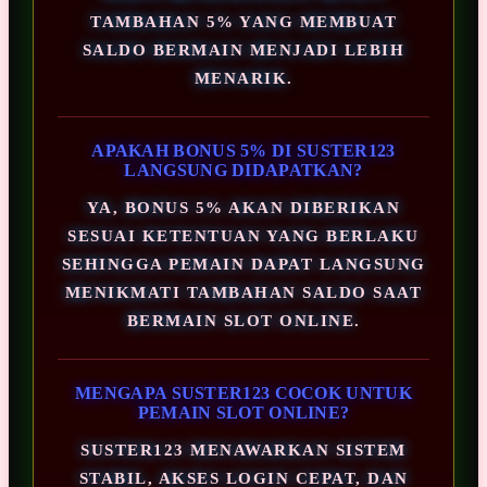
TAMBAHAN 5% YANG MEMBUAT
SALDO BERMAIN MENJADI LEBIH
MENARIK.
APAKAH BONUS 5% DI SUSTER123
LANGSUNG DIDAPATKAN?
YA, BONUS 5% AKAN DIBERIKAN
SESUAI KETENTUAN YANG BERLAKU
SEHINGGA PEMAIN DAPAT LANGSUNG
MENIKMATI TAMBAHAN SALDO SAAT
BERMAIN SLOT ONLINE.
MENGAPA SUSTER123 COCOK UNTUK
PEMAIN SLOT ONLINE?
SUSTER123 MENAWARKAN SISTEM
STABIL, AKSES LOGIN CEPAT, DAN