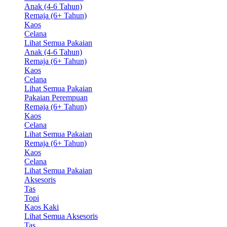
Anak (4-6 Tahun)
Remaja (6+ Tahun)
Kaos
Celana
Lihat Semua Pakaian
Anak (4-6 Tahun)
Remaja (6+ Tahun)
Kaos
Celana
Lihat Semua Pakaian
Pakaian Perempuan
Remaja (6+ Tahun)
Kaos
Celana
Lihat Semua Pakaian
Remaja (6+ Tahun)
Kaos
Celana
Lihat Semua Pakaian
Aksesoris
Tas
Topi
Kaos Kaki
Lihat Semua Aksesoris
Tas