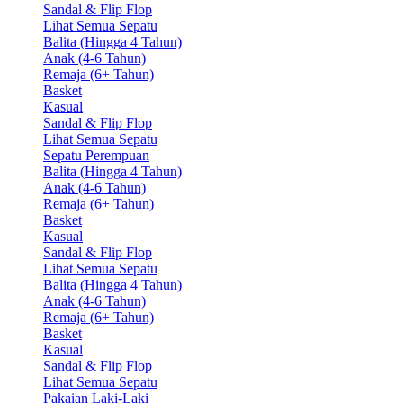
Sandal & Flip Flop
Lihat Semua Sepatu
Balita (Hingga 4 Tahun)
Anak (4-6 Tahun)
Remaja (6+ Tahun)
Basket
Kasual
Sandal & Flip Flop
Lihat Semua Sepatu
Sepatu Perempuan
Balita (Hingga 4 Tahun)
Anak (4-6 Tahun)
Remaja (6+ Tahun)
Basket
Kasual
Sandal & Flip Flop
Lihat Semua Sepatu
Balita (Hingga 4 Tahun)
Anak (4-6 Tahun)
Remaja (6+ Tahun)
Basket
Kasual
Sandal & Flip Flop
Lihat Semua Sepatu
Pakaian Laki-Laki