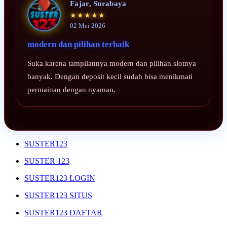
Fajar, Surabaya
★★★★★
02 Mei 2026
modern dan pilihan terbaik
Suka karena tampilannya modern dan pilihan slotnya
banyak. Dengan deposit kecil sudah bisa menikmati
permainan dengan nyaman.
SUSTER123
SUSTER 123
SUSTER123 LOGIN
SUSTER123 SITUS
SUSTER123 DAFTAR