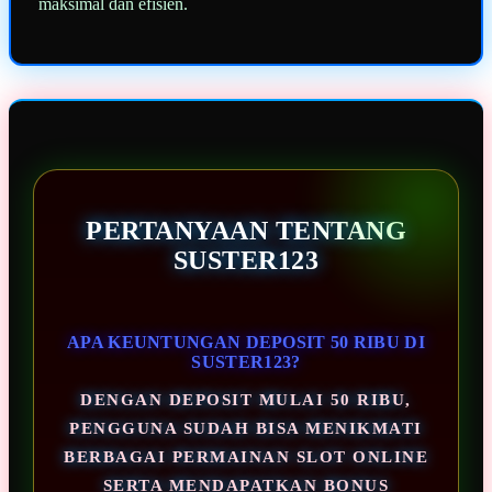
maksimal dan efisien.
PERTANYAAN TENTANG
SUSTER123
APA KEUNTUNGAN DEPOSIT 50 RIBU DI
SUSTER123?
DENGAN DEPOSIT MULAI 50 RIBU,
PENGGUNA SUDAH BISA MENIKMATI
BERBAGAI PERMAINAN SLOT ONLINE
SERTA MENDAPATKAN BONUS