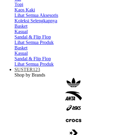
Topi
Kaos Kaki
Lihat Semua Aksesoris
Koleksi Selengkapnya
Basket
Kasual
Sandal & Flip Flop
Lihat Semua Produk
Basket
Kasual
Sandal & Flip Flop
Lihat Semua Produk
SUSTER123
Shop by Brands