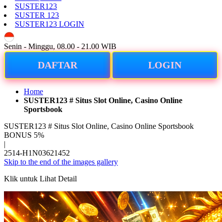
SUSTER123
SUSTER 123
SUSTER123 LOGIN
ID
Senin - Minggu, 08.00 - 21.00 WIB
DAFTAR
LOGIN
Home
SUSTER123 # Situs Slot Online, Casino Online
Sportsbook
SUSTER123 # Situs Slot Online, Casino Online Sportsbook
BONUS 5%
|
2514-H1N03621452
Skip to the end of the images gallery
Klik untuk Lihat Detail