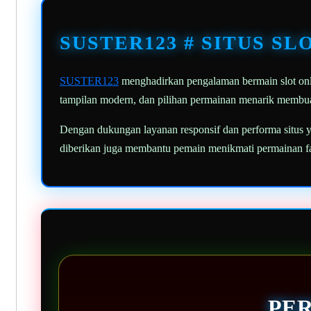
SUSTER123 # SITUS S
SUSTER123
menghadirkan pengalaman bermain slot onli
tampilan modern, dan pilihan permainan menarik membuat
Dengan dukungan layanan responsif dan performa situs y
diberikan juga membantu pemain menikmati permainan fav
PER