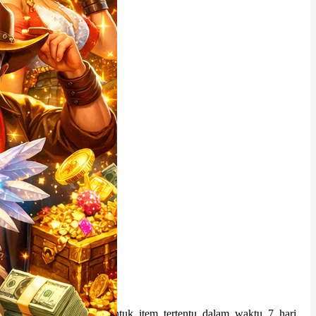
AL
3
IF
n:
Gratis dan Mudah untuk item tertentu dalam waktu 7 hari