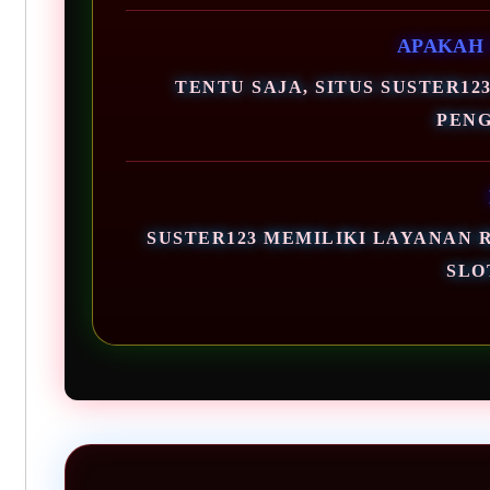
APAKAH 
TENTU SAJA, SITUS SUSTER1
PENG
SUSTER123 MEMILIKI LAYANAN
SLO