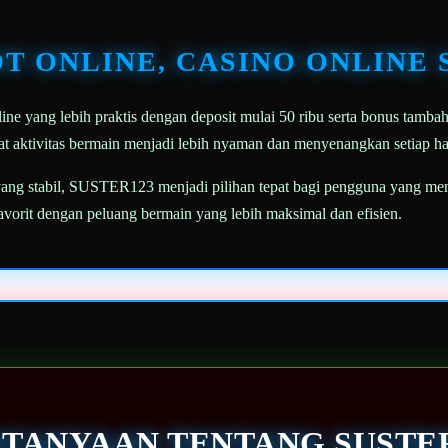
LOT ONLINE, CASINO ONLIN
ne yang lebih praktis dengan deposit mulai 50 ribu serta bonus tamba
 aktivitas bermain menjadi lebih nyaman dan menyenangkan setiap ha
ang stabil, SUSTER123 menjadi pilihan tepat bagi pengguna yang menca
orit dengan peluang bermain yang lebih maksimal dan efisien.
TANYAAN TENTANG SUSTE