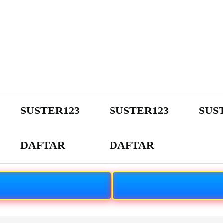
SUSTER123
SUSTER123
SUS
DAFTAR
DAFTAR