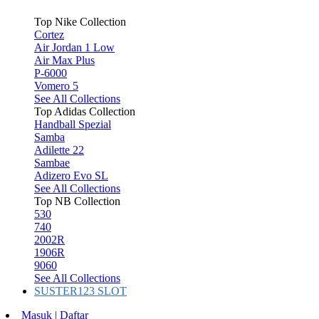
Top Nike Collection
Cortez
Air Jordan 1 Low
Air Max Plus
P-6000
Vomero 5
See All Collections
Top Adidas Collection
Handball Spezial
Samba
Adilette 22
Sambae
Adizero Evo SL
See All Collections
Top NB Collection
530
740
2002R
1906R
9060
See All Collections
SUSTER123 SLOT
Masuk | Daftar