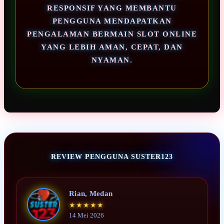
RESPONSIF YANG MEMBANTU
PENGGUNA MENDAPATKAN
PENGALAMAN BERMAIN SLOT ONLINE
YANG LEBIH AMAN, CEPAT, DAN
NYAMAN.
REVIEW PENGGUNA SUSTER123
Rian, Medan
★★★★★
14 Mei 2026