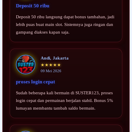
Deposit 50 ribu
Deposit 50 ribu langsung dapat bonus tambahan, jadi
lebih puas buat main slot. Sistemnya juga ringan dan
gampang diakses kapan saja.
Andi, Jakarta
★★★★★
09 Mei 2026
proses login cepat
Sudah beberapa kali bermain di SUSTER123, proses
login cepat dan permainan berjalan stabil. Bonus 5%
lumayan membantu tambah saldo bermain.