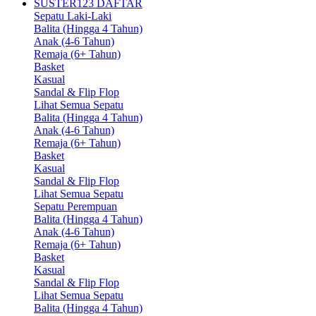
SUSTER123 DAFTAR
Sepatu Laki-Laki
Balita (Hingga 4 Tahun)
Anak (4-6 Tahun)
Remaja (6+ Tahun)
Basket
Kasual
Sandal & Flip Flop
Lihat Semua Sepatu
Balita (Hingga 4 Tahun)
Anak (4-6 Tahun)
Remaja (6+ Tahun)
Basket
Kasual
Sandal & Flip Flop
Lihat Semua Sepatu
Sepatu Perempuan
Balita (Hingga 4 Tahun)
Anak (4-6 Tahun)
Remaja (6+ Tahun)
Basket
Kasual
Sandal & Flip Flop
Lihat Semua Sepatu
Balita (Hingga 4 Tahun)