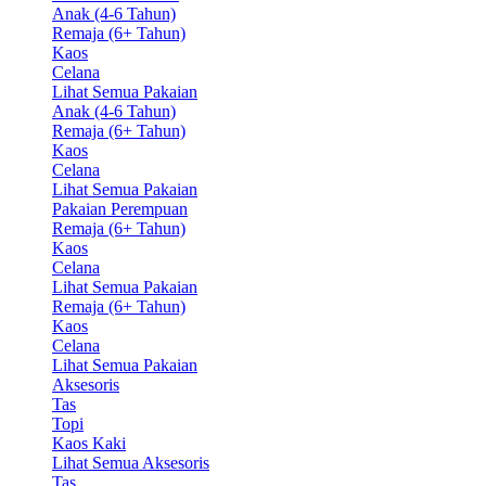
Anak (4-6 Tahun)
Remaja (6+ Tahun)
Kaos
Celana
Lihat Semua Pakaian
Anak (4-6 Tahun)
Remaja (6+ Tahun)
Kaos
Celana
Lihat Semua Pakaian
Pakaian Perempuan
Remaja (6+ Tahun)
Kaos
Celana
Lihat Semua Pakaian
Remaja (6+ Tahun)
Kaos
Celana
Lihat Semua Pakaian
Aksesoris
Tas
Topi
Kaos Kaki
Lihat Semua Aksesoris
Tas