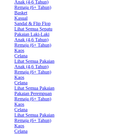
Anak (4-6 Tahun)
Remaja (6+ Tahun)
Basket
Kasual
Sandal & Flip Flop
Lihat Semua Sepatu
Pakaian Laki-Laki
Anak (4-6 Tahun)
Remaja (6+ Tahun)
Kaos
Celana
Lihat Semua Pakaian
Anak (4-6 Tahun)
Remaja (6+ Tahun)
Kaos
Celana
Lihat Semua Pakaian
Pakaian Perempuan
Remaja (6+ Tahun)
Kaos
Celana
Lihat Semua Pakaian
Remaja (6+ Tahun)
Kaos
Celana