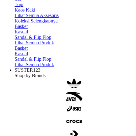
Topi
Kaos Kaki
Lihat Semua Aksesoris
Koleksi Selengkapnya
Basket
Kasual
Sandal & Flip Flop
Lihat Semua Produk
Basket
Kasual
Sandal & Flip Flop
Lihat Semua Produk
SUSTER123
Shop by Brands