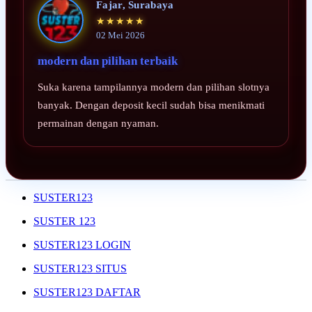
Fajar, Surabaya
★★★★★
02 Mei 2026
modern dan pilihan terbaik
Suka karena tampilannya modern dan pilihan slotnya
banyak. Dengan deposit kecil sudah bisa menikmati
permainan dengan nyaman.
SUSTER123
SUSTER 123
SUSTER123 LOGIN
SUSTER123 SITUS
SUSTER123 DAFTAR