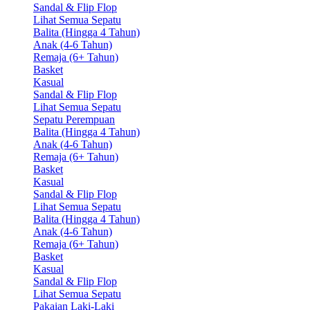
Sandal & Flip Flop
Lihat Semua Sepatu
Balita (Hingga 4 Tahun)
Anak (4-6 Tahun)
Remaja (6+ Tahun)
Basket
Kasual
Sandal & Flip Flop
Lihat Semua Sepatu
Sepatu Perempuan
Balita (Hingga 4 Tahun)
Anak (4-6 Tahun)
Remaja (6+ Tahun)
Basket
Kasual
Sandal & Flip Flop
Lihat Semua Sepatu
Balita (Hingga 4 Tahun)
Anak (4-6 Tahun)
Remaja (6+ Tahun)
Basket
Kasual
Sandal & Flip Flop
Lihat Semua Sepatu
Pakaian Laki-Laki