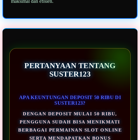
maksimal dan efisien.
PERTANYAAN TENTANG
SUSTER123
APA KEUNTUNGAN DEPOSIT 50 RIBU DI
SUSTER123?
DENGAN DEPOSIT MULAI 50 RIBU,
PENGGUNA SUDAH BISA MENIKMATI
BERBAGAI PERMAINAN SLOT ONLINE
SERTA MENDAPATKAN BONUS