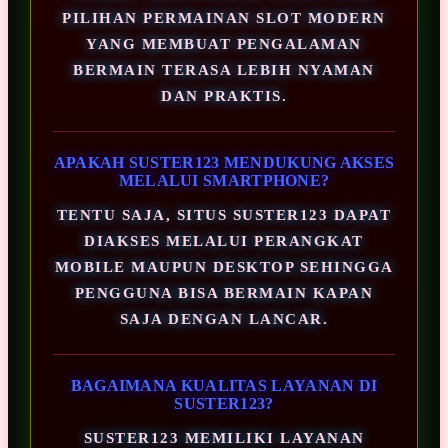
PILIHAN PERMAINAN SLOT MODERN
YANG MEMBUAT PENGALAMAN
BERMAIN TERASA LEBIH NYAMAN
DAN PRAKTIS.
APAKAH SUSTER123 MENDUKUNG AKSES
MELALUI SMARTPHONE?
TENTU SAJA, SITUS SUSTER123 DAPAT
DIAKSES MELALUI PERANGKAT
MOBILE MAUPUN DESKTOP SEHINGGA
PENGGUNA BISA BERMAIN KAPAN
SAJA DENGAN LANCAR.
BAGAIMANA KUALITAS LAYANAN DI
SUSTER123?
SUSTER123 MEMILIKI LAYANAN