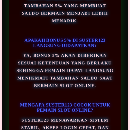
TAMBAHAN 5% YANG MEMBUAT
SALDO BERMAIN MENJADI LEBIH
MENARIK.
APAKAH BONUS 5% DI SUSTER123
LANGSUNG DIDAPATKAN?
YA, BONUS 5% AKAN DIBERIKAN
SESUAI KETENTUAN YANG BERLAKU
SEHINGGA PEMAIN DAPAT LANGSUNG
MENIKMATI TAMBAHAN SALDO SAAT
BERMAIN SLOT ONLINE.
MENGAPA SUSTER123 COCOK UNTUK
PEMAIN SLOT ONLINE?
SUSTER123 MENAWARKAN SISTEM
STABIL, AKSES LOGIN CEPAT, DAN