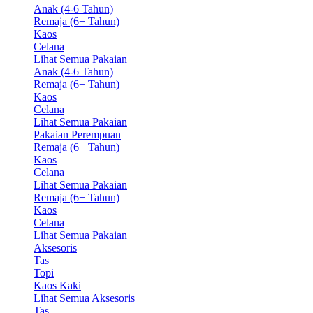
Anak (4-6 Tahun)
Remaja (6+ Tahun)
Kaos
Celana
Lihat Semua Pakaian
Anak (4-6 Tahun)
Remaja (6+ Tahun)
Kaos
Celana
Lihat Semua Pakaian
Pakaian Perempuan
Remaja (6+ Tahun)
Kaos
Celana
Lihat Semua Pakaian
Remaja (6+ Tahun)
Kaos
Celana
Lihat Semua Pakaian
Aksesoris
Tas
Topi
Kaos Kaki
Lihat Semua Aksesoris
Tas