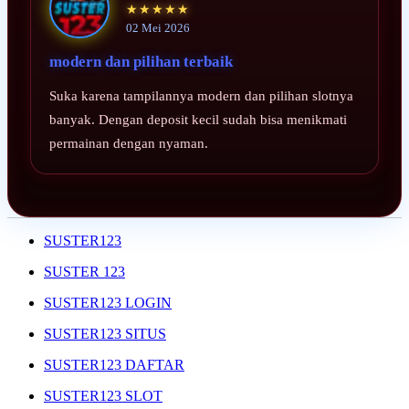
★★★★★
02 Mei 2026
modern dan pilihan terbaik
Suka karena tampilannya modern dan pilihan slotnya
banyak. Dengan deposit kecil sudah bisa menikmati
permainan dengan nyaman.
SUSTER123
SUSTER 123
SUSTER123 LOGIN
SUSTER123 SITUS
SUSTER123 DAFTAR
SUSTER123 SLOT