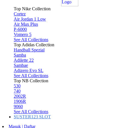
Top Nike Collection
Cortez
Air Jordan 1 Low
Air Max Plus
P-6000
Vomero 5
See All Collections
Top Adidas Collection
Handball Spezial
Samba
Adilette 22
Sambae
Adizero Evo SL
See All Collections
Top NB Collection
530
740
2002R
1906R
9060
See All Collections
SUSTER123 SLOT
Masuk | Daftar