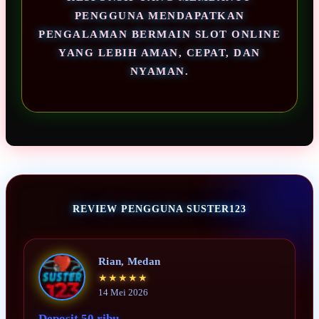
PENGGUNA MENDAPATKAN
PENGALAMAN BERMAIN SLOT ONLINE
YANG LEBIH AMAN, CEPAT, DAN
NYAMAN.
REVIEW PENGGUNA SUSTER123
Rian, Medan
★★★★★
14 Mei 2026
Deposit 50 ribu