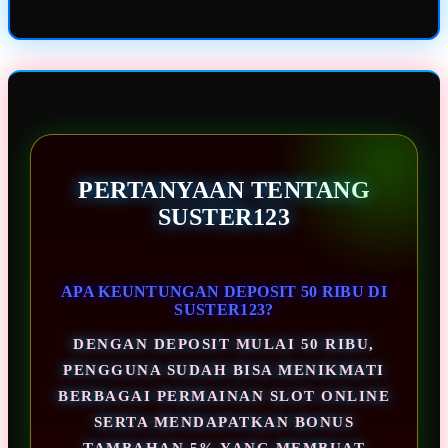
PERTANYAAN TENTANG
SUSTER123
APA KEUNTUNGAN DEPOSIT 50 RIBU DI
SUSTER123?
DENGAN DEPOSIT MULAI 50 RIBU,
PENGGUNA SUDAH BISA MENIKMATI
BERBAGAI PERMAINAN SLOT ONLINE
SERTA MENDAPATKAN BONUS
TAMBAHAN 5% YANG MEMBUAT