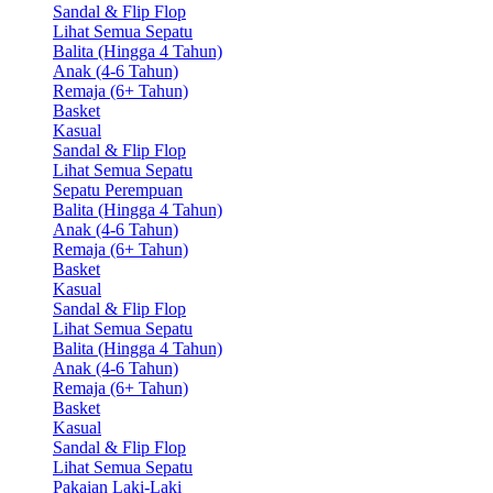
Sandal & Flip Flop
Lihat Semua Sepatu
Balita (Hingga 4 Tahun)
Anak (4-6 Tahun)
Remaja (6+ Tahun)
Basket
Kasual
Sandal & Flip Flop
Lihat Semua Sepatu
Sepatu Perempuan
Balita (Hingga 4 Tahun)
Anak (4-6 Tahun)
Remaja (6+ Tahun)
Basket
Kasual
Sandal & Flip Flop
Lihat Semua Sepatu
Balita (Hingga 4 Tahun)
Anak (4-6 Tahun)
Remaja (6+ Tahun)
Basket
Kasual
Sandal & Flip Flop
Lihat Semua Sepatu
Pakaian Laki-Laki