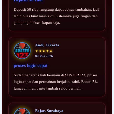
Deposit 50 ribu langsung dapat bonus tambahan, jadi
lebih puas buat main slot. Sistemnya juga ringan dan
gampang diakses kapan saja.
Andi, Jakarta
★★★★★
09 Mei 2026
proses login cepat
Sudah beberapa kali bermain di SUSTER123, proses
login cepat dan permainan berjalan stabil. Bonus 5%
lumayan membantu tambah saldo bermain.
Fajar, Surabaya