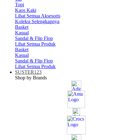
Topi
Kaos Kaki
Lihat Semua Aksesoris
Koleksi Selengkapnya
Basket
Kasual
Sandal & Flip Flop
Lihat Semua Produk
Basket
Kasual
Sandal & Flip Flop
Lihat Semua Produk
SUSTER123
Shop by Brands