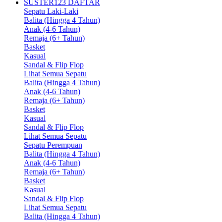
SUSTER123 DAFTAR
Sepatu Laki-Laki
Balita (Hingga 4 Tahun)
Anak (4-6 Tahun)
Remaja (6+ Tahun)
Basket
Kasual
Sandal & Flip Flop
Lihat Semua Sepatu
Balita (Hingga 4 Tahun)
Anak (4-6 Tahun)
Remaja (6+ Tahun)
Basket
Kasual
Sandal & Flip Flop
Lihat Semua Sepatu
Sepatu Perempuan
Balita (Hingga 4 Tahun)
Anak (4-6 Tahun)
Remaja (6+ Tahun)
Basket
Kasual
Sandal & Flip Flop
Lihat Semua Sepatu
Balita (Hingga 4 Tahun)