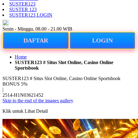
SUSTER123
SUSTER 123
SUSTER123 LOGIN
ID
Senin - Minggu, 08.00 - 21.00 WIB
DAFTAR
LOGIN
Home
SUSTER123 # Situs Slot Online, Casino Online
Sportsbook
SUSTER123 # Situs Slot Online, Casino Online Sportsbook
BONUS 5%
|
2514-H1N03621452
Skip to the end of the images gallery
Klik untuk Lihat Detail