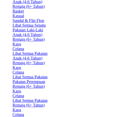
Anak (4-6 Tahun)
Remaja (6+ Tahun)
Basket
Kasual
Sandal & Flip Flop
Lihat Semua Sepatu
Pakaian Laki-Laki
Anak (4-6 Tahun)
Remaja (6+ Tahun)
Kaos
Celana
Lihat Semua Pakaian
Anak (4-6 Tahun)
Remaja (6+ Tahun)
Kaos
Celana
Lihat Semua Pakaian
Pakaian Perempuan
Remaja (6+ Tahun)
Kaos
Celana
Lihat Semua Pakaian
Remaja (6+ Tahun)
Kaos
Celana