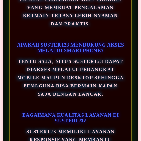
YANG MEMBUAT PENGALAMAN
BERMAIN TERASA LEBIH NYAMAN
DAN PRAKTIS.
APAKAH SUSTER123 MENDUKUNG AKSES
MELALUI SMARTPHONE?
TENTU SAJA, SITUS SUSTER123 DAPAT
DIAKSES MELALUI PERANGKAT
MOBILE MAUPUN DESKTOP SEHINGGA
PENGGUNA BISA BERMAIN KAPAN
SAJA DENGAN LANCAR.
BAGAIMANA KUALITAS LAYANAN DI
SUSTER123?
SUSTER123 MEMILIKI LAYANAN
RESPONSIF YANG MEMBANTU