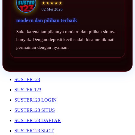
★★★★★
02 Mei 2026
modern dan pilihan terbaik
Suka karena tampilannya modern dan pilihan slotnya
banyak. Dengan deposit kecil sudah bisa menikmati
permainan dengan nyaman.
SUSTER123
SUSTER 123
SUSTER123 LOGIN
SUSTER123 SITUS
SUSTER123 DAFTAR
SUSTER123 SLOT