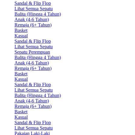
Sandal & Flip Flop
Lihat Semua Sepatu
Balita (Hingga 4 Tahun)
Anak (4-6 Tahun)
Remaja (6+ Tahun)
Basket
Kasual
Sandal & Flip Flop
Lihat Semua Sepatu
Sepatu Perempuan
Balita (Hingga 4 Tahun)
Anak (4-6 Tahun)
Remaja (6+ Tahun)
Basket
Kasual
Sandal & Flip Flop
Lihat Semua Sepatu
Balita (Hingga 4 Tahun)
Anak (4-6 Tahun)
Remaja (6+ Tahun)
Basket
Kasual
Sandal & Flip Flop
Lihat Semua Sepatu
Pakaian Laki-Laki