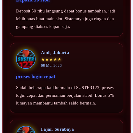
Deposit 50 ribu langsung dapat bonus tambahan, jadi
lebih puas buat main slot. Sistemnya juga ringan dan
gampang diakses kapan saja.
Andi, Jakarta
★★★★★
09 Mei 2026
proses login cepat
Sudah beberapa kali bermain di SUSTER123, proses
login cepat dan permainan berjalan stabil. Bonus 5%
lumayan membantu tambah saldo bermain.
Fajar, Surabaya