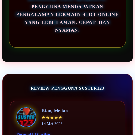
PENGGUNA MENDAPATKAN
PENGALAMAN BERMAIN SLOT ONLINE
YANG LEBIH AMAN, CEPAT, DAN
NYAMAN.
REVIEW PENGGUNA SUSTER123
Rian, Medan
★★★★★
14 Mei 2026
Deposit 50 ribu