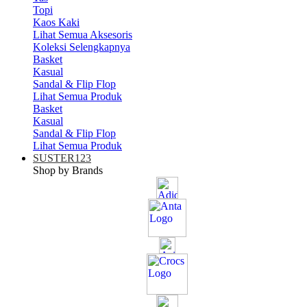
Topi
Kaos Kaki
Lihat Semua Aksesoris
Koleksi Selengkapnya
Basket
Kasual
Sandal & Flip Flop
Lihat Semua Produk
Basket
Kasual
Sandal & Flip Flop
Lihat Semua Produk
SUSTER123
Shop by Brands