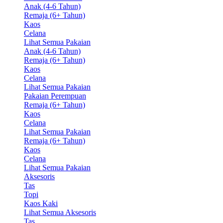
Anak (4-6 Tahun)
Remaja (6+ Tahun)
Kaos
Celana
Lihat Semua Pakaian
Anak (4-6 Tahun)
Remaja (6+ Tahun)
Kaos
Celana
Lihat Semua Pakaian
Pakaian Perempuan
Remaja (6+ Tahun)
Kaos
Celana
Lihat Semua Pakaian
Remaja (6+ Tahun)
Kaos
Celana
Lihat Semua Pakaian
Aksesoris
Tas
Topi
Kaos Kaki
Lihat Semua Aksesoris
Tas