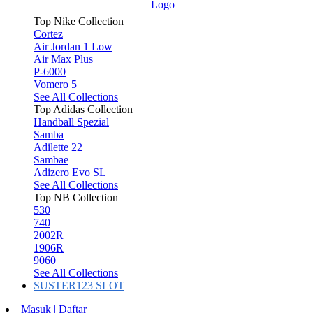
Top Nike Collection
Cortez
Air Jordan 1 Low
Air Max Plus
P-6000
Vomero 5
See All Collections
Top Adidas Collection
Handball Spezial
Samba
Adilette 22
Sambae
Adizero Evo SL
See All Collections
Top NB Collection
530
740
2002R
1906R
9060
See All Collections
SUSTER123 SLOT
Masuk | Daftar