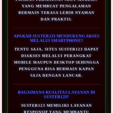
YANG MEMBUAT PENGALAMAN
BERMAIN TERASA LEBIH NYAMAN
DAN PRAKTIS.
APAKAH SUSTER123 MENDUKUNG AKSES
MELALUI SMARTPHONE?
TENTU SAJA, SITUS SUSTER123 DAPAT
DIAKSES MELALUI PERANGKAT
MOBILE MAUPUN DESKTOP SEHINGGA
PENGGUNA BISA BERMAIN KAPAN
SAJA DENGAN LANCAR.
BAGAIMANA KUALITAS LAYANAN DI
SUSTER123?
SUSTER123 MEMILIKI LAYANAN
RESPONSIF YANG MEMBANTU