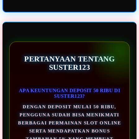
PERTANYAAN TENTANG
SUSTER123
APA KEUNTUNGAN DEPOSIT 50 RIBU DI
SUSTER123?
DENGAN DEPOSIT MULAI 50 RIBU,
PENGGUNA SUDAH BISA MENIKMATI
BERBAGAI PERMAINAN SLOT ONLINE
SERTA MENDAPATKAN BONUS
TAMBAHAN 5% YANG MEMBUAT