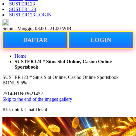
SUSTER123
SUSTER 123
SUSTER123 LOGIN
ID
Senin - Minggu, 08.00 - 21.00 WIB
DAFTAR
LOGIN
Home
SUSTER123 # Situs Slot Online, Casino Online
Sportsbook
SUSTER123 # Situs Slot Online, Casino Online Sportsbook
BONUS 5%
|
2514-H1N03621452
Skip to the end of the images gallery
Klik untuk Lihat Detail