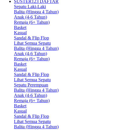
SUSTER123 DAFTAR
Sepatu Laki-Laki
Balita (Hingga 4 Tahun)
Anak (4-6 Tahun)
Remaja (6+ Tahun)
Basket
Kasual
Sandal & Flip Flop
Lihat Semua Sepatu
Balita (Hingga 4 Tahun)
Anak (4-6 Tahun)
Remaja (6+ Tahun)
Basket
Kasual
Sandal & Flip Flop
Lihat Semua Sepatu
Sepatu Perempuan
Balita (Hingga 4 Tahun)
Anak (4-6 Tahun)
Remaja (6+ Tahun)
Basket
Kasual
Sandal & Flip Flop
Lihat Semua Sepatu
Balita (Hingga 4 Tahun)