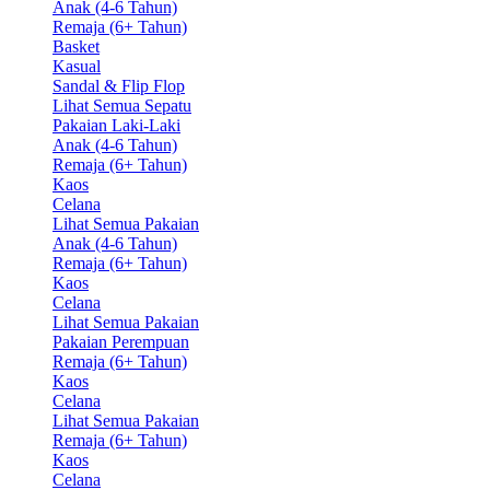
Anak (4-6 Tahun)
Remaja (6+ Tahun)
Basket
Kasual
Sandal & Flip Flop
Lihat Semua Sepatu
Pakaian Laki-Laki
Anak (4-6 Tahun)
Remaja (6+ Tahun)
Kaos
Celana
Lihat Semua Pakaian
Anak (4-6 Tahun)
Remaja (6+ Tahun)
Kaos
Celana
Lihat Semua Pakaian
Pakaian Perempuan
Remaja (6+ Tahun)
Kaos
Celana
Lihat Semua Pakaian
Remaja (6+ Tahun)
Kaos
Celana