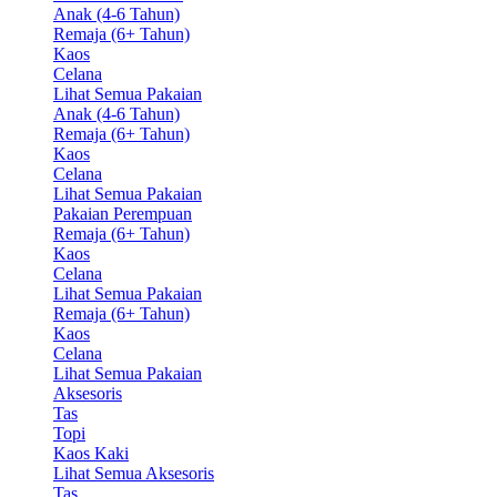
Anak (4-6 Tahun)
Remaja (6+ Tahun)
Kaos
Celana
Lihat Semua Pakaian
Anak (4-6 Tahun)
Remaja (6+ Tahun)
Kaos
Celana
Lihat Semua Pakaian
Pakaian Perempuan
Remaja (6+ Tahun)
Kaos
Celana
Lihat Semua Pakaian
Remaja (6+ Tahun)
Kaos
Celana
Lihat Semua Pakaian
Aksesoris
Tas
Topi
Kaos Kaki
Lihat Semua Aksesoris
Tas