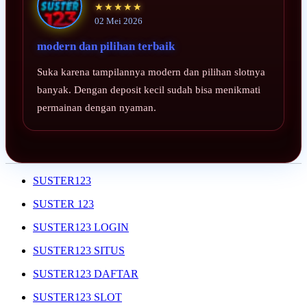
★★★★★
02 Mei 2026
modern dan pilihan terbaik
Suka karena tampilannya modern dan pilihan slotnya
banyak. Dengan deposit kecil sudah bisa menikmati
permainan dengan nyaman.
SUSTER123
SUSTER 123
SUSTER123 LOGIN
SUSTER123 SITUS
SUSTER123 DAFTAR
SUSTER123 SLOT