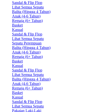
Sandal & Flip Flop
Lihat Semua Sepatu
Balita (Hingga 4 Tahun)
Anak (4-6 Tahun)
Remaja (6+ Tahun)
Basket
Kasual
Sandal & Flip Flop
Lihat Semua Sepatu
Sepatu Perempuan
Balita (Hingga 4 Tahun)
Anak (4-6 Tahun)
Remaja (6+ Tahun)
Basket
Kasual
Sandal & Flip Flop
Lihat Semua Sepatu
Balita (Hingga 4 Tahun)
Anak (4-6 Tahun)
Remaja (6+ Tahun)
Basket
Kasual
Sandal & Flip Flop
Lihat Semua Sepatu
Pakaian Laki-Laki