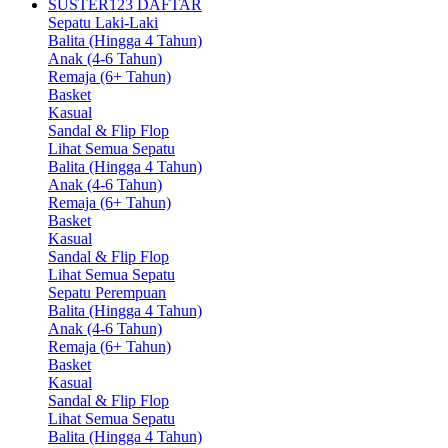
SUSTER123 DAFTAR
Sepatu Laki-Laki
Balita (Hingga 4 Tahun)
Anak (4-6 Tahun)
Remaja (6+ Tahun)
Basket
Kasual
Sandal & Flip Flop
Lihat Semua Sepatu
Balita (Hingga 4 Tahun)
Anak (4-6 Tahun)
Remaja (6+ Tahun)
Basket
Kasual
Sandal & Flip Flop
Lihat Semua Sepatu
Sepatu Perempuan
Balita (Hingga 4 Tahun)
Anak (4-6 Tahun)
Remaja (6+ Tahun)
Basket
Kasual
Sandal & Flip Flop
Lihat Semua Sepatu
Balita (Hingga 4 Tahun)