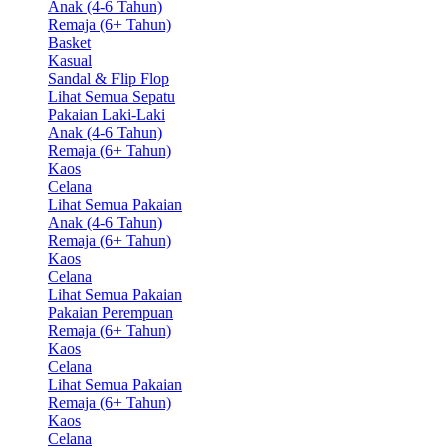
Anak (4-6 Tahun)
Remaja (6+ Tahun)
Basket
Kasual
Sandal & Flip Flop
Lihat Semua Sepatu
Pakaian Laki-Laki
Anak (4-6 Tahun)
Remaja (6+ Tahun)
Kaos
Celana
Lihat Semua Pakaian
Anak (4-6 Tahun)
Remaja (6+ Tahun)
Kaos
Celana
Lihat Semua Pakaian
Pakaian Perempuan
Remaja (6+ Tahun)
Kaos
Celana
Lihat Semua Pakaian
Remaja (6+ Tahun)
Kaos
Celana