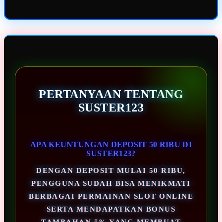
PERTANYAAN TENTANG
SUSTER123
APA KEUNTUNGAN DEPOSIT 50 RIBU DI
SUSTER123?
DENGAN DEPOSIT MULAI 50 RIBU,
PENGGUNA SUDAH BISA MENIKMATI
BERBAGAI PERMAINAN SLOT ONLINE
SERTA MENDAPATKAN BONUS
TAMBAHAN 5% YANG MEMBUAT