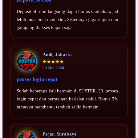
Deposit 50 ribu langsung dapat bonus tambahan, jadi
lebih puas buat main slot. Sistemnya juga ringan dan
gampang diakses kapan saja.
Andi, Jakarta
★★★★★
09 Mei 2026
proses login cepat
Sudah beberapa kali bermain di SUSTER123, proses
login cepat dan permainan berjalan stabil. Bonus 5%
lumayan membantu tambah saldo bermain.
Fajar, Surabaya