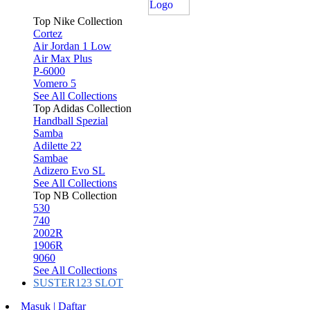
Top Nike Collection
Cortez
Air Jordan 1 Low
Air Max Plus
P-6000
Vomero 5
See All Collections
Top Adidas Collection
Handball Spezial
Samba
Adilette 22
Sambae
Adizero Evo SL
See All Collections
Top NB Collection
530
740
2002R
1906R
9060
See All Collections
SUSTER123 SLOT
Masuk | Daftar