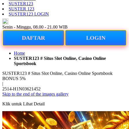
SUSTER123
SUSTER 123
SUSTER123 LOGIN
ID
Senin - Minggu, 08.00 - 21.00 WIB
DAFTAR
LOGIN
Home
SUSTER123 # Situs Slot Online, Casino Online
Sportsbook
SUSTER123 # Situs Slot Online, Casino Online Sportsbook
BONUS 5%
|
2514-H1N03621452
Skip to the end of the images gallery
Klik untuk Lihat Detail