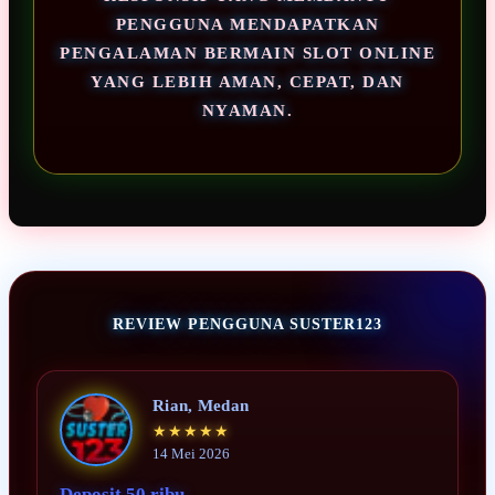
PENGGUNA MENDAPATKAN
PENGALAMAN BERMAIN SLOT ONLINE
YANG LEBIH AMAN, CEPAT, DAN
NYAMAN.
REVIEW PENGGUNA SUSTER123
Rian, Medan
★★★★★
14 Mei 2026
Deposit 50 ribu