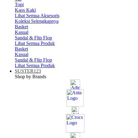
Topi
Kaos Kaki
Lihat Semua Aksesoris
Koleksi Selengkapnya
Basket
Kasual
Sandal & Flip Flop
Lihat Semua Produk
Basket
Kasual
Sandal & Flip Flop
Lihat Semua Produk
SUSTER123
Shop by Brands