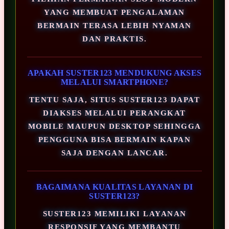
YANG MEMBUAT PENGALAMAN
BERMAIN TERASA LEBIH NYAMAN
DAN PRAKTIS.
APAKAH SUSTER123 MENDUKUNG AKSES
MELALUI SMARTPHONE?
TENTU SAJA, SITUS SUSTER123 DAPAT
DIAKSES MELALUI PERANGKAT
MOBILE MAUPUN DESKTOP SEHINGGA
PENGGUNA BISA BERMAIN KAPAN
SAJA DENGAN LANCAR.
BAGAIMANA KUALITAS LAYANAN DI
SUSTER123?
SUSTER123 MEMILIKI LAYANAN
RESPONSIF YANG MEMBANTU