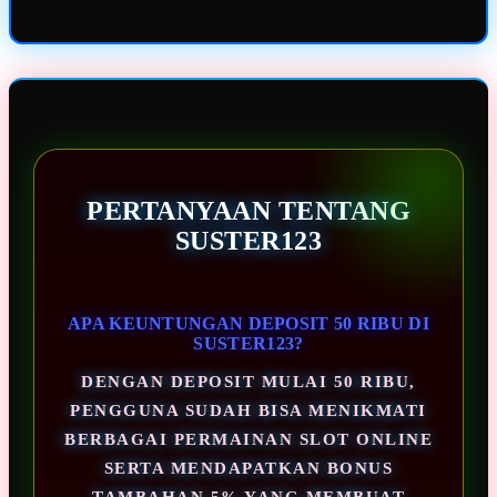
PERTANYAAN TENTANG
SUSTER123
APA KEUNTUNGAN DEPOSIT 50 RIBU DI
SUSTER123?
DENGAN DEPOSIT MULAI 50 RIBU,
PENGGUNA SUDAH BISA MENIKMATI
BERBAGAI PERMAINAN SLOT ONLINE
SERTA MENDAPATKAN BONUS
TAMBAHAN 5% YANG MEMBUAT