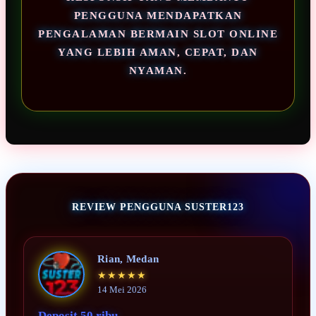
PENGGUNA MENDAPATKAN
PENGALAMAN BERMAIN SLOT ONLINE
YANG LEBIH AMAN, CEPAT, DAN
NYAMAN.
REVIEW PENGGUNA SUSTER123
Rian, Medan
★★★★★
14 Mei 2026
Deposit 50 ribu