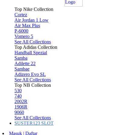
Top Nike Collection
Cortez
Air Jordan 1 Low
Air Max Plus
P-6000
Vomero 5
See All Collections
Top Adidas Collection
Handball Spezial
Samba
Adilette 22
Sambae
Adizero Evo SL
See All Collections
Top NB Collection
530
740
2002R
1906R
9060
See All Collections
SUSTER123 SLOT
Masuk | Daftar