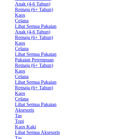
Anak (4-6 Tahun)
Remaja (6+ Tahun)
Kaos
Celana
Lihat Semua Pakaian
Anak (4-6 Tahun)
Remaja (6+ Tahun)
Kaos
Celana
Lihat Semua Pakaian
Pakaian Perempuan
Remaja (6+ Tahun)
Kaos
Celana
Lihat Semua Pakaian
Remaja (6+ Tahun)
Kaos
Celana
Lihat Semua Pakaian
Aksesoris
Tas
Topi
Kaos Kaki
Lihat Semua Aksesoris
Tas