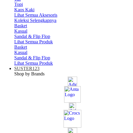
Topi
Kaos Kaki
Lihat Semua Aksesoris
Koleksi Selengkapnya
Basket
Kasual
Sandal & Flip Flop
Lihat Semua Produk
Basket
Kasual
Sandal & Flip Flop
Lihat Semua Produk
SUSTER123
Shop by Brands