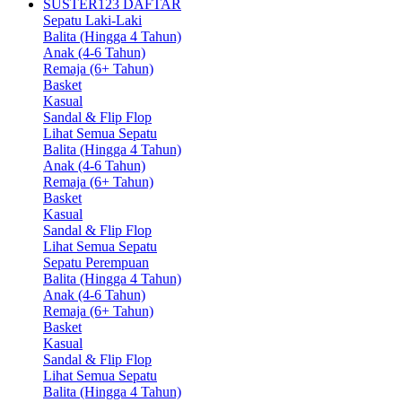
SUSTER123 DAFTAR
Sepatu Laki-Laki
Balita (Hingga 4 Tahun)
Anak (4-6 Tahun)
Remaja (6+ Tahun)
Basket
Kasual
Sandal & Flip Flop
Lihat Semua Sepatu
Balita (Hingga 4 Tahun)
Anak (4-6 Tahun)
Remaja (6+ Tahun)
Basket
Kasual
Sandal & Flip Flop
Lihat Semua Sepatu
Sepatu Perempuan
Balita (Hingga 4 Tahun)
Anak (4-6 Tahun)
Remaja (6+ Tahun)
Basket
Kasual
Sandal & Flip Flop
Lihat Semua Sepatu
Balita (Hingga 4 Tahun)