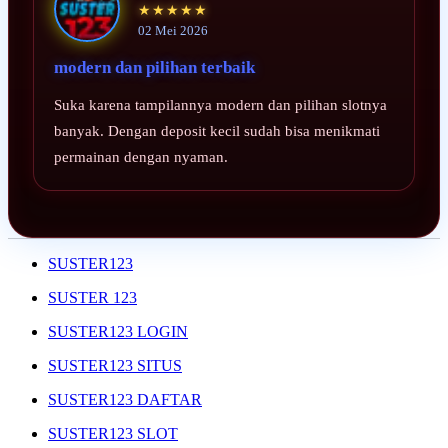
★★★★★
02 Mei 2026
modern dan pilihan terbaik
Suka karena tampilannya modern dan pilihan slotnya
banyak. Dengan deposit kecil sudah bisa menikmati
permainan dengan nyaman.
SUSTER123
SUSTER 123
SUSTER123 LOGIN
SUSTER123 SITUS
SUSTER123 DAFTAR
SUSTER123 SLOT