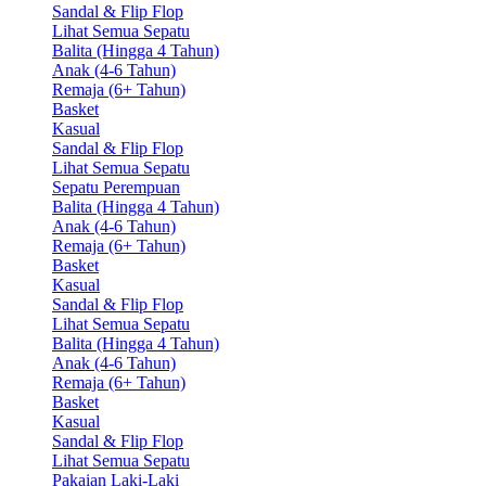
Sandal & Flip Flop
Lihat Semua Sepatu
Balita (Hingga 4 Tahun)
Anak (4-6 Tahun)
Remaja (6+ Tahun)
Basket
Kasual
Sandal & Flip Flop
Lihat Semua Sepatu
Sepatu Perempuan
Balita (Hingga 4 Tahun)
Anak (4-6 Tahun)
Remaja (6+ Tahun)
Basket
Kasual
Sandal & Flip Flop
Lihat Semua Sepatu
Balita (Hingga 4 Tahun)
Anak (4-6 Tahun)
Remaja (6+ Tahun)
Basket
Kasual
Sandal & Flip Flop
Lihat Semua Sepatu
Pakaian Laki-Laki