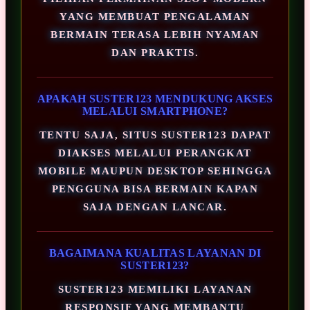
YANG MEMBUAT PENGALAMAN
BERMAIN TERASA LEBIH NYAMAN
DAN PRAKTIS.
APAKAH SUSTER123 MENDUKUNG AKSES
MELALUI SMARTPHONE?
TENTU SAJA, SITUS SUSTER123 DAPAT
DIAKSES MELALUI PERANGKAT
MOBILE MAUPUN DESKTOP SEHINGGA
PENGGUNA BISA BERMAIN KAPAN
SAJA DENGAN LANCAR.
BAGAIMANA KUALITAS LAYANAN DI
SUSTER123?
SUSTER123 MEMILIKI LAYANAN
RESPONSIF YANG MEMBANTU