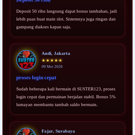
Deposit 50 ribu langsung dapat bonus tambahan, jadi
lebih puas buat main slot. Sistemnya juga ringan dan
gampang diakses kapan saja.
Andi, Jakarta
★★★★★
09 Mei 2026
proses login cepat
Sudah beberapa kali bermain di SUSTER123, proses
login cepat dan permainan berjalan stabil. Bonus 5%
lumayan membantu tambah saldo bermain.
Fajar, Surabaya