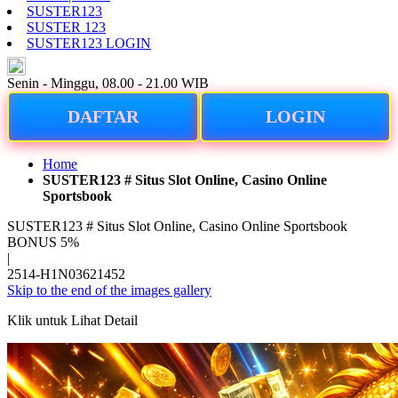
SUSTER123
SUSTER 123
SUSTER123 LOGIN
ID
Senin - Minggu, 08.00 - 21.00 WIB
DAFTAR
LOGIN
Home
SUSTER123 # Situs Slot Online, Casino Online
Sportsbook
SUSTER123 # Situs Slot Online, Casino Online Sportsbook
BONUS 5%
|
2514-H1N03621452
Skip to the end of the images gallery
Klik untuk Lihat Detail