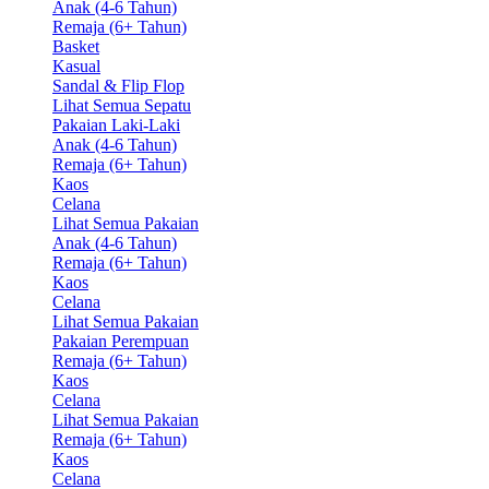
Anak (4-6 Tahun)
Remaja (6+ Tahun)
Basket
Kasual
Sandal & Flip Flop
Lihat Semua Sepatu
Pakaian Laki-Laki
Anak (4-6 Tahun)
Remaja (6+ Tahun)
Kaos
Celana
Lihat Semua Pakaian
Anak (4-6 Tahun)
Remaja (6+ Tahun)
Kaos
Celana
Lihat Semua Pakaian
Pakaian Perempuan
Remaja (6+ Tahun)
Kaos
Celana
Lihat Semua Pakaian
Remaja (6+ Tahun)
Kaos
Celana