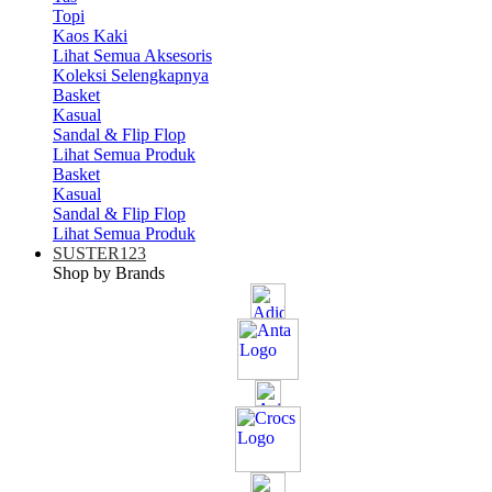
Topi
Kaos Kaki
Lihat Semua Aksesoris
Koleksi Selengkapnya
Basket
Kasual
Sandal & Flip Flop
Lihat Semua Produk
Basket
Kasual
Sandal & Flip Flop
Lihat Semua Produk
SUSTER123
Shop by Brands