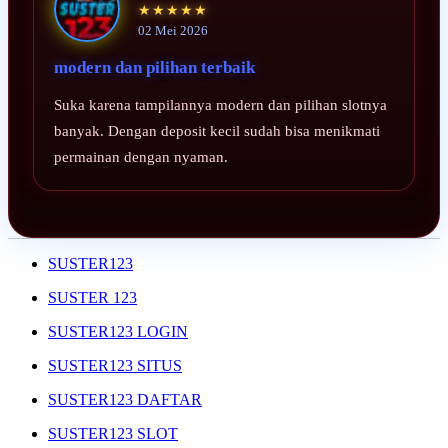
★★★★★
02 Mei 2026
modern dan pilihan terbaik
Suka karena tampilannya modern dan pilihan slotnya
banyak. Dengan deposit kecil sudah bisa menikmati
permainan dengan nyaman.
SUSTER123
SUSTER 123
SUSTER123 LOGIN
SUSTER123 SITUS
SUSTER123 DAFTAR
SUSTER123 SLOT