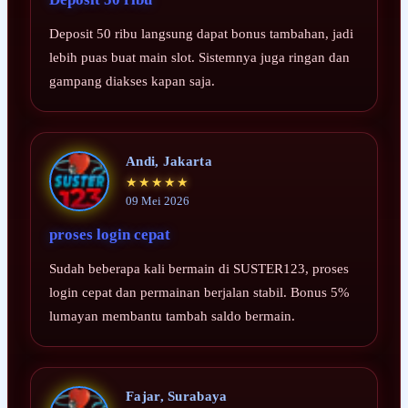
Deposit 50 ribu langsung dapat bonus tambahan, jadi
lebih puas buat main slot. Sistemnya juga ringan dan
gampang diakses kapan saja.
Andi, Jakarta
★★★★★
09 Mei 2026
proses login cepat
Sudah beberapa kali bermain di SUSTER123, proses
login cepat dan permainan berjalan stabil. Bonus 5%
lumayan membantu tambah saldo bermain.
Fajar, Surabaya