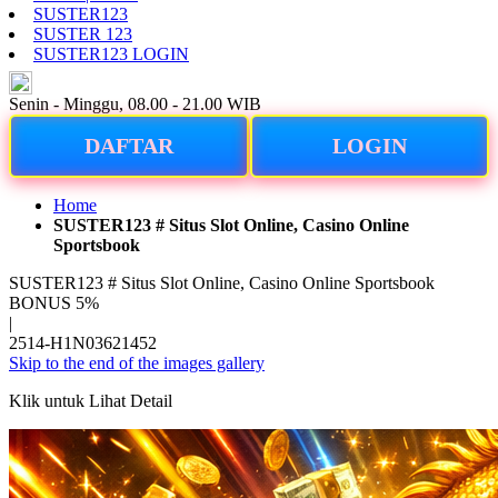
SUSTER123
SUSTER 123
SUSTER123 LOGIN
ID
Senin - Minggu, 08.00 - 21.00 WIB
DAFTAR
LOGIN
Home
SUSTER123 # Situs Slot Online, Casino Online
Sportsbook
SUSTER123 # Situs Slot Online, Casino Online Sportsbook
BONUS 5%
|
2514-H1N03621452
Skip to the end of the images gallery
Klik untuk Lihat Detail