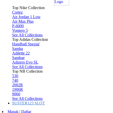
Top Nike Collection
Cortez
Air Jordan 1 Low
Air Max Plus
P-6000
Vomero 5
See All Collections
Top Adidas Collection
Handball Spezial
Samba
Adilette 22
Sambae
Adizero Evo SL
See All Collections
Top NB Collection
530
740
2002R
1906R
9060
See All Collections
SUSTER123 SLOT
Masuk | Daftar