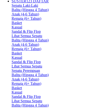
SUSTER123 DAFTAR
Sepatu Laki-Laki
Balita (Hingga 4 Tahun)
Anak (4-6 Tahun)
Remaja (6+ Tahun)
Basket
Kasual
Sandal & Flip Flop
Lihat Semua Sepatu
Balita (Hingga 4 Tahun)
Anak (4-6 Tahun)
Remaja (6+ Tahun)
Basket
Kasual
Sandal & Flip Flop
Lihat Semua Sepatu
Sepatu Perempuan
Balita (Hingga 4 Tahun)
Anak (4-6 Tahun)
Remaja (6+ Tahun)
Basket
Kasual
Sandal & Flip Flop
Lihat Semua Sepatu
Balita (Hingga 4 Tahun)