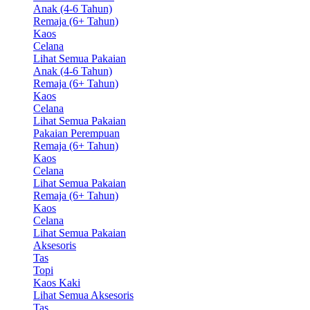
Anak (4-6 Tahun)
Remaja (6+ Tahun)
Kaos
Celana
Lihat Semua Pakaian
Anak (4-6 Tahun)
Remaja (6+ Tahun)
Kaos
Celana
Lihat Semua Pakaian
Pakaian Perempuan
Remaja (6+ Tahun)
Kaos
Celana
Lihat Semua Pakaian
Remaja (6+ Tahun)
Kaos
Celana
Lihat Semua Pakaian
Aksesoris
Tas
Topi
Kaos Kaki
Lihat Semua Aksesoris
Tas