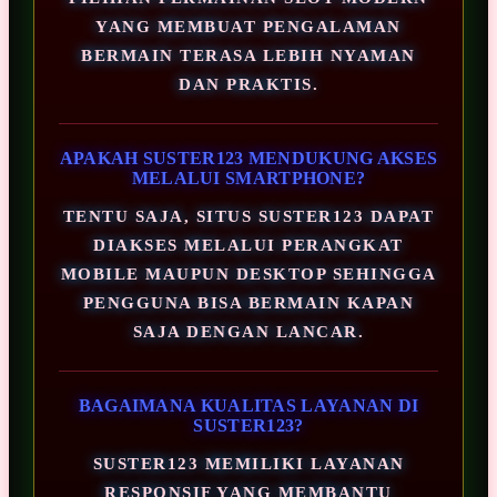
YANG MEMBUAT PENGALAMAN
BERMAIN TERASA LEBIH NYAMAN
DAN PRAKTIS.
APAKAH SUSTER123 MENDUKUNG AKSES
MELALUI SMARTPHONE?
TENTU SAJA, SITUS SUSTER123 DAPAT
DIAKSES MELALUI PERANGKAT
MOBILE MAUPUN DESKTOP SEHINGGA
PENGGUNA BISA BERMAIN KAPAN
SAJA DENGAN LANCAR.
BAGAIMANA KUALITAS LAYANAN DI
SUSTER123?
SUSTER123 MEMILIKI LAYANAN
RESPONSIF YANG MEMBANTU