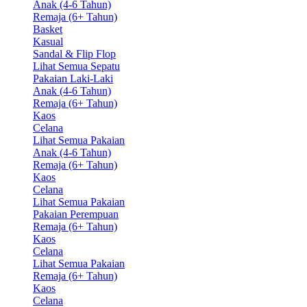
Anak (4-6 Tahun)
Remaja (6+ Tahun)
Basket
Kasual
Sandal & Flip Flop
Lihat Semua Sepatu
Pakaian Laki-Laki
Anak (4-6 Tahun)
Remaja (6+ Tahun)
Kaos
Celana
Lihat Semua Pakaian
Anak (4-6 Tahun)
Remaja (6+ Tahun)
Kaos
Celana
Lihat Semua Pakaian
Pakaian Perempuan
Remaja (6+ Tahun)
Kaos
Celana
Lihat Semua Pakaian
Remaja (6+ Tahun)
Kaos
Celana