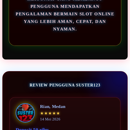
PENGGUNA MENDAPATKAN
PENGALAMAN BERMAIN SLOT ONLINE
YANG LEBIH AMAN, CEPAT, DAN
NYAMAN.
REVIEW PENGGUNA SUSTER123
Rian, Medan
★★★★★
14 Mei 2026
Deposit 50 ribu