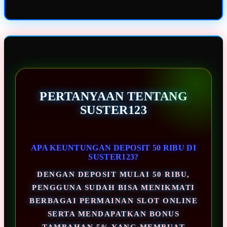
PERTANYAAN TENTANG
SUSTER123
APA KEUNTUNGAN DEPOSIT 50 RIBU DI
SUSTER123?
DENGAN DEPOSIT MULAI 50 RIBU,
PENGGUNA SUDAH BISA MENIKMATI
BERBAGAI PERMAINAN SLOT ONLINE
SERTA MENDAPATKAN BONUS
TAMBAHAN 5% YANG MEMBUAT