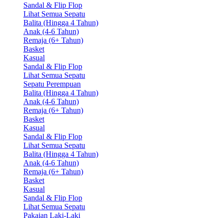
Sandal & Flip Flop
Lihat Semua Sepatu
Balita (Hingga 4 Tahun)
Anak (4-6 Tahun)
Remaja (6+ Tahun)
Basket
Kasual
Sandal & Flip Flop
Lihat Semua Sepatu
Sepatu Perempuan
Balita (Hingga 4 Tahun)
Anak (4-6 Tahun)
Remaja (6+ Tahun)
Basket
Kasual
Sandal & Flip Flop
Lihat Semua Sepatu
Balita (Hingga 4 Tahun)
Anak (4-6 Tahun)
Remaja (6+ Tahun)
Basket
Kasual
Sandal & Flip Flop
Lihat Semua Sepatu
Pakaian Laki-Laki