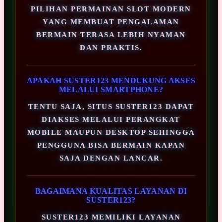
PILIHAN PERMAINAN SLOT MODERN
YANG MEMBUAT PENGALAMAN
BERMAIN TERASA LEBIH NYAMAN
DAN PRAKTIS.
APAKAH SUSTER123 MENDUKUNG AKSES
MELALUI SMARTPHONE?
TENTU SAJA, SITUS SUSTER123 DAPAT
DIAKSES MELALUI PERANGKAT
MOBILE MAUPUN DESKTOP SEHINGGA
PENGGUNA BISA BERMAIN KAPAN
SAJA DENGAN LANCAR.
BAGAIMANA KUALITAS LAYANAN DI
SUSTER123?
SUSTER123 MEMILIKI LAYANAN