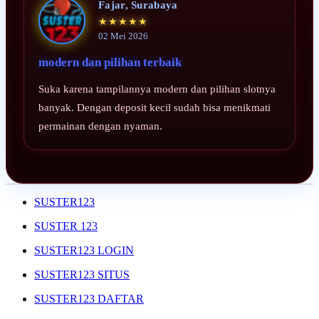
Fajar, Surabaya
★★★★★
02 Mei 2026
modern dan pilihan terbaik
Suka karena tampilannya modern dan pilihan slotnya
banyak. Dengan deposit kecil sudah bisa menikmati
permainan dengan nyaman.
SUSTER123
SUSTER 123
SUSTER123 LOGIN
SUSTER123 SITUS
SUSTER123 DAFTAR