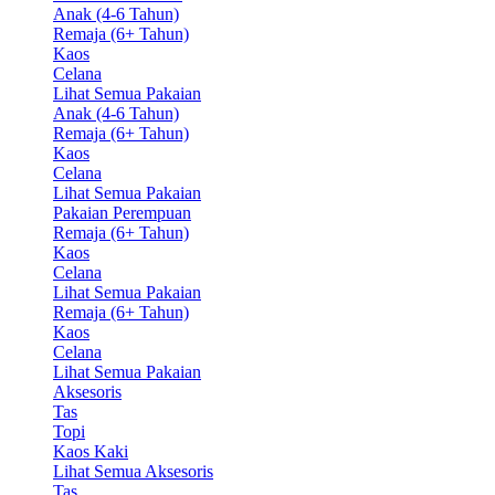
Anak (4-6 Tahun)
Remaja (6+ Tahun)
Kaos
Celana
Lihat Semua Pakaian
Anak (4-6 Tahun)
Remaja (6+ Tahun)
Kaos
Celana
Lihat Semua Pakaian
Pakaian Perempuan
Remaja (6+ Tahun)
Kaos
Celana
Lihat Semua Pakaian
Remaja (6+ Tahun)
Kaos
Celana
Lihat Semua Pakaian
Aksesoris
Tas
Topi
Kaos Kaki
Lihat Semua Aksesoris
Tas