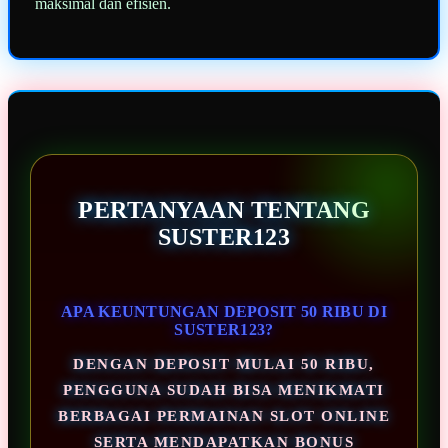
maksimal dan efisien.
PERTANYAAN TENTANG
SUSTER123
APA KEUNTUNGAN DEPOSIT 50 RIBU DI
SUSTER123?
DENGAN DEPOSIT MULAI 50 RIBU,
PENGGUNA SUDAH BISA MENIKMATI
BERBAGAI PERMAINAN SLOT ONLINE
SERTA MENDAPATKAN BONUS