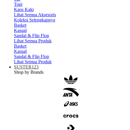
Topi
Kaos Kaki
Lihat Semua Aksesoris
Koleksi Selengkapnya
Basket
Kasual
Sandal & Flip Flop
Lihat Semua Produk
Basket
Kasual
Sandal & Flip Flop
Lihat Semua Produk
SUSTER123
Shop by Brands