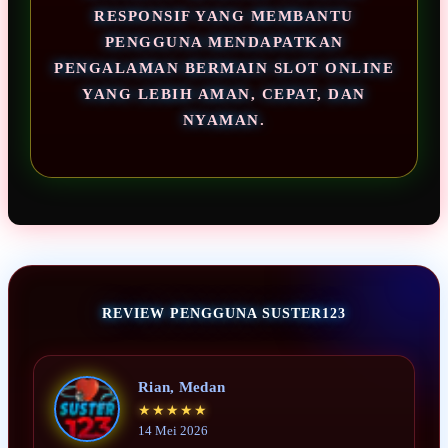
RESPONSIF YANG MEMBANTU
PENGGUNA MENDAPATKAN
PENGALAMAN BERMAIN SLOT ONLINE
YANG LEBIH AMAN, CEPAT, DAN
NYAMAN.
REVIEW PENGGUNA SUSTER123
Rian, Medan
★★★★★
14 Mei 2026