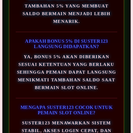
TAMBAHAN 5% YANG MEMBUAT
SALDO BERMAIN MENJADI LEBIH
MENARIK.
APAKAH BONUS 5% DI SUSTER123
LANGSUNG DIDAPATKAN?
YA, BONUS 5% AKAN DIBERIKAN
SESUAI KETENTUAN YANG BERLAKU
SEHINGGA PEMAIN DAPAT LANGSUNG
MENIKMATI TAMBAHAN SALDO SAAT
BERMAIN SLOT ONLINE.
MENGAPA SUSTER123 COCOK UNTUK
PEMAIN SLOT ONLINE?
SUSTER123 MENAWARKAN SISTEM
STABIL, AKSES LOGIN CEPAT, DAN