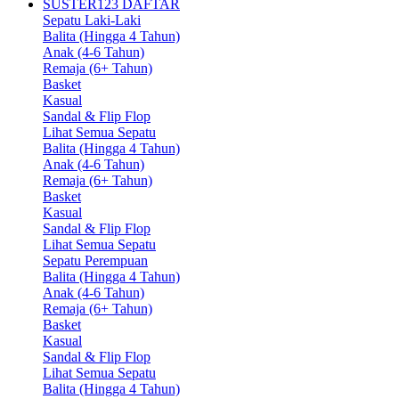
SUSTER123 DAFTAR
Sepatu Laki-Laki
Balita (Hingga 4 Tahun)
Anak (4-6 Tahun)
Remaja (6+ Tahun)
Basket
Kasual
Sandal & Flip Flop
Lihat Semua Sepatu
Balita (Hingga 4 Tahun)
Anak (4-6 Tahun)
Remaja (6+ Tahun)
Basket
Kasual
Sandal & Flip Flop
Lihat Semua Sepatu
Sepatu Perempuan
Balita (Hingga 4 Tahun)
Anak (4-6 Tahun)
Remaja (6+ Tahun)
Basket
Kasual
Sandal & Flip Flop
Lihat Semua Sepatu
Balita (Hingga 4 Tahun)