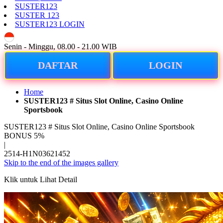
SUSTER123
SUSTER 123
SUSTER123 LOGIN
ID
Senin - Minggu, 08.00 - 21.00 WIB
DAFTAR
LOGIN
Home
SUSTER123 # Situs Slot Online, Casino Online
Sportsbook
SUSTER123 # Situs Slot Online, Casino Online Sportsbook
BONUS 5%
|
2514-H1N03621452
Skip to the end of the images gallery
Klik untuk Lihat Detail