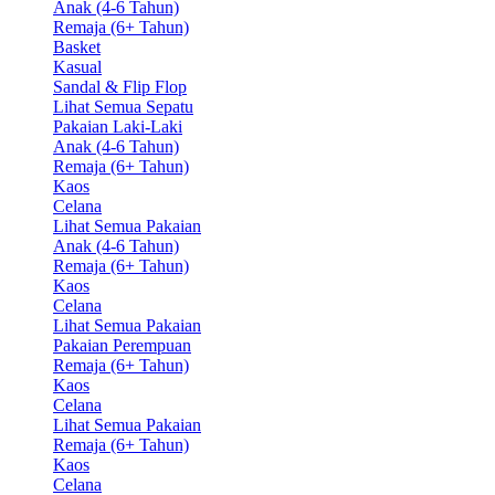
Anak (4-6 Tahun)
Remaja (6+ Tahun)
Basket
Kasual
Sandal & Flip Flop
Lihat Semua Sepatu
Pakaian Laki-Laki
Anak (4-6 Tahun)
Remaja (6+ Tahun)
Kaos
Celana
Lihat Semua Pakaian
Anak (4-6 Tahun)
Remaja (6+ Tahun)
Kaos
Celana
Lihat Semua Pakaian
Pakaian Perempuan
Remaja (6+ Tahun)
Kaos
Celana
Lihat Semua Pakaian
Remaja (6+ Tahun)
Kaos
Celana