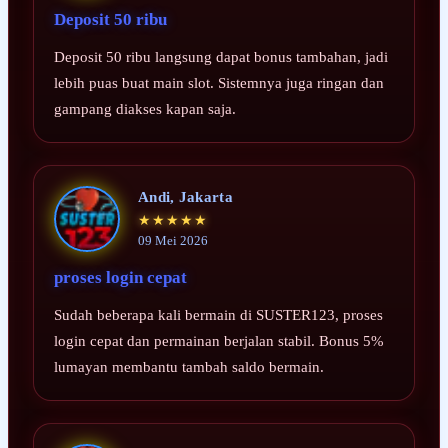
Deposit 50 ribu
Deposit 50 ribu langsung dapat bonus tambahan, jadi
lebih puas buat main slot. Sistemnya juga ringan dan
gampang diakses kapan saja.
Andi, Jakarta
★★★★★
09 Mei 2026
proses login cepat
Sudah beberapa kali bermain di SUSTER123, proses
login cepat dan permainan berjalan stabil. Bonus 5%
lumayan membantu tambah saldo bermain.