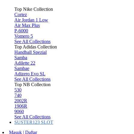
Top Nike Collection
Cortez
Air Jordan 1 Low
Air Max Plus
P-6000
Vomero 5
See All Collections
Top Adidas Collection
Handball Spezial
Samba
Adilette 22
Sambae
Adizero Evo SL
See All Collections
Top NB Collection
530
740
2002R
1906R
9060
See All Collections
SUSTER123 SLOT
Masuk | Daftar