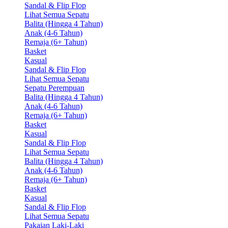
Sandal & Flip Flop
Lihat Semua Sepatu
Balita (Hingga 4 Tahun)
Anak (4-6 Tahun)
Remaja (6+ Tahun)
Basket
Kasual
Sandal & Flip Flop
Lihat Semua Sepatu
Sepatu Perempuan
Balita (Hingga 4 Tahun)
Anak (4-6 Tahun)
Remaja (6+ Tahun)
Basket
Kasual
Sandal & Flip Flop
Lihat Semua Sepatu
Balita (Hingga 4 Tahun)
Anak (4-6 Tahun)
Remaja (6+ Tahun)
Basket
Kasual
Sandal & Flip Flop
Lihat Semua Sepatu
Pakaian Laki-Laki