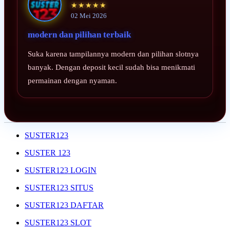
★★★★★
02 Mei 2026
modern dan pilihan terbaik
Suka karena tampilannya modern dan pilihan slotnya
banyak. Dengan deposit kecil sudah bisa menikmati
permainan dengan nyaman.
SUSTER123
SUSTER 123
SUSTER123 LOGIN
SUSTER123 SITUS
SUSTER123 DAFTAR
SUSTER123 SLOT