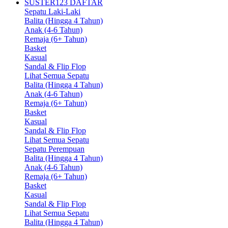
SUSTER123 DAFTAR
Sepatu Laki-Laki
Balita (Hingga 4 Tahun)
Anak (4-6 Tahun)
Remaja (6+ Tahun)
Basket
Kasual
Sandal & Flip Flop
Lihat Semua Sepatu
Balita (Hingga 4 Tahun)
Anak (4-6 Tahun)
Remaja (6+ Tahun)
Basket
Kasual
Sandal & Flip Flop
Lihat Semua Sepatu
Sepatu Perempuan
Balita (Hingga 4 Tahun)
Anak (4-6 Tahun)
Remaja (6+ Tahun)
Basket
Kasual
Sandal & Flip Flop
Lihat Semua Sepatu
Balita (Hingga 4 Tahun)