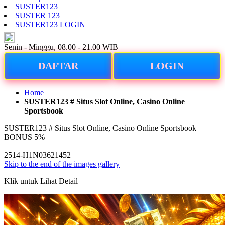
SUSTER123
SUSTER 123
SUSTER123 LOGIN
ID
Senin - Minggu, 08.00 - 21.00 WIB
DAFTAR
LOGIN
Home
SUSTER123 # Situs Slot Online, Casino Online
Sportsbook
SUSTER123 # Situs Slot Online, Casino Online Sportsbook
BONUS 5%
|
2514-H1N03621452
Skip to the end of the images gallery
Klik untuk Lihat Detail