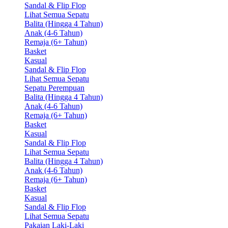
Sandal & Flip Flop
Lihat Semua Sepatu
Balita (Hingga 4 Tahun)
Anak (4-6 Tahun)
Remaja (6+ Tahun)
Basket
Kasual
Sandal & Flip Flop
Lihat Semua Sepatu
Sepatu Perempuan
Balita (Hingga 4 Tahun)
Anak (4-6 Tahun)
Remaja (6+ Tahun)
Basket
Kasual
Sandal & Flip Flop
Lihat Semua Sepatu
Balita (Hingga 4 Tahun)
Anak (4-6 Tahun)
Remaja (6+ Tahun)
Basket
Kasual
Sandal & Flip Flop
Lihat Semua Sepatu
Pakaian Laki-Laki