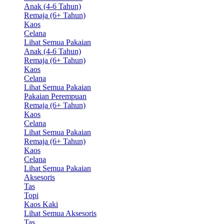
Anak (4-6 Tahun)
Remaja (6+ Tahun)
Kaos
Celana
Lihat Semua Pakaian
Anak (4-6 Tahun)
Remaja (6+ Tahun)
Kaos
Celana
Lihat Semua Pakaian
Pakaian Perempuan
Remaja (6+ Tahun)
Kaos
Celana
Lihat Semua Pakaian
Remaja (6+ Tahun)
Kaos
Celana
Lihat Semua Pakaian
Aksesoris
Tas
Topi
Kaos Kaki
Lihat Semua Aksesoris
Tas