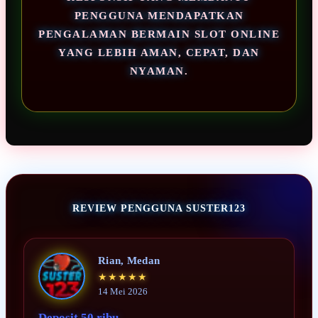
PENGGUNA MENDAPATKAN
PENGALAMAN BERMAIN SLOT ONLINE
YANG LEBIH AMAN, CEPAT, DAN
NYAMAN.
REVIEW PENGGUNA SUSTER123
Rian, Medan
★★★★★
14 Mei 2026
Deposit 50 ribu