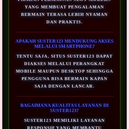
YANG MEMBUAT PENGALAMAN
BERMAIN TERASA LEBIH NYAMAN
DAN PRAKTIS.
APAKAH SUSTER123 MENDUKUNG AKSES
MELALUI SMARTPHONE?
TENTU SAJA, SITUS SUSTER123 DAPAT
DIAKSES MELALUI PERANGKAT
MOBILE MAUPUN DESKTOP SEHINGGA
PENGGUNA BISA BERMAIN KAPAN
SAJA DENGAN LANCAR.
BAGAIMANA KUALITAS LAYANAN DI
SUSTER123?
SUSTER123 MEMILIKI LAYANAN
RESPONSIF YANG MEMBANTU