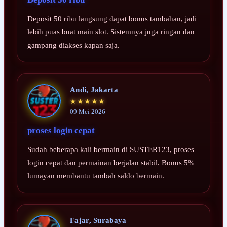
Deposit 50 ribu langsung dapat bonus tambahan, jadi
lebih puas buat main slot. Sistemnya juga ringan dan
gampang diakses kapan saja.
Andi, Jakarta
★★★★★
09 Mei 2026
proses login cepat
Sudah beberapa kali bermain di SUSTER123, proses
login cepat dan permainan berjalan stabil. Bonus 5%
lumayan membantu tambah saldo bermain.
Fajar, Surabaya