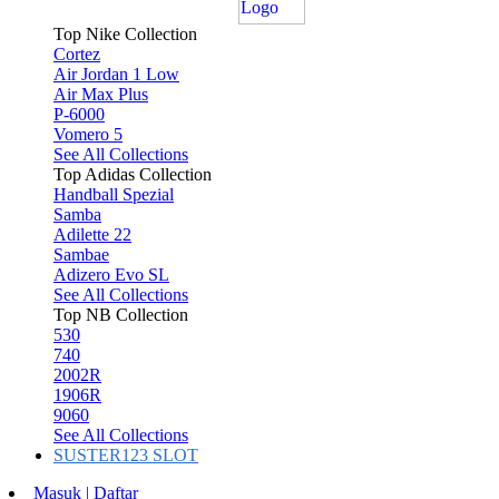
Top Nike Collection
Cortez
Air Jordan 1 Low
Air Max Plus
P-6000
Vomero 5
See All Collections
Top Adidas Collection
Handball Spezial
Samba
Adilette 22
Sambae
Adizero Evo SL
See All Collections
Top NB Collection
530
740
2002R
1906R
9060
See All Collections
SUSTER123 SLOT
Masuk | Daftar