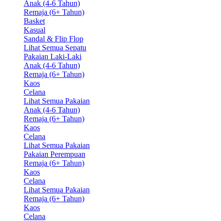
Anak (4-6 Tahun)
Remaja (6+ Tahun)
Basket
Kasual
Sandal & Flip Flop
Lihat Semua Sepatu
Pakaian Laki-Laki
Anak (4-6 Tahun)
Remaja (6+ Tahun)
Kaos
Celana
Lihat Semua Pakaian
Anak (4-6 Tahun)
Remaja (6+ Tahun)
Kaos
Celana
Lihat Semua Pakaian
Pakaian Perempuan
Remaja (6+ Tahun)
Kaos
Celana
Lihat Semua Pakaian
Remaja (6+ Tahun)
Kaos
Celana