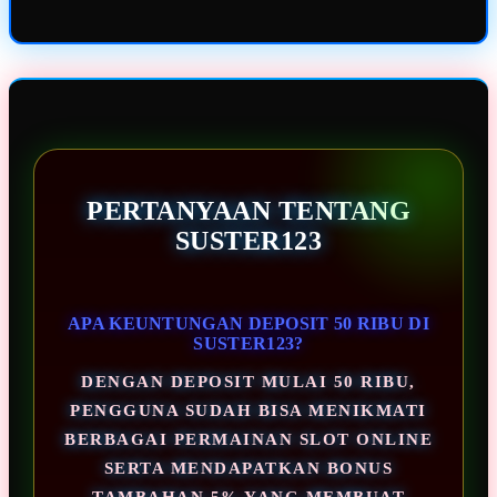
PERTANYAAN TENTANG
SUSTER123
APA KEUNTUNGAN DEPOSIT 50 RIBU DI
SUSTER123?
DENGAN DEPOSIT MULAI 50 RIBU,
PENGGUNA SUDAH BISA MENIKMATI
BERBAGAI PERMAINAN SLOT ONLINE
SERTA MENDAPATKAN BONUS
TAMBAHAN 5% YANG MEMBUAT