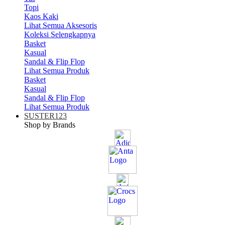
Topi
Kaos Kaki
Lihat Semua Aksesoris
Koleksi Selengkapnya
Basket
Kasual
Sandal & Flip Flop
Lihat Semua Produk
Basket
Kasual
Sandal & Flip Flop
Lihat Semua Produk
SUSTER123
Shop by Brands