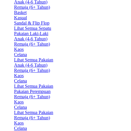
Anak (4-6 Tahun)
Remaja (6+ Tahun)
Basket
Kasual
Sandal & Flip Flop
Lihat Semua Sepatu
Pakaian Laki-Laki
Anak (4-6 Tahun)
Remaja (6+ Tahun)
Kaos
Celana
Lihat Semua Pakaian
Anak (4-6 Tahun)
Remaja (6+ Tahun)
Kaos
Celana
Lihat Semua Pakaian
Pakaian Perempuan
Remaja (6+ Tahun)
Kaos
Celana
Lihat Semua Pakaian
Remaja (6+ Tahun)
Kaos
Celana