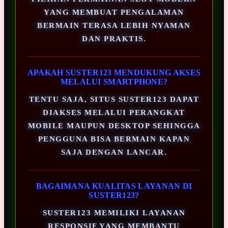
YANG MEMBUAT PENGALAMAN
BERMAIN TERASA LEBIH NYAMAN
DAN PRAKTIS.
APAKAH SUSTER123 MENDUKUNG AKSES
MELALUI SMARTPHONE?
TENTU SAJA, SITUS SUSTER123 DAPAT
DIAKSES MELALUI PERANGKAT
MOBILE MAUPUN DESKTOP SEHINGGA
PENGGUNA BISA BERMAIN KAPAN
SAJA DENGAN LANCAR.
BAGAIMANA KUALITAS LAYANAN DI
SUSTER123?
SUSTER123 MEMILIKI LAYANAN
RESPONSIF YANG MEMBANTU