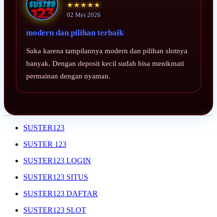
★★★★★
02 Mei 2026
modern dan pilihan terbaik
Suka karena tampilannya modern dan pilihan slotnya
banyak. Dengan deposit kecil sudah bisa menikmati
permainan dengan nyaman.
SUSTER123
SUSTER 123
SUSTER123 LOGIN
SUSTER123 SITUS
SUSTER123 DAFTAR
SUSTER123 SLOT