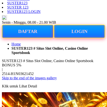
SUSTER123
SUSTER 123
SUSTER123 LOGIN
ID
Senin - Minggu, 08.00 - 21.00 WIB
DAFTAR
LOGIN
Home
SUSTER123 # Situs Slot Online, Casino Online
Sportsbook
SUSTER123 # Situs Slot Online, Casino Online Sportsbook
BONUS 5%
|
2514-H1N03621452
Skip to the end of the images gallery
Klik untuk Lihat Detail