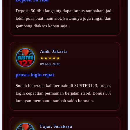
Deposit 50 ribu langsung dapat bonus tambahan, jadi
lebih puas buat main slot. Sistemnya juga ringan dan
gampang diakses kapan saja.
Andi, Jakarta
★★★★★
09 Mei 2026
proses login cepat
Sudah beberapa kali bermain di SUSTER123, proses
login cepat dan permainan berjalan stabil. Bonus 5%
lumayan membantu tambah saldo bermain.
Fajar, Surabaya