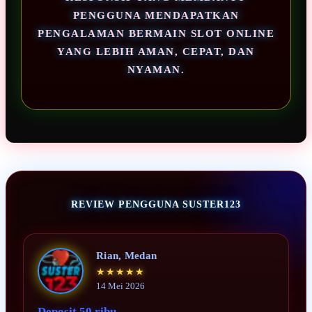
PENGGUNA MENDAPATKAN
PENGALAMAN BERMAIN SLOT ONLINE
YANG LEBIH AMAN, CEPAT, DAN
NYAMAN.
REVIEW PENGGUNA SUSTER123
Rian, Medan
★★★★★
14 Mei 2026
Deposit 50 ribu