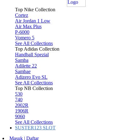
Top Nike Collection
Cortez
Air Jordan 1 Low
Air Max Plus
P-6000
Vomero 5
See All Collections
Top Adidas Collection
Handball Spezial
Samba
Adilette 22
Sambae
Adizero Evo SL
See All Collections
Top NB Collection
530
740
2002R
1906R
9060
See All Collections
SUSTER123 SLOT
Masuk | Daftar