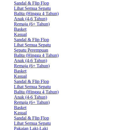
Sandal & Flip Flop
Lihat Semua Sepatu
Balita (Hingga 4 Tahun)
Anak (4-6 Tahun)
Remaja (6+ Tahun)
Basket
Kasual
Sandal & Flip Flop
Lihat Semua Sepatu
Sepatu Perempuan
Balita (Hingga 4 Tahun)
Anak (4-6 Tahun)
Remaja (6+ Tahun)
Basket
Kasual
Sandal & Flip Flop
Lihat Semua Sepatu
Balita (Hingga 4 Tahun)
Anak (4-6 Tahun)
Remaja (6+ Tahun)
Basket
Kasual
Sandal & Flip Flop
Lihat Semua Sepatu
Pakaian Laki-Laki