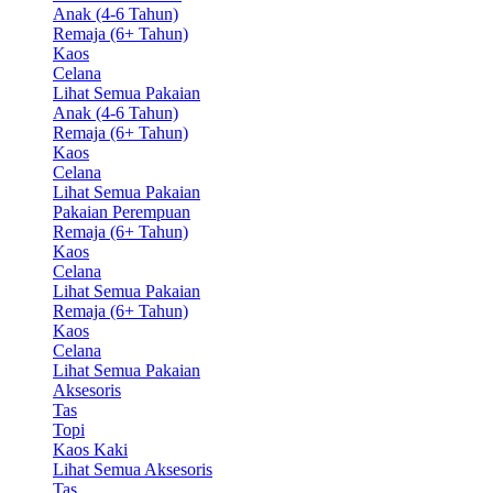
Anak (4-6 Tahun)
Remaja (6+ Tahun)
Kaos
Celana
Lihat Semua Pakaian
Anak (4-6 Tahun)
Remaja (6+ Tahun)
Kaos
Celana
Lihat Semua Pakaian
Pakaian Perempuan
Remaja (6+ Tahun)
Kaos
Celana
Lihat Semua Pakaian
Remaja (6+ Tahun)
Kaos
Celana
Lihat Semua Pakaian
Aksesoris
Tas
Topi
Kaos Kaki
Lihat Semua Aksesoris
Tas