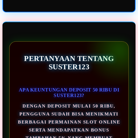
PERTANYAAN TENTANG
SUSTER123
APA KEUNTUNGAN DEPOSIT 50 RIBU DI
SUSTER123?
DENGAN DEPOSIT MULAI 50 RIBU,
PENGGUNA SUDAH BISA MENIKMATI
BERBAGAI PERMAINAN SLOT ONLINE
SERTA MENDAPATKAN BONUS
TAMBAHAN 5% YANG MEMBUAT