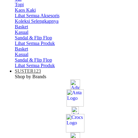
Topi
Kaos Kaki
Lihat Semua Aksesoris
Koleksi Selengkapnya
Basket
Kasual
Sandal & Flip Flop
Lihat Semua Produk
Basket
Kasual
Sandal & Flip Flop
Lihat Semua Produk
SUSTER123
Shop by Brands