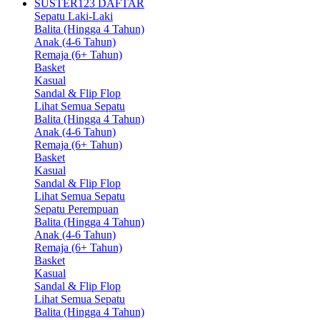
SUSTER123 DAFTAR
Sepatu Laki-Laki
Balita (Hingga 4 Tahun)
Anak (4-6 Tahun)
Remaja (6+ Tahun)
Basket
Kasual
Sandal & Flip Flop
Lihat Semua Sepatu
Balita (Hingga 4 Tahun)
Anak (4-6 Tahun)
Remaja (6+ Tahun)
Basket
Kasual
Sandal & Flip Flop
Lihat Semua Sepatu
Sepatu Perempuan
Balita (Hingga 4 Tahun)
Anak (4-6 Tahun)
Remaja (6+ Tahun)
Basket
Kasual
Sandal & Flip Flop
Lihat Semua Sepatu
Balita (Hingga 4 Tahun)