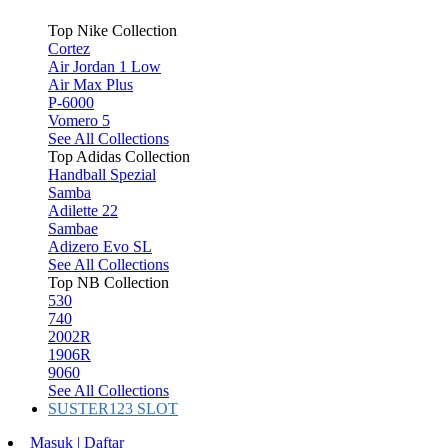
Top Nike Collection
Cortez
Air Jordan 1 Low
Air Max Plus
P-6000
Vomero 5
See All Collections
Top Adidas Collection
Handball Spezial
Samba
Adilette 22
Sambae
Adizero Evo SL
See All Collections
Top NB Collection
530
740
2002R
1906R
9060
See All Collections
SUSTER123 SLOT
Masuk | Daftar