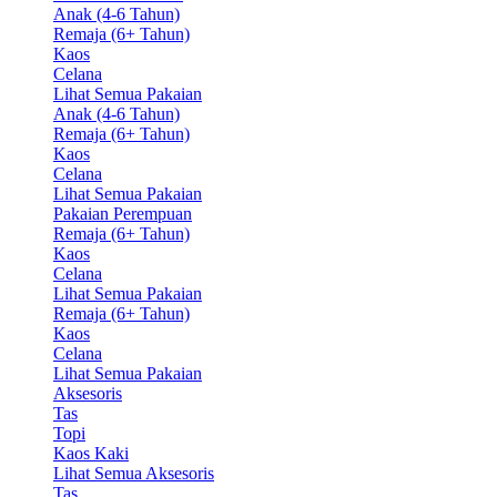
Anak (4-6 Tahun)
Remaja (6+ Tahun)
Kaos
Celana
Lihat Semua Pakaian
Anak (4-6 Tahun)
Remaja (6+ Tahun)
Kaos
Celana
Lihat Semua Pakaian
Pakaian Perempuan
Remaja (6+ Tahun)
Kaos
Celana
Lihat Semua Pakaian
Remaja (6+ Tahun)
Kaos
Celana
Lihat Semua Pakaian
Aksesoris
Tas
Topi
Kaos Kaki
Lihat Semua Aksesoris
Tas