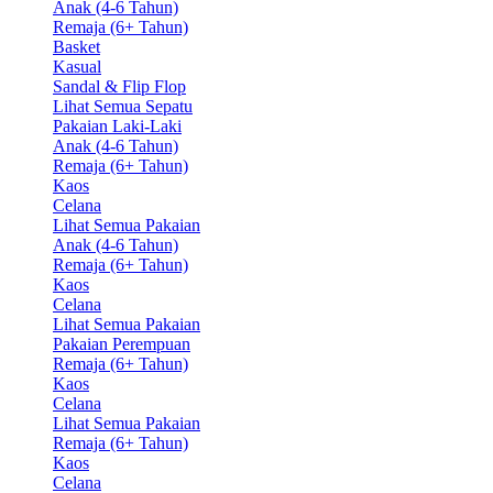
Anak (4-6 Tahun)
Remaja (6+ Tahun)
Basket
Kasual
Sandal & Flip Flop
Lihat Semua Sepatu
Pakaian Laki-Laki
Anak (4-6 Tahun)
Remaja (6+ Tahun)
Kaos
Celana
Lihat Semua Pakaian
Anak (4-6 Tahun)
Remaja (6+ Tahun)
Kaos
Celana
Lihat Semua Pakaian
Pakaian Perempuan
Remaja (6+ Tahun)
Kaos
Celana
Lihat Semua Pakaian
Remaja (6+ Tahun)
Kaos
Celana