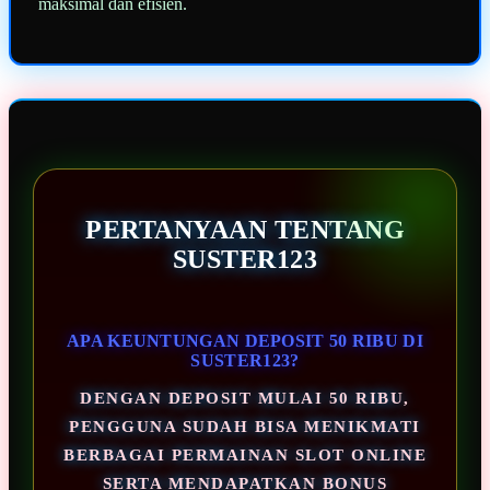
maksimal dan efisien.
PERTANYAAN TENTANG
SUSTER123
APA KEUNTUNGAN DEPOSIT 50 RIBU DI
SUSTER123?
DENGAN DEPOSIT MULAI 50 RIBU,
PENGGUNA SUDAH BISA MENIKMATI
BERBAGAI PERMAINAN SLOT ONLINE
SERTA MENDAPATKAN BONUS