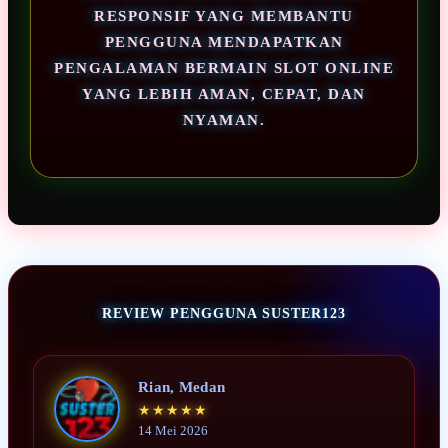
RESPONSIF YANG MEMBANTU
PENGGUNA MENDAPATKAN
PENGALAMAN BERMAIN SLOT ONLINE
YANG LEBIH AMAN, CEPAT, DAN
NYAMAN.
REVIEW PENGGUNA SUSTER123
Rian, Medan
★★★★★
14 Mei 2026