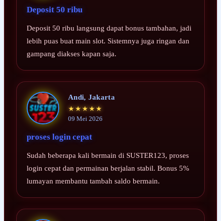
Deposit 50 ribu
Deposit 50 ribu langsung dapat bonus tambahan, jadi
lebih puas buat main slot. Sistemnya juga ringan dan
gampang diakses kapan saja.
Andi, Jakarta
★★★★★
09 Mei 2026
proses login cepat
Sudah beberapa kali bermain di SUSTER123, proses
login cepat dan permainan berjalan stabil. Bonus 5%
lumayan membantu tambah saldo bermain.