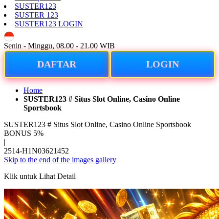
SUSTER123
SUSTER 123
SUSTER123 LOGIN
ID
Senin - Minggu, 08.00 - 21.00 WIB
DAFTAR
LOGIN
Home
SUSTER123 # Situs Slot Online, Casino Online
Sportsbook
SUSTER123 # Situs Slot Online, Casino Online Sportsbook
BONUS 5%
|
2514-H1N03621452
Skip to the end of the images gallery
Klik untuk Lihat Detail