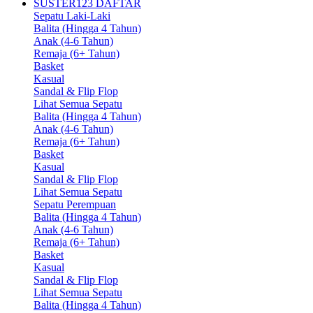
SUSTER123 DAFTAR
Sepatu Laki-Laki
Balita (Hingga 4 Tahun)
Anak (4-6 Tahun)
Remaja (6+ Tahun)
Basket
Kasual
Sandal & Flip Flop
Lihat Semua Sepatu
Balita (Hingga 4 Tahun)
Anak (4-6 Tahun)
Remaja (6+ Tahun)
Basket
Kasual
Sandal & Flip Flop
Lihat Semua Sepatu
Sepatu Perempuan
Balita (Hingga 4 Tahun)
Anak (4-6 Tahun)
Remaja (6+ Tahun)
Basket
Kasual
Sandal & Flip Flop
Lihat Semua Sepatu
Balita (Hingga 4 Tahun)