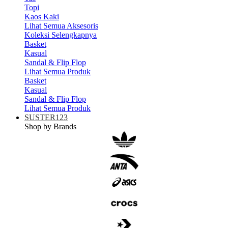
Topi
Kaos Kaki
Lihat Semua Aksesoris
Koleksi Selengkapnya
Basket
Kasual
Sandal & Flip Flop
Lihat Semua Produk
Basket
Kasual
Sandal & Flip Flop
Lihat Semua Produk
SUSTER123
Shop by Brands