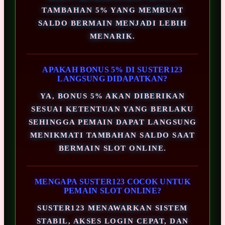
TAMBAHAN 5% YANG MEMBUAT
SALDO BERMAIN MENJADI LEBIH
MENARIK.
APAKAH BONUS 5% DI SUSTER123
LANGSUNG DIDAPATKAN?
YA, BONUS 5% AKAN DIBERIKAN
SESUAI KETENTUAN YANG BERLAKU
SEHINGGA PEMAIN DAPAT LANGSUNG
MENIKMATI TAMBAHAN SALDO SAAT
BERMAIN SLOT ONLINE.
MENGAPA SUSTER123 COCOK UNTUK
PEMAIN SLOT ONLINE?
SUSTER123 MENAWARKAN SISTEM
STABIL, AKSES LOGIN CEPAT, DAN