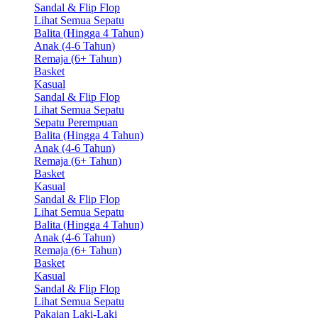
Sandal & Flip Flop
Lihat Semua Sepatu
Balita (Hingga 4 Tahun)
Anak (4-6 Tahun)
Remaja (6+ Tahun)
Basket
Kasual
Sandal & Flip Flop
Lihat Semua Sepatu
Sepatu Perempuan
Balita (Hingga 4 Tahun)
Anak (4-6 Tahun)
Remaja (6+ Tahun)
Basket
Kasual
Sandal & Flip Flop
Lihat Semua Sepatu
Balita (Hingga 4 Tahun)
Anak (4-6 Tahun)
Remaja (6+ Tahun)
Basket
Kasual
Sandal & Flip Flop
Lihat Semua Sepatu
Pakaian Laki-Laki