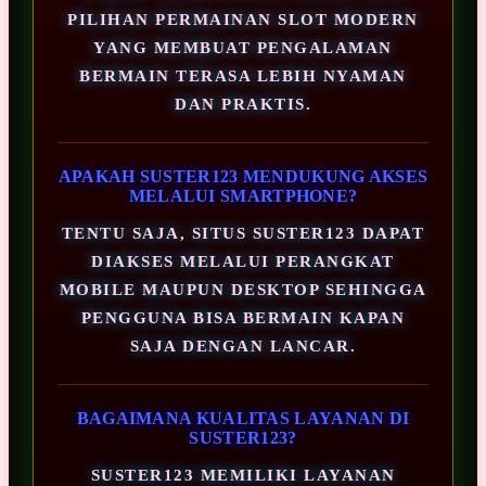
PILIHAN PERMAINAN SLOT MODERN
YANG MEMBUAT PENGALAMAN
BERMAIN TERASA LEBIH NYAMAN
DAN PRAKTIS.
APAKAH SUSTER123 MENDUKUNG AKSES
MELALUI SMARTPHONE?
TENTU SAJA, SITUS SUSTER123 DAPAT
DIAKSES MELALUI PERANGKAT
MOBILE MAUPUN DESKTOP SEHINGGA
PENGGUNA BISA BERMAIN KAPAN
SAJA DENGAN LANCAR.
BAGAIMANA KUALITAS LAYANAN DI
SUSTER123?
SUSTER123 MEMILIKI LAYANAN