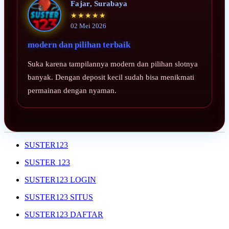
Fajar, Surabaya
★★★★★
02 Mei 2026
modern dan pilihan terbaik
Suka karena tampilannya modern dan pilihan slotnya
banyak. Dengan deposit kecil sudah bisa menikmati
permainan dengan nyaman.
SUSTER123
SUSTER 123
SUSTER123 LOGIN
SUSTER123 SITUS
SUSTER123 DAFTAR