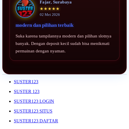
Fajar, Surabaya
★★★★★
02 Mei 2026
modern dan pilihan terbaik
Suka karena tampilannya modern dan pilihan slotnya
banyak. Dengan deposit kecil sudah bisa menikmati
permainan dengan nyaman.
SUSTER123
SUSTER 123
SUSTER123 LOGIN
SUSTER123 SITUS
SUSTER123 DAFTAR