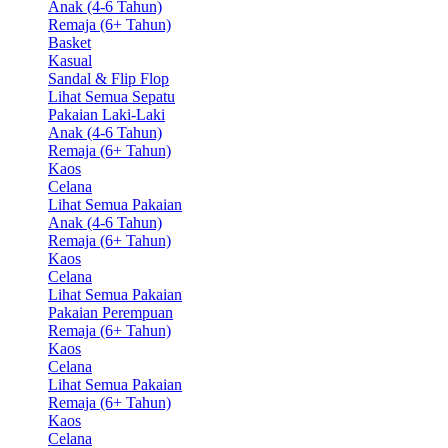
Anak (4-6 Tahun)
Remaja (6+ Tahun)
Basket
Kasual
Sandal & Flip Flop
Lihat Semua Sepatu
Pakaian Laki-Laki
Anak (4-6 Tahun)
Remaja (6+ Tahun)
Kaos
Celana
Lihat Semua Pakaian
Anak (4-6 Tahun)
Remaja (6+ Tahun)
Kaos
Celana
Lihat Semua Pakaian
Pakaian Perempuan
Remaja (6+ Tahun)
Kaos
Celana
Lihat Semua Pakaian
Remaja (6+ Tahun)
Kaos
Celana