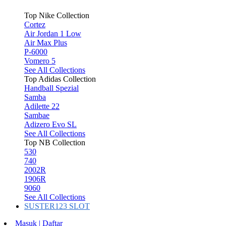
Top Nike Collection
Cortez
Air Jordan 1 Low
Air Max Plus
P-6000
Vomero 5
See All Collections
Top Adidas Collection
Handball Spezial
Samba
Adilette 22
Sambae
Adizero Evo SL
See All Collections
Top NB Collection
530
740
2002R
1906R
9060
See All Collections
SUSTER123 SLOT
Masuk | Daftar