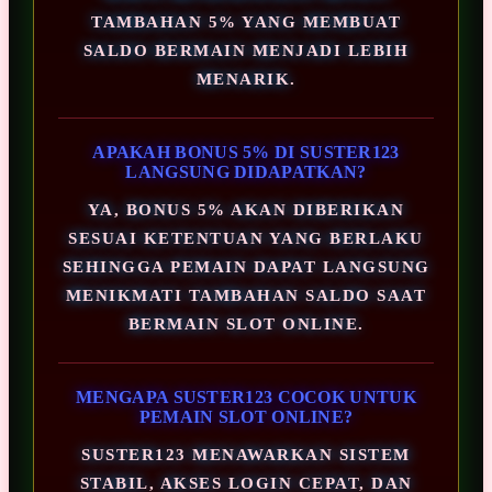
TAMBAHAN 5% YANG MEMBUAT
SALDO BERMAIN MENJADI LEBIH
MENARIK.
APAKAH BONUS 5% DI SUSTER123
LANGSUNG DIDAPATKAN?
YA, BONUS 5% AKAN DIBERIKAN
SESUAI KETENTUAN YANG BERLAKU
SEHINGGA PEMAIN DAPAT LANGSUNG
MENIKMATI TAMBAHAN SALDO SAAT
BERMAIN SLOT ONLINE.
MENGAPA SUSTER123 COCOK UNTUK
PEMAIN SLOT ONLINE?
SUSTER123 MENAWARKAN SISTEM
STABIL, AKSES LOGIN CEPAT, DAN