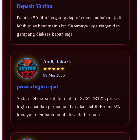
Deposit 50 ribu
Deposit 50 ribu langsung dapat bonus tambahan, jadi
lebih puas buat main slot. Sistemnya juga ringan dan
gampang diakses kapan saja.
Andi, Jakarta
★★★★★
09 Mei 2026
proses login cepat
Sudah beberapa kali bermain di SUSTER123, proses
login cepat dan permainan berjalan stabil. Bonus 5%
lumayan membantu tambah saldo bermain.