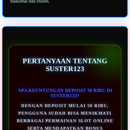
maksimal dan efisien.
PERTANYAAN TENTANG
SUSTER123
APA KEUNTUNGAN DEPOSIT 50 RIBU DI
SUSTER123?
DENGAN DEPOSIT MULAI 50 RIBU,
PENGGUNA SUDAH BISA MENIKMATI
BERBAGAI PERMAINAN SLOT ONLINE
SERTA MENDAPATKAN BONUS