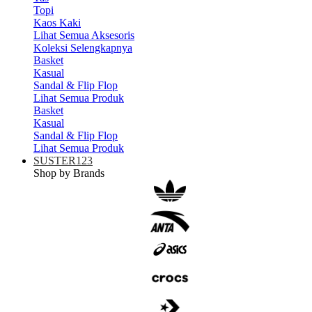
Topi
Kaos Kaki
Lihat Semua Aksesoris
Koleksi Selengkapnya
Basket
Kasual
Sandal & Flip Flop
Lihat Semua Produk
Basket
Kasual
Sandal & Flip Flop
Lihat Semua Produk
SUSTER123
Shop by Brands