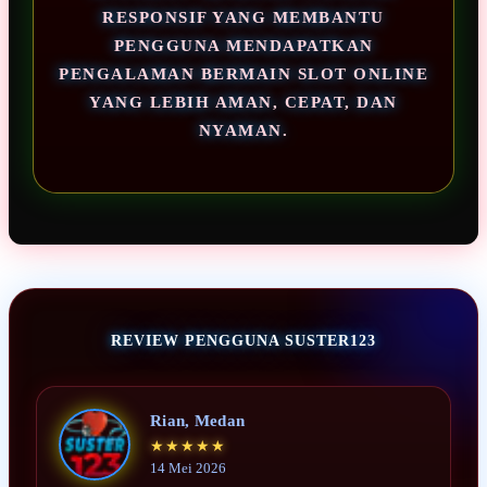
RESPONSIF YANG MEMBANTU
PENGGUNA MENDAPATKAN
PENGALAMAN BERMAIN SLOT ONLINE
YANG LEBIH AMAN, CEPAT, DAN
NYAMAN.
REVIEW PENGGUNA SUSTER123
Rian, Medan
★★★★★
14 Mei 2026