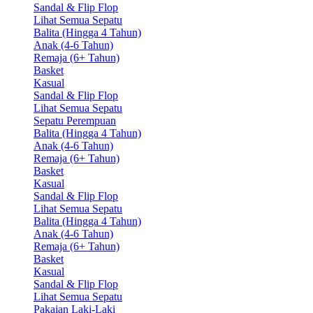
Sandal & Flip Flop
Lihat Semua Sepatu
Balita (Hingga 4 Tahun)
Anak (4-6 Tahun)
Remaja (6+ Tahun)
Basket
Kasual
Sandal & Flip Flop
Lihat Semua Sepatu
Sepatu Perempuan
Balita (Hingga 4 Tahun)
Anak (4-6 Tahun)
Remaja (6+ Tahun)
Basket
Kasual
Sandal & Flip Flop
Lihat Semua Sepatu
Balita (Hingga 4 Tahun)
Anak (4-6 Tahun)
Remaja (6+ Tahun)
Basket
Kasual
Sandal & Flip Flop
Lihat Semua Sepatu
Pakaian Laki-Laki