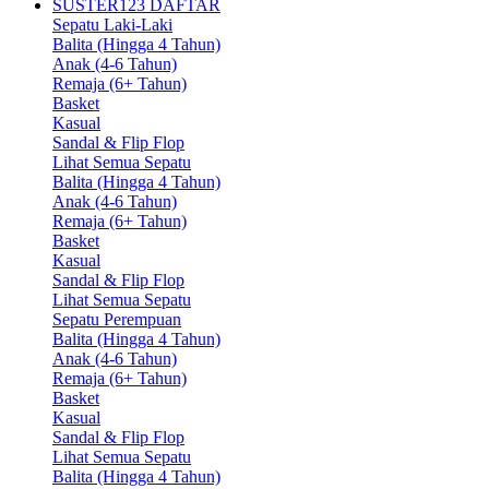
SUSTER123 DAFTAR
Sepatu Laki-Laki
Balita (Hingga 4 Tahun)
Anak (4-6 Tahun)
Remaja (6+ Tahun)
Basket
Kasual
Sandal & Flip Flop
Lihat Semua Sepatu
Balita (Hingga 4 Tahun)
Anak (4-6 Tahun)
Remaja (6+ Tahun)
Basket
Kasual
Sandal & Flip Flop
Lihat Semua Sepatu
Sepatu Perempuan
Balita (Hingga 4 Tahun)
Anak (4-6 Tahun)
Remaja (6+ Tahun)
Basket
Kasual
Sandal & Flip Flop
Lihat Semua Sepatu
Balita (Hingga 4 Tahun)