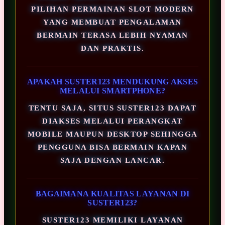
PILIHAN PERMAINAN SLOT MODERN
YANG MEMBUAT PENGALAMAN
BERMAIN TERASA LEBIH NYAMAN
DAN PRAKTIS.
APAKAH SUSTER123 MENDUKUNG AKSES
MELALUI SMARTPHONE?
TENTU SAJA, SITUS SUSTER123 DAPAT
DIAKSES MELALUI PERANGKAT
MOBILE MAUPUN DESKTOP SEHINGGA
PENGGUNA BISA BERMAIN KAPAN
SAJA DENGAN LANCAR.
BAGAIMANA KUALITAS LAYANAN DI
SUSTER123?
SUSTER123 MEMILIKI LAYANAN