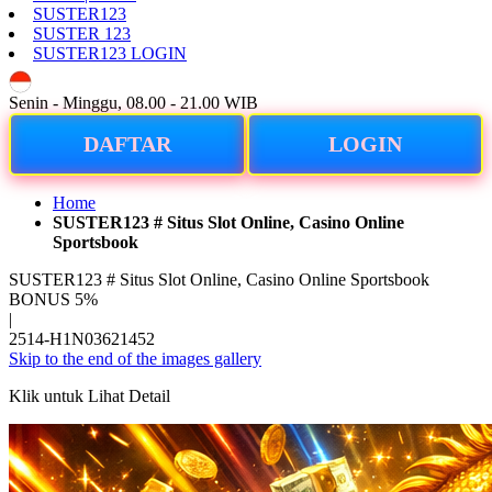
SUSTER123
SUSTER 123
SUSTER123 LOGIN
ID
Senin - Minggu, 08.00 - 21.00 WIB
DAFTAR
LOGIN
Home
SUSTER123 # Situs Slot Online, Casino Online
Sportsbook
SUSTER123 # Situs Slot Online, Casino Online Sportsbook
BONUS 5%
|
2514-H1N03621452
Skip to the end of the images gallery
Klik untuk Lihat Detail