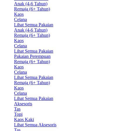
Anak (4-6 Tahun)
Remaja (6+ Tahun)
Kaos
Celana
Lihat Semua Pakaian
Anak (4-6 Tahun)
Remaja (6+ Tahun)
Kaos
Celana
Lihat Semua Pakaian
Pakaian Perempuan
Remaja (6+ Tahun)
Kaos
Celana
Lihat Semua Pakaian
Remaja (6+ Tahun)
Kaos
Celana
Lihat Semua Pakaian
Aksesoris
Tas
Topi
Kaos Kaki
Lihat Semua Aksesoris
Tas