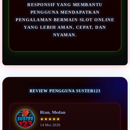
RESPONSIF YANG MEMBANTU
PENGGUNA MENDAPATKAN
PENGALAMAN BERMAIN SLOT ONLINE
YANG LEBIH AMAN, CEPAT, DAN
NYAMAN.
REVIEW PENGGUNA SUSTER123
Rian, Medan
★★★★★
14 Mei 2026