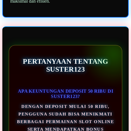
maksimal dan efisien.
PERTANYAAN TENTANG
SUSTER123
APA KEUNTUNGAN DEPOSIT 50 RIBU DI
SUSTER123?
DENGAN DEPOSIT MULAI 50 RIBU,
PENGGUNA SUDAH BISA MENIKMATI
BERBAGAI PERMAINAN SLOT ONLINE
SERTA MENDAPATKAN BONUS