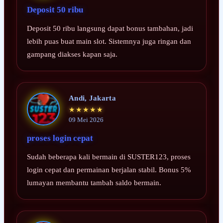
Deposit 50 ribu
Deposit 50 ribu langsung dapat bonus tambahan, jadi
lebih puas buat main slot. Sistemnya juga ringan dan
gampang diakses kapan saja.
Andi, Jakarta
★★★★★
09 Mei 2026
proses login cepat
Sudah beberapa kali bermain di SUSTER123, proses
login cepat dan permainan berjalan stabil. Bonus 5%
lumayan membantu tambah saldo bermain.