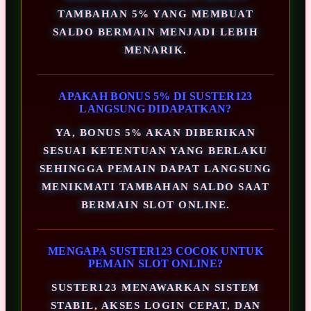
TAMBAHAN 5% YANG MEMBUAT
SALDO BERMAIN MENJADI LEBIH
MENARIK.
APAKAH BONUS 5% DI SUSTER123
LANGSUNG DIDAPATKAN?
YA, BONUS 5% AKAN DIBERIKAN
SESUAI KETENTUAN YANG BERLAKU
SEHINGGA PEMAIN DAPAT LANGSUNG
MENIKMATI TAMBAHAN SALDO SAAT
BERMAIN SLOT ONLINE.
MENGAPA SUSTER123 COCOK UNTUK
PEMAIN SLOT ONLINE?
SUSTER123 MENAWARKAN SISTEM
STABIL, AKSES LOGIN CEPAT, DAN