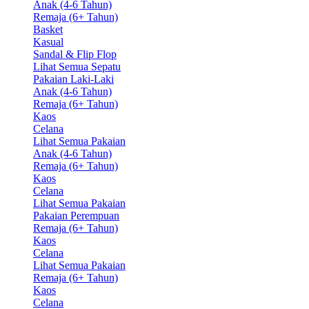
Anak (4-6 Tahun)
Remaja (6+ Tahun)
Basket
Kasual
Sandal & Flip Flop
Lihat Semua Sepatu
Pakaian Laki-Laki
Anak (4-6 Tahun)
Remaja (6+ Tahun)
Kaos
Celana
Lihat Semua Pakaian
Anak (4-6 Tahun)
Remaja (6+ Tahun)
Kaos
Celana
Lihat Semua Pakaian
Pakaian Perempuan
Remaja (6+ Tahun)
Kaos
Celana
Lihat Semua Pakaian
Remaja (6+ Tahun)
Kaos
Celana