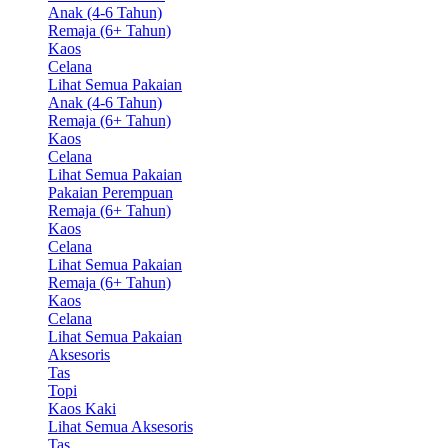
Anak (4-6 Tahun)
Remaja (6+ Tahun)
Kaos
Celana
Lihat Semua Pakaian
Anak (4-6 Tahun)
Remaja (6+ Tahun)
Kaos
Celana
Lihat Semua Pakaian
Pakaian Perempuan
Remaja (6+ Tahun)
Kaos
Celana
Lihat Semua Pakaian
Remaja (6+ Tahun)
Kaos
Celana
Lihat Semua Pakaian
Aksesoris
Tas
Topi
Kaos Kaki
Lihat Semua Aksesoris
Tas