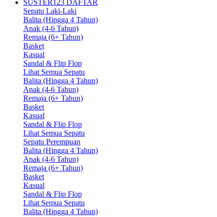
SUSTER123 DAFTAR
Sepatu Laki-Laki
Balita (Hingga 4 Tahun)
Anak (4-6 Tahun)
Remaja (6+ Tahun)
Basket
Kasual
Sandal & Flip Flop
Lihat Semua Sepatu
Balita (Hingga 4 Tahun)
Anak (4-6 Tahun)
Remaja (6+ Tahun)
Basket
Kasual
Sandal & Flip Flop
Lihat Semua Sepatu
Sepatu Perempuan
Balita (Hingga 4 Tahun)
Anak (4-6 Tahun)
Remaja (6+ Tahun)
Basket
Kasual
Sandal & Flip Flop
Lihat Semua Sepatu
Balita (Hingga 4 Tahun)