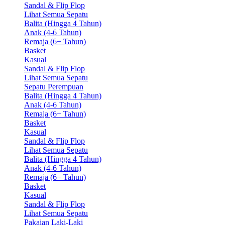
Sandal & Flip Flop
Lihat Semua Sepatu
Balita (Hingga 4 Tahun)
Anak (4-6 Tahun)
Remaja (6+ Tahun)
Basket
Kasual
Sandal & Flip Flop
Lihat Semua Sepatu
Sepatu Perempuan
Balita (Hingga 4 Tahun)
Anak (4-6 Tahun)
Remaja (6+ Tahun)
Basket
Kasual
Sandal & Flip Flop
Lihat Semua Sepatu
Balita (Hingga 4 Tahun)
Anak (4-6 Tahun)
Remaja (6+ Tahun)
Basket
Kasual
Sandal & Flip Flop
Lihat Semua Sepatu
Pakaian Laki-Laki