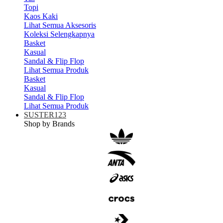
Topi
Kaos Kaki
Lihat Semua Aksesoris
Koleksi Selengkapnya
Basket
Kasual
Sandal & Flip Flop
Lihat Semua Produk
Basket
Kasual
Sandal & Flip Flop
Lihat Semua Produk
SUSTER123
Shop by Brands