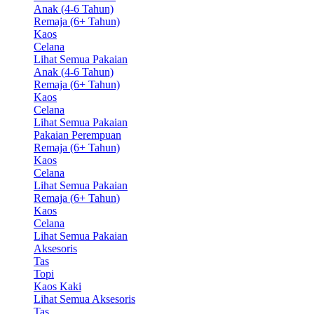
Anak (4-6 Tahun)
Remaja (6+ Tahun)
Kaos
Celana
Lihat Semua Pakaian
Anak (4-6 Tahun)
Remaja (6+ Tahun)
Kaos
Celana
Lihat Semua Pakaian
Pakaian Perempuan
Remaja (6+ Tahun)
Kaos
Celana
Lihat Semua Pakaian
Remaja (6+ Tahun)
Kaos
Celana
Lihat Semua Pakaian
Aksesoris
Tas
Topi
Kaos Kaki
Lihat Semua Aksesoris
Tas