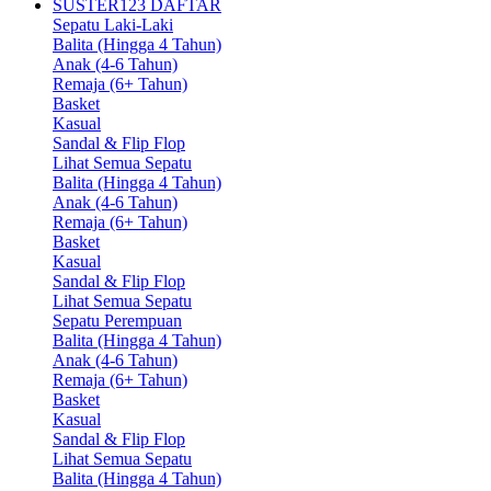
SUSTER123 DAFTAR
Sepatu Laki-Laki
Balita (Hingga 4 Tahun)
Anak (4-6 Tahun)
Remaja (6+ Tahun)
Basket
Kasual
Sandal & Flip Flop
Lihat Semua Sepatu
Balita (Hingga 4 Tahun)
Anak (4-6 Tahun)
Remaja (6+ Tahun)
Basket
Kasual
Sandal & Flip Flop
Lihat Semua Sepatu
Sepatu Perempuan
Balita (Hingga 4 Tahun)
Anak (4-6 Tahun)
Remaja (6+ Tahun)
Basket
Kasual
Sandal & Flip Flop
Lihat Semua Sepatu
Balita (Hingga 4 Tahun)