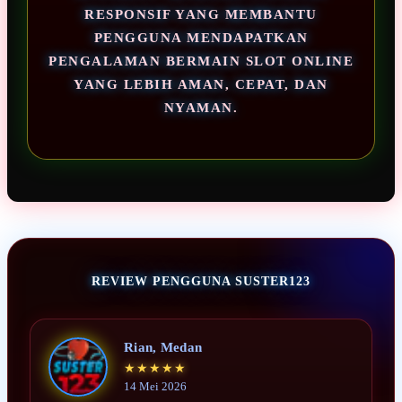
RESPONSIF YANG MEMBANTU
PENGGUNA MENDAPATKAN
PENGALAMAN BERMAIN SLOT ONLINE
YANG LEBIH AMAN, CEPAT, DAN
NYAMAN.
REVIEW PENGGUNA SUSTER123
Rian, Medan
★★★★★
14 Mei 2026