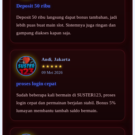
Deposit 50 ribu
Deposit 50 ribu langsung dapat bonus tambahan, jadi
lebih puas buat main slot. Sistemnya juga ringan dan
gampang diakses kapan saja.
Andi, Jakarta
★★★★★
09 Mei 2026
proses login cepat
Sudah beberapa kali bermain di SUSTER123, proses
login cepat dan permainan berjalan stabil. Bonus 5%
lumayan membantu tambah saldo bermain.