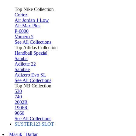
Top Nike Collection
Cortez
Air Jordan 1 Low
Air Max Plus
P-6000
Vomero 5
See All Collections
Top Adidas Collection
Handball Spezial
Samba
Adilette 22
Sambae
Adizero Evo SL
See All Collections
Top NB Collection
530
740
2002R
1906R
9060
See All Collections
SUSTER123 SLOT
Masuk | Daftar