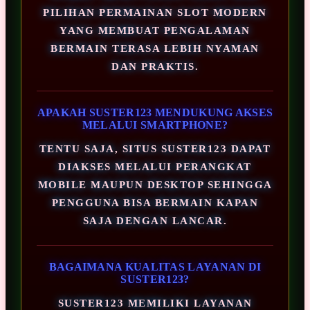
PILIHAN PERMAINAN SLOT MODERN
YANG MEMBUAT PENGALAMAN
BERMAIN TERASA LEBIH NYAMAN
DAN PRAKTIS.
APAKAH SUSTER123 MENDUKUNG AKSES
MELALUI SMARTPHONE?
TENTU SAJA, SITUS SUSTER123 DAPAT
DIAKSES MELALUI PERANGKAT
MOBILE MAUPUN DESKTOP SEHINGGA
PENGGUNA BISA BERMAIN KAPAN
SAJA DENGAN LANCAR.
BAGAIMANA KUALITAS LAYANAN DI
SUSTER123?
SUSTER123 MEMILIKI LAYANAN