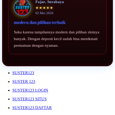
Fajar, Surabaya
★★★★★
02 Mei 2026
modern dan pilihan terbaik
Suka karena tampilannya modern dan pilihan slotnya
banyak. Dengan deposit kecil sudah bisa menikmati
permainan dengan nyaman.
SUSTER123
SUSTER 123
SUSTER123 LOGIN
SUSTER123 SITUS
SUSTER123 DAFTAR