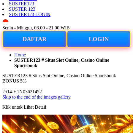
SUSTER123
SUSTER 123
SUSTER123 LOGIN
ID
Senin - Minggu, 08.00 - 21.00 WIB
DAFTAR
LOGIN
Home
SUSTER123 # Situs Slot Online, Casino Online
Sportsbook
SUSTER123 # Situs Slot Online, Casino Online Sportsbook
BONUS 5%
|
2514-H1N03621452
Skip to the end of the images gallery
Klik untuk Lihat Detail