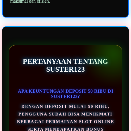
maksimal dan efisien.
PERTANYAAN TENTANG
SUSTER123
APA KEUNTUNGAN DEPOSIT 50 RIBU DI
SUSTER123?
DENGAN DEPOSIT MULAI 50 RIBU,
PENGGUNA SUDAH BISA MENIKMATI
BERBAGAI PERMAINAN SLOT ONLINE
SERTA MENDAPATKAN BONUS