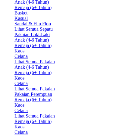
Anak (4-6 Tahun)
Remaja (6+ Tahun)
Basket
Kasual
Sandal & Flip Flop
Lihat Semua Sepatu
Pakaian Laki-Laki
Anak (4-6 Tahun)
Remaja (6+ Tahun)
Kaos
Celana
Lihat Semua Pakaian
Anak (4-6 Tahun)
Remaja (6+ Tahun)
Kaos
Celana
Lihat Semua Pakaian
Pakaian Perempuan
Remaja (6+ Tahun)
Kaos
Celana
Lihat Semua Pakaian
Remaja (6+ Tahun)
Kaos
Celana