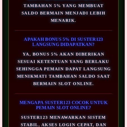
TAMBAHAN 5% YANG MEMBUAT
SALDO BERMAIN MENJADI LEBIH
MENARIK.
APAKAH BONUS 5% DI SUSTER123
LANGSUNG DIDAPATKAN?
YA, BONUS 5% AKAN DIBERIKAN
SESUAI KETENTUAN YANG BERLAKU
SEHINGGA PEMAIN DAPAT LANGSUNG
MENIKMATI TAMBAHAN SALDO SAAT
BERMAIN SLOT ONLINE.
MENGAPA SUSTER123 COCOK UNTUK
PEMAIN SLOT ONLINE?
SUSTER123 MENAWARKAN SISTEM
STABIL, AKSES LOGIN CEPAT, DAN