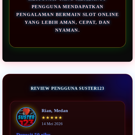
PENGGUNA MENDAPATKAN
PENGALAMAN BERMAIN SLOT ONLINE
YANG LEBIH AMAN, CEPAT, DAN
NYAMAN.
REVIEW PENGGUNA SUSTER123
Rian, Medan
★★★★★
14 Mei 2026
Deposit 50 ribu