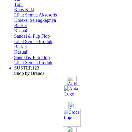
Topi
Kaos Kaki
Lihat Semua Aksesoris
Koleksi Selengkapnya
Basket
Kasual
Sandal & Flip Flop
Lihat Semua Produk
Basket
Kasual
Sandal & Flip Flop
Lihat Semua Produk
SUSTER123
Shop by Brands