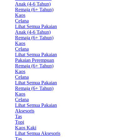
Anak (4-6 Tahun)
Remaja (6+ Tahun)
Kaos
Celana
Lihat Semua Pakaian
Anak (4-6 Tahun)
Remaja (6+ Tahun)
Kaos
Celana
Lihat Semua Pakaian
Pakaian Perempuan
Remaja (6+ Tahun)
Kaos
Celana
Lihat Semua Pakaian
Remaja (6+ Tahun)
Kaos
Celana
Lihat Semua Pakaian
Aksesoris
Tas
Topi
Kaos Kaki
Lihat Semua Aksesoris
Tas