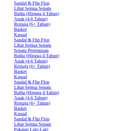
Sandal & Flip Flop
Lihat Semua Sepatu
Balita (Hingga 4 Tahun)
Anak (4-6 Tahun)
Remaja (6+ Tahun)
Basket
Kasual
Sandal & Flip Flop
Lihat Semua Sepatu
Sepatu Perempuan
Balita (Hingga 4 Tahun)
Anak (4-6 Tahun)
Remaja (6+ Tahun)
Basket
Kasual
Sandal & Flip Flop
Lihat Semua Sepatu
Balita (Hingga 4 Tahun)
Anak (4-6 Tahun)
Remaja (6+ Tahun)
Basket
Kasual
Sandal & Flip Flop
Lihat Semua Sepatu
Pakaian Laki-Laki