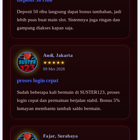
Deposit 50 ribu langsung dapat bonus tambahan, jadi
lebih puas buat main slot. Sistemnya juga ringan dan
gampang diakses kapan saja.
Andi, Jakarta
★★★★★
09 Mei 2026
proses login cepat
Sudah beberapa kali bermain di SUSTER123, proses
login cepat dan permainan berjalan stabil. Bonus 5%
lumayan membantu tambah saldo bermain.
Fajar, Surabaya