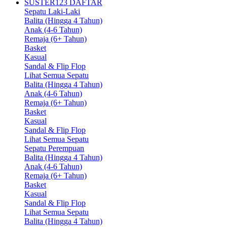
SUSTER123 DAFTAR
Sepatu Laki-Laki
Balita (Hingga 4 Tahun)
Anak (4-6 Tahun)
Remaja (6+ Tahun)
Basket
Kasual
Sandal & Flip Flop
Lihat Semua Sepatu
Balita (Hingga 4 Tahun)
Anak (4-6 Tahun)
Remaja (6+ Tahun)
Basket
Kasual
Sandal & Flip Flop
Lihat Semua Sepatu
Sepatu Perempuan
Balita (Hingga 4 Tahun)
Anak (4-6 Tahun)
Remaja (6+ Tahun)
Basket
Kasual
Sandal & Flip Flop
Lihat Semua Sepatu
Balita (Hingga 4 Tahun)