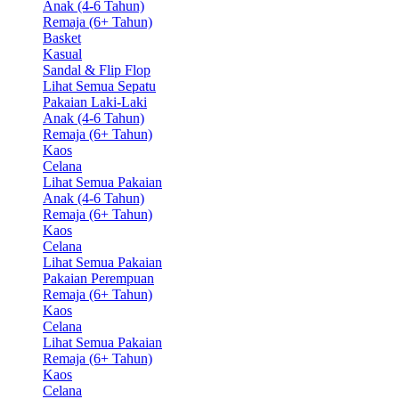
Anak (4-6 Tahun)
Remaja (6+ Tahun)
Basket
Kasual
Sandal & Flip Flop
Lihat Semua Sepatu
Pakaian Laki-Laki
Anak (4-6 Tahun)
Remaja (6+ Tahun)
Kaos
Celana
Lihat Semua Pakaian
Anak (4-6 Tahun)
Remaja (6+ Tahun)
Kaos
Celana
Lihat Semua Pakaian
Pakaian Perempuan
Remaja (6+ Tahun)
Kaos
Celana
Lihat Semua Pakaian
Remaja (6+ Tahun)
Kaos
Celana