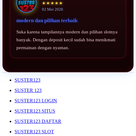
★★★★★
02 Mei 2026
modern dan pilihan terbaik
Suka karena tampilannya modern dan pilihan slotnya
banyak. Dengan deposit kecil sudah bisa menikmati
permainan dengan nyaman.
SUSTER123
SUSTER 123
SUSTER123 LOGIN
SUSTER123 SITUS
SUSTER123 DAFTAR
SUSTER123 SLOT