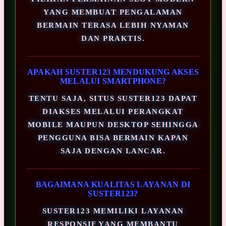
YANG MEMBUAT PENGALAMAN
BERMAIN TERASA LEBIH NYAMAN
DAN PRAKTIS.
APAKAH SUSTER123 MENDUKUNG AKSES
MELALUI SMARTPHONE?
TENTU SAJA, SITUS SUSTER123 DAPAT
DIAKSES MELALUI PERANGKAT
MOBILE MAUPUN DESKTOP SEHINGGA
PENGGUNA BISA BERMAIN KAPAN
SAJA DENGAN LANCAR.
BAGAIMANA KUALITAS LAYANAN DI
SUSTER123?
SUSTER123 MEMILIKI LAYANAN
RESPONSIF YANG MEMBANTU