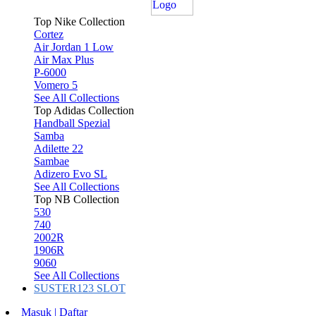
Top Nike Collection
Cortez
Air Jordan 1 Low
Air Max Plus
P-6000
Vomero 5
See All Collections
Top Adidas Collection
Handball Spezial
Samba
Adilette 22
Sambae
Adizero Evo SL
See All Collections
Top NB Collection
530
740
2002R
1906R
9060
See All Collections
SUSTER123 SLOT
Masuk | Daftar