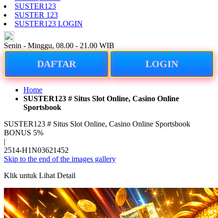
SUSTER123
SUSTER 123
SUSTER123 LOGIN
ID
Senin - Minggu, 08.00 - 21.00 WIB
DAFTAR
LOGIN
Home
SUSTER123 # Situs Slot Online, Casino Online
Sportsbook
SUSTER123 # Situs Slot Online, Casino Online Sportsbook
BONUS 5%
|
2514-H1N03621452
Skip to the end of the images gallery
Klik untuk Lihat Detail