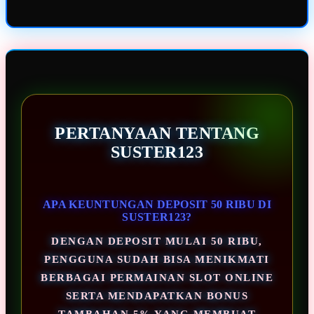
PERTANYAAN TENTANG
SUSTER123
APA KEUNTUNGAN DEPOSIT 50 RIBU DI
SUSTER123?
DENGAN DEPOSIT MULAI 50 RIBU,
PENGGUNA SUDAH BISA MENIKMATI
BERBAGAI PERMAINAN SLOT ONLINE
SERTA MENDAPATKAN BONUS
TAMBAHAN 5% YANG MEMBUAT