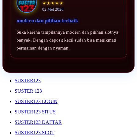
★★★★★
02 Mei 2026
modern dan pilihan terbaik
Suka karena tampilannya modern dan pilihan slotnya
banyak. Dengan deposit kecil sudah bisa menikmati
permainan dengan nyaman.
SUSTER123
SUSTER 123
SUSTER123 LOGIN
SUSTER123 SITUS
SUSTER123 DAFTAR
SUSTER123 SLOT