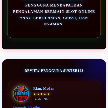
PENGGUNA MENDAPATKAN
PENGALAMAN BERMAIN SLOT ONLINE
YANG LEBIH AMAN, CEPAT, DAN
NYAMAN.
REVIEW PENGGUNA SUSTER123
Rian, Medan
★★★★★
14 Mei 2026
Deposit 50 ribu