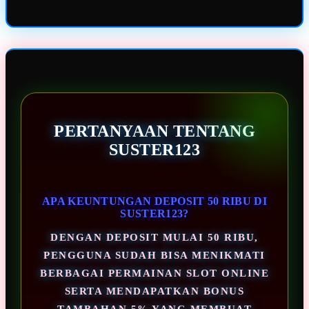
PERTANYAAN TENTANG
SUSTER123
APA KEUNTUNGAN DEPOSIT 50 RIBU DI
SUSTER123?
DENGAN DEPOSIT MULAI 50 RIBU,
PENGGUNA SUDAH BISA MENIKMATI
BERBAGAI PERMAINAN SLOT ONLINE
SERTA MENDAPATKAN BONUS
TAMBAHAN 5% YANG MEMBUAT