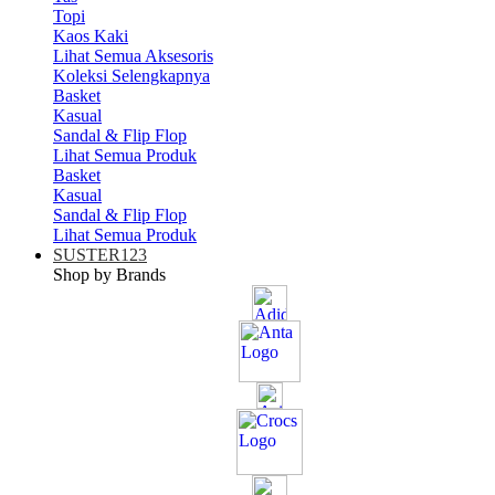
Topi
Kaos Kaki
Lihat Semua Aksesoris
Koleksi Selengkapnya
Basket
Kasual
Sandal & Flip Flop
Lihat Semua Produk
Basket
Kasual
Sandal & Flip Flop
Lihat Semua Produk
SUSTER123
Shop by Brands