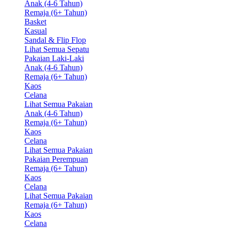
Anak (4-6 Tahun)
Remaja (6+ Tahun)
Basket
Kasual
Sandal & Flip Flop
Lihat Semua Sepatu
Pakaian Laki-Laki
Anak (4-6 Tahun)
Remaja (6+ Tahun)
Kaos
Celana
Lihat Semua Pakaian
Anak (4-6 Tahun)
Remaja (6+ Tahun)
Kaos
Celana
Lihat Semua Pakaian
Pakaian Perempuan
Remaja (6+ Tahun)
Kaos
Celana
Lihat Semua Pakaian
Remaja (6+ Tahun)
Kaos
Celana