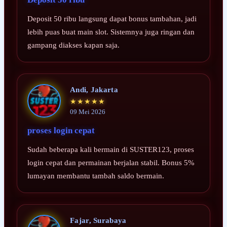
Deposit 50 ribu langsung dapat bonus tambahan, jadi
lebih puas buat main slot. Sistemnya juga ringan dan
gampang diakses kapan saja.
Andi, Jakarta
★★★★★
09 Mei 2026
proses login cepat
Sudah beberapa kali bermain di SUSTER123, proses
login cepat dan permainan berjalan stabil. Bonus 5%
lumayan membantu tambah saldo bermain.
Fajar, Surabaya