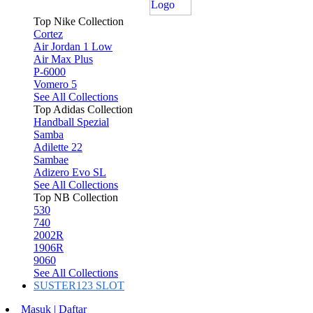
Top Nike Collection
Cortez
Air Jordan 1 Low
Air Max Plus
P-6000
Vomero 5
See All Collections
Top Adidas Collection
Handball Spezial
Samba
Adilette 22
Sambae
Adizero Evo SL
See All Collections
Top NB Collection
530
740
2002R
1906R
9060
See All Collections
SUSTER123 SLOT
Masuk | Daftar