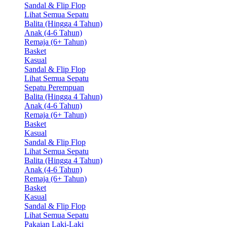
Sandal & Flip Flop
Lihat Semua Sepatu
Balita (Hingga 4 Tahun)
Anak (4-6 Tahun)
Remaja (6+ Tahun)
Basket
Kasual
Sandal & Flip Flop
Lihat Semua Sepatu
Sepatu Perempuan
Balita (Hingga 4 Tahun)
Anak (4-6 Tahun)
Remaja (6+ Tahun)
Basket
Kasual
Sandal & Flip Flop
Lihat Semua Sepatu
Balita (Hingga 4 Tahun)
Anak (4-6 Tahun)
Remaja (6+ Tahun)
Basket
Kasual
Sandal & Flip Flop
Lihat Semua Sepatu
Pakaian Laki-Laki