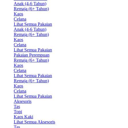
Anak (4-6 Tahun)
Remaja (6+ Tahun)
Kaos
Celana
Lihat Semua Pakaian
Anak (4-6 Tahun)
Remaja (6+ Tahun)
Kaos
Celana
Lihat Semua Pakaian
Pakaian Perempuan
Remaja (6+ Tahun)
Kaos
Celana
Lihat Semua Pakaian
Remaja (6+ Tahun)
Kaos
Celana
Lihat Semua Pakaian
Aksesoris
Tas
Topi
Kaos Kaki
Lihat Semua Aksesoris
Tas