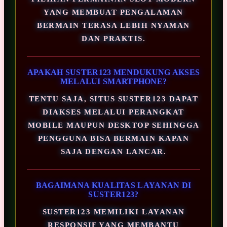
YANG MEMBUAT PENGALAMAN
BERMAIN TERASA LEBIH NYAMAN
DAN PRAKTIS.
APAKAH SUSTER123 MENDUKUNG AKSES
MELALUI SMARTPHONE?
TENTU SAJA, SITUS SUSTER123 DAPAT
DIAKSES MELALUI PERANGKAT
MOBILE MAUPUN DESKTOP SEHINGGA
PENGGUNA BISA BERMAIN KAPAN
SAJA DENGAN LANCAR.
BAGAIMANA KUALITAS LAYANAN DI
SUSTER123?
SUSTER123 MEMILIKI LAYANAN
RESPONSIF YANG MEMBANTU