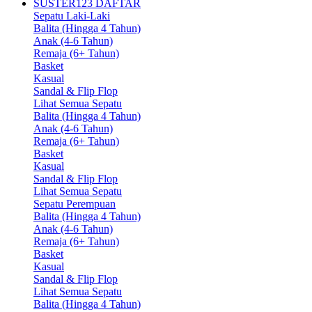
SUSTER123 DAFTAR
Sepatu Laki-Laki
Balita (Hingga 4 Tahun)
Anak (4-6 Tahun)
Remaja (6+ Tahun)
Basket
Kasual
Sandal & Flip Flop
Lihat Semua Sepatu
Balita (Hingga 4 Tahun)
Anak (4-6 Tahun)
Remaja (6+ Tahun)
Basket
Kasual
Sandal & Flip Flop
Lihat Semua Sepatu
Sepatu Perempuan
Balita (Hingga 4 Tahun)
Anak (4-6 Tahun)
Remaja (6+ Tahun)
Basket
Kasual
Sandal & Flip Flop
Lihat Semua Sepatu
Balita (Hingga 4 Tahun)