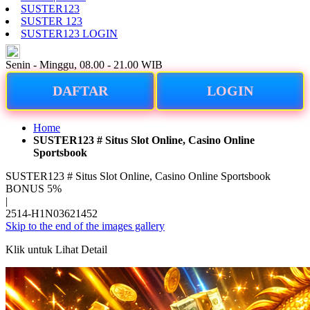
SUSTER123
SUSTER 123
SUSTER123 LOGIN
ID
Senin - Minggu, 08.00 - 21.00 WIB
DAFTAR
LOGIN
Home
SUSTER123 # Situs Slot Online, Casino Online
Sportsbook
SUSTER123 # Situs Slot Online, Casino Online Sportsbook
BONUS 5%
|
2514-H1N03621452
Skip to the end of the images gallery
Klik untuk Lihat Detail