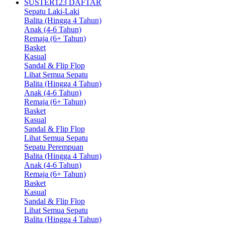
SUSTER123 DAFTAR
Sepatu Laki-Laki
Balita (Hingga 4 Tahun)
Anak (4-6 Tahun)
Remaja (6+ Tahun)
Basket
Kasual
Sandal & Flip Flop
Lihat Semua Sepatu
Balita (Hingga 4 Tahun)
Anak (4-6 Tahun)
Remaja (6+ Tahun)
Basket
Kasual
Sandal & Flip Flop
Lihat Semua Sepatu
Sepatu Perempuan
Balita (Hingga 4 Tahun)
Anak (4-6 Tahun)
Remaja (6+ Tahun)
Basket
Kasual
Sandal & Flip Flop
Lihat Semua Sepatu
Balita (Hingga 4 Tahun)