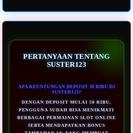
PERTANYAAN TENTANG
SUSTER123
APA KEUNTUNGAN DEPOSIT 50 RIBU DI
SUSTER123?
DENGAN DEPOSIT MULAI 50 RIBU,
PENGGUNA SUDAH BISA MENIKMATI
BERBAGAI PERMAINAN SLOT ONLINE
SERTA MENDAPATKAN BONUS
TAMBAHAN 5% YANG MEMBUAT