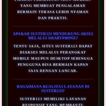
YANG MEMBUAT PENGALAMAN
BERMAIN TERASA LEBIH NYAMAN
DAN PRAKTIS.
APAKAH SUSTER123 MENDUKUNG AKSES
MELALUI SMARTPHONE?
TENTU SAJA, SITUS SUSTER123 DAPAT
DIAKSES MELALUI PERANGKAT
MOBILE MAUPUN DESKTOP SEHINGGA
PENGGUNA BISA BERMAIN KAPAN
SAJA DENGAN LANCAR.
BAGAIMANA KUALITAS LAYANAN DI
SUSTER123?
SUSTER123 MEMILIKI LAYANAN
RESPONSIF YANG MEMBANTU