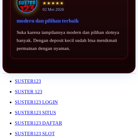
★★★★★
02 Mei 2026
modern dan pilihan terbaik
Suka karena tampilannya modern dan pilihan slotnya
banyak. Dengan deposit kecil sudah bisa menikmati
permainan dengan nyaman.
SUSTER123
SUSTER 123
SUSTER123 LOGIN
SUSTER123 SITUS
SUSTER123 DAFTAR
SUSTER123 SLOT