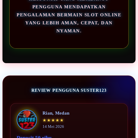
PENGGUNA MENDAPATKAN
PENGALAMAN BERMAIN SLOT ONLINE
YANG LEBIH AMAN, CEPAT, DAN
NYAMAN.
REVIEW PENGGUNA SUSTER123
Rian, Medan
★★★★★
14 Mei 2026
Deposit 50 ribu