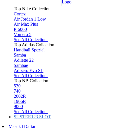
Top Nike Collection
Cortez
Air Jordan 1 Low
Air Max Plus
P-6000
Vomero 5
See All Collections
Top Adidas Collection
Handball Spezial
Samba
Adilette 22
Sambae
Adizero Evo SL
See All Collections
Top NB Collection
530
740
2002R
1906R
9060
See All Collections
SUSTER123 SLOT
Masuk | Daftar