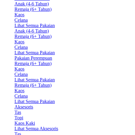
Anak (4-6 Tahun)
Remaja (6+ Tahun)
Kaos
Celana
Lihat Semua Pakaian
Anak (4-6 Tahun)
Remaja (6+ Tahun)
Kaos
Celana
Lihat Semua Pakaian
Pakaian Perempuan
Remaja (6+ Tahun)
Kaos
Celana
Lihat Semua Pakaian
Remaja (6+ Tahun)
Kaos
Celana
Lihat Semua Pakaian
Aksesoris
Tas
Topi
Kaos Kaki
Lihat Semua Aksesoris
Tas