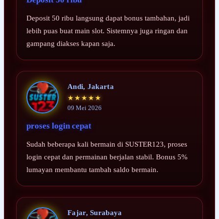
Deposit 50 ribu langsung dapat bonus tambahan, jadi
lebih puas buat main slot. Sistemnya juga ringan dan
gampang diakses kapan saja.
Andi, Jakarta
★★★★★
09 Mei 2026
proses login cepat
Sudah beberapa kali bermain di SUSTER123, proses
login cepat dan permainan berjalan stabil. Bonus 5%
lumayan membantu tambah saldo bermain.
Fajar, Surabaya