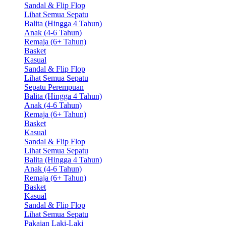
Sandal & Flip Flop
Lihat Semua Sepatu
Balita (Hingga 4 Tahun)
Anak (4-6 Tahun)
Remaja (6+ Tahun)
Basket
Kasual
Sandal & Flip Flop
Lihat Semua Sepatu
Sepatu Perempuan
Balita (Hingga 4 Tahun)
Anak (4-6 Tahun)
Remaja (6+ Tahun)
Basket
Kasual
Sandal & Flip Flop
Lihat Semua Sepatu
Balita (Hingga 4 Tahun)
Anak (4-6 Tahun)
Remaja (6+ Tahun)
Basket
Kasual
Sandal & Flip Flop
Lihat Semua Sepatu
Pakaian Laki-Laki