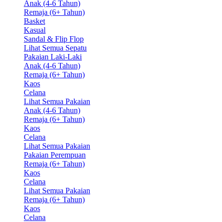
Anak (4-6 Tahun)
Remaja (6+ Tahun)
Basket
Kasual
Sandal & Flip Flop
Lihat Semua Sepatu
Pakaian Laki-Laki
Anak (4-6 Tahun)
Remaja (6+ Tahun)
Kaos
Celana
Lihat Semua Pakaian
Anak (4-6 Tahun)
Remaja (6+ Tahun)
Kaos
Celana
Lihat Semua Pakaian
Pakaian Perempuan
Remaja (6+ Tahun)
Kaos
Celana
Lihat Semua Pakaian
Remaja (6+ Tahun)
Kaos
Celana