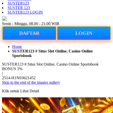
SUSTER123
SUSTER 123
SUSTER123 LOGIN
ID
Senin - Minggu, 08.00 - 21.00 WIB
DAFTAR
LOGIN
Home
SUSTER123 # Situs Slot Online, Casino Online
Sportsbook
SUSTER123 # Situs Slot Online, Casino Online Sportsbook
BONUS 5%
|
2514-H1N03621452
Skip to the end of the images gallery
Klik untuk Lihat Detail