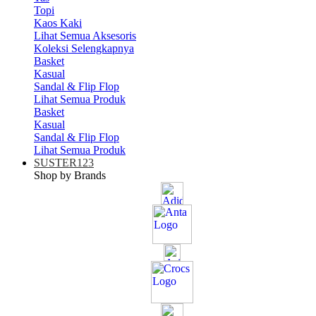
Topi
Kaos Kaki
Lihat Semua Aksesoris
Koleksi Selengkapnya
Basket
Kasual
Sandal & Flip Flop
Lihat Semua Produk
Basket
Kasual
Sandal & Flip Flop
Lihat Semua Produk
SUSTER123
Shop by Brands