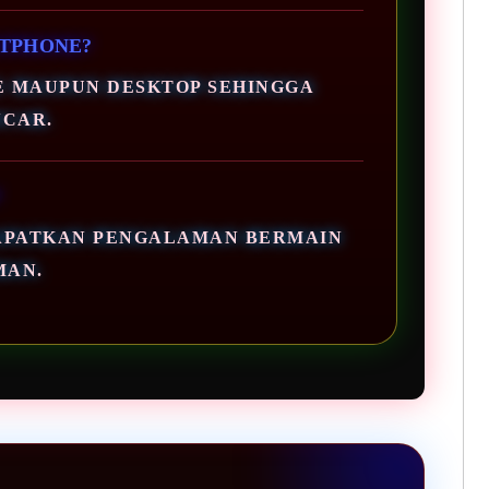
RTPHONE?
LE MAUPUN DESKTOP SEHINGGA
NCAR.
?
DAPATKAN PENGALAMAN BERMAIN
MAN.