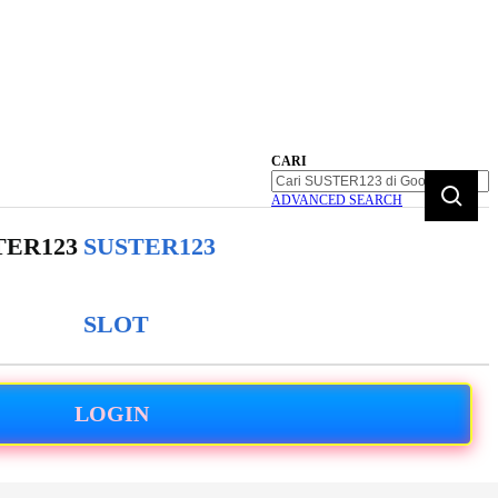
CARI
CARI
ADVANCED SEARCH
TER123
SUSTER123
SLOT
LOGIN