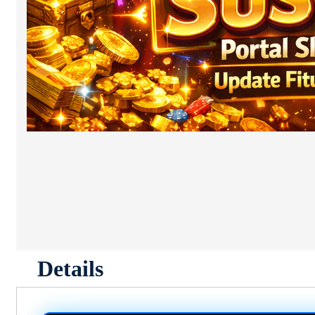
Details