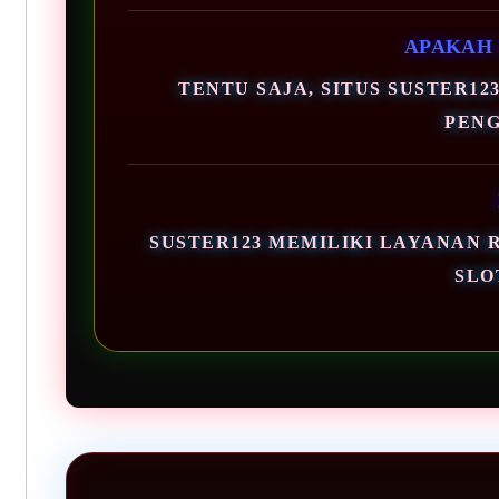
APAKAH 
TENTU SAJA, SITUS SUSTER1
PENG
SUSTER123 MEMILIKI LAYANAN
SLO