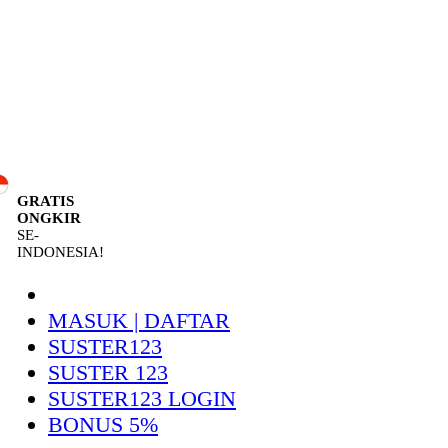
INDONESIA
GRATIS
ONGKIR
SE-
INDONESIA!
MASUK | DAFTAR
SUSTER123
SUSTER 123
SUSTER123 LOGIN
BONUS 5%