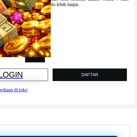
lian. Klik
disini
untuk info lebih lanjut.
ONGKIR
 sekarang!
LOGIN
DAFTAR
LOGIN
DAFTAR
sediaan di toko