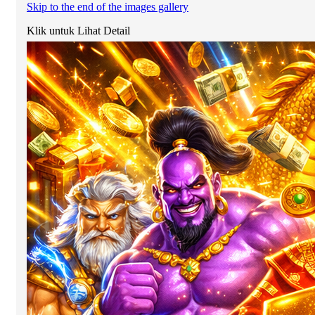
Skip to the end of the images gallery
Klik untuk Lihat Detail