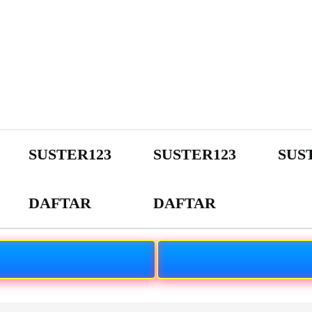
SUSTER123
SUSTER123
SUS
DAFTAR
DAFTAR