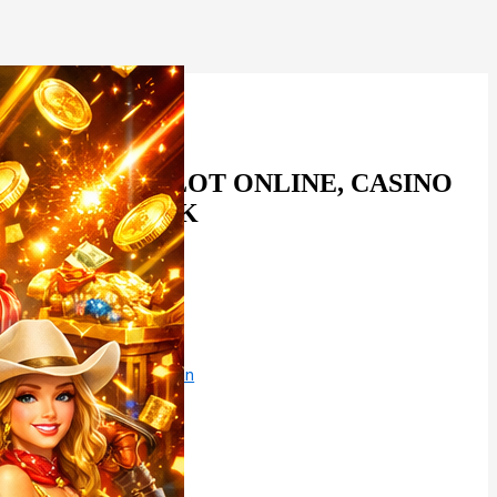
123
123 # SITUS SLOT ONLINE, CASINO
E SPORTSBOOK
5%
621452
.000
9
(995.771)
Tulis ulasan
ingkai Futura Wash
jut