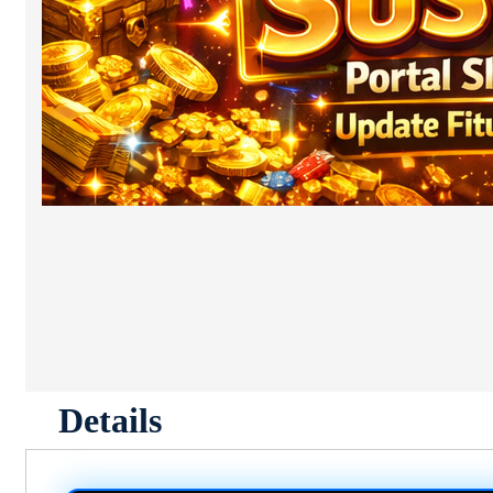
Details