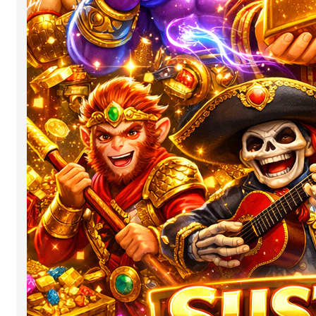
Skip to the beginning of the images gallery