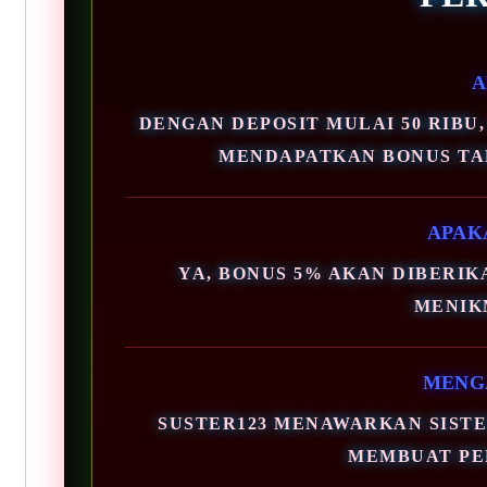
A
DENGAN DEPOSIT MULAI 50 RIBU
MENDAPATKAN BONUS TA
APAK
YA, BONUS 5% AKAN DIBERI
MENIK
MENGA
SUSTER123 MENAWARKAN SISTE
MEMBUAT PE