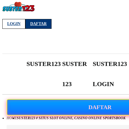
LOGIN
DAFTAR
SUSTER123
SUSTER
SUSTER123
123
LOGIN
DAFTAR
HOME
SUSTER123 # SITUS SLOT ONLINE, CASINO ONLINE SPORTSBOOK