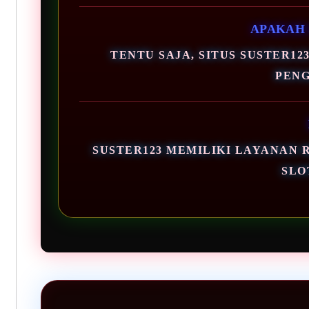
APAKAH 
TENTU SAJA, SITUS SUSTER1
PENG
SUSTER123 MEMILIKI LAYANAN
SLO