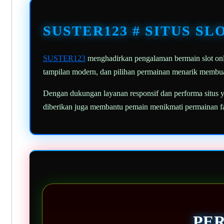
SUSTER123 # SITUS S
SUSTER123
menghadirkan pengalaman bermain slot onli
tampilan modern, dan pilihan permainan menarik membuat
Dengan dukungan layanan responsif dan performa situs y
diberikan juga membantu pemain menikmati permainan fav
PER