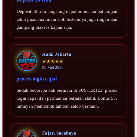
Deposit 50 ribu langsung dapat bonus tambahan, jadi
lebih puas buat main slot. Sistemnya juga ringan dan
gampang diakses kapan saja.
Andi, Jakarta
★★★★★
09 Mei 2026
proses login cepat
Sudah beberapa kali bermain di SUSTER123, proses
login cepat dan permainan berjalan stabil. Bonus 5%
lumayan membantu tambah saldo bermain.
Fajar, Surabaya