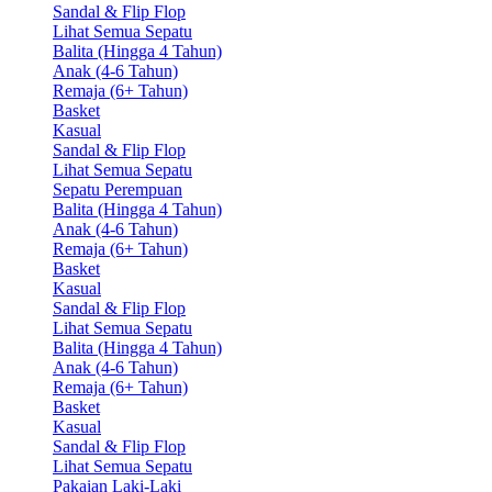
Sandal & Flip Flop
Lihat Semua Sepatu
Balita (Hingga 4 Tahun)
Anak (4-6 Tahun)
Remaja (6+ Tahun)
Basket
Kasual
Sandal & Flip Flop
Lihat Semua Sepatu
Sepatu Perempuan
Balita (Hingga 4 Tahun)
Anak (4-6 Tahun)
Remaja (6+ Tahun)
Basket
Kasual
Sandal & Flip Flop
Lihat Semua Sepatu
Balita (Hingga 4 Tahun)
Anak (4-6 Tahun)
Remaja (6+ Tahun)
Basket
Kasual
Sandal & Flip Flop
Lihat Semua Sepatu
Pakaian Laki-Laki