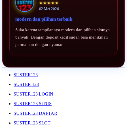
★★★★★
02 Mei 2026
modern dan pilihan terbaik
Suka karena tampilannya modern dan pilihan slotnya
banyak. Dengan deposit kecil sudah bisa menikmati
permainan dengan nyaman.
SUSTER123
SUSTER 123
SUSTER123 LOGIN
SUSTER123 SITUS
SUSTER123 DAFTAR
SUSTER123 SLOT