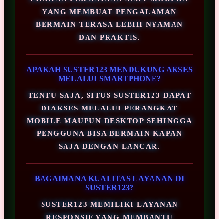
YANG MEMBUAT PENGALAMAN
BERMAIN TERASA LEBIH NYAMAN
DAN PRAKTIS.
APAKAH SUSTER123 MENDUKUNG AKSES
MELALUI SMARTPHONE?
TENTU SAJA, SITUS SUSTER123 DAPAT
DIAKSES MELALUI PERANGKAT
MOBILE MAUPUN DESKTOP SEHINGGA
PENGGUNA BISA BERMAIN KAPAN
SAJA DENGAN LANCAR.
BAGAIMANA KUALITAS LAYANAN DI
SUSTER123?
SUSTER123 MEMILIKI LAYANAN
RESPONSIF YANG MEMBANTU