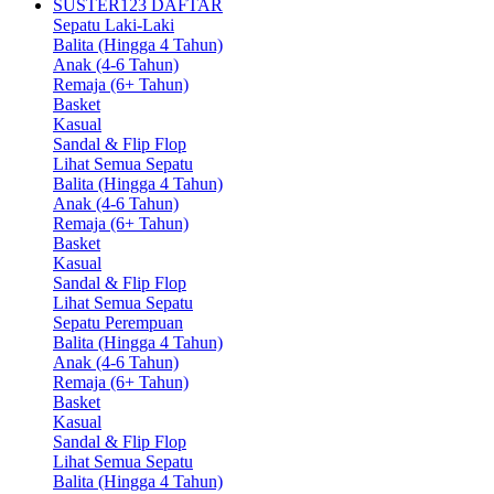
SUSTER123 DAFTAR
Sepatu Laki-Laki
Balita (Hingga 4 Tahun)
Anak (4-6 Tahun)
Remaja (6+ Tahun)
Basket
Kasual
Sandal & Flip Flop
Lihat Semua Sepatu
Balita (Hingga 4 Tahun)
Anak (4-6 Tahun)
Remaja (6+ Tahun)
Basket
Kasual
Sandal & Flip Flop
Lihat Semua Sepatu
Sepatu Perempuan
Balita (Hingga 4 Tahun)
Anak (4-6 Tahun)
Remaja (6+ Tahun)
Basket
Kasual
Sandal & Flip Flop
Lihat Semua Sepatu
Balita (Hingga 4 Tahun)