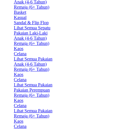
Anak (4-6 Tahun)
Remaja (6+ Tahun)
Basket
Kasual
Sandal & Flip Flop
Lihat Semua Sepatu
Pakaian Laki-Laki
Anak (4-6 Tahun)
Remaja (6+ Tahun)
Kaos
Celana
Lihat Semua Pakaian
Anak (4-6 Tahun)
Remaja (6+ Tahun)
Kaos
Celana
Lihat Semua Pakaian
Pakaian Perempuan
Remaja (6+ Tahun)
Kaos
Celana
Lihat Semua Pakaian
Remaja (6+ Tahun)
Kaos
Celana