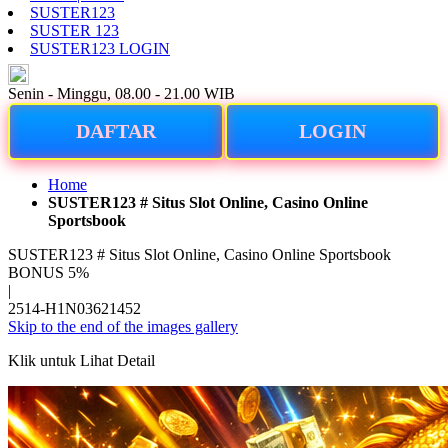
SUSTER123
SUSTER 123
SUSTER123 LOGIN
ID
Senin - Minggu, 08.00 - 21.00 WIB
DAFTAR
LOGIN
Home
SUSTER123 # Situs Slot Online, Casino Online
Sportsbook
SUSTER123 # Situs Slot Online, Casino Online Sportsbook
BONUS 5%
|
2514-H1N03621452
Skip to the end of the images gallery
Klik untuk Lihat Detail