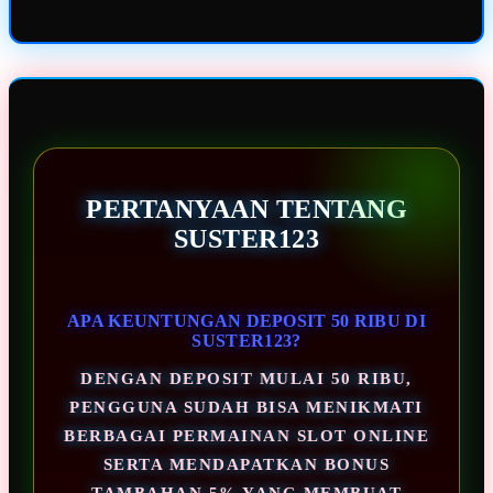
PERTANYAAN TENTANG
SUSTER123
APA KEUNTUNGAN DEPOSIT 50 RIBU DI
SUSTER123?
DENGAN DEPOSIT MULAI 50 RIBU,
PENGGUNA SUDAH BISA MENIKMATI
BERBAGAI PERMAINAN SLOT ONLINE
SERTA MENDAPATKAN BONUS
TAMBAHAN 5% YANG MEMBUAT