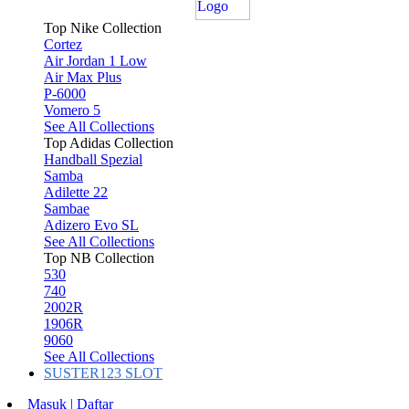
Top Nike Collection
Cortez
Air Jordan 1 Low
Air Max Plus
P-6000
Vomero 5
See All Collections
Top Adidas Collection
Handball Spezial
Samba
Adilette 22
Sambae
Adizero Evo SL
See All Collections
Top NB Collection
530
740
2002R
1906R
9060
See All Collections
SUSTER123 SLOT
Masuk | Daftar