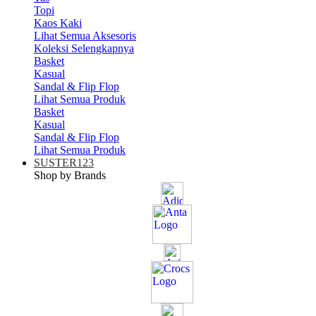
Topi
Kaos Kaki
Lihat Semua Aksesoris
Koleksi Selengkapnya
Basket
Kasual
Sandal & Flip Flop
Lihat Semua Produk
Basket
Kasual
Sandal & Flip Flop
Lihat Semua Produk
SUSTER123
Shop by Brands