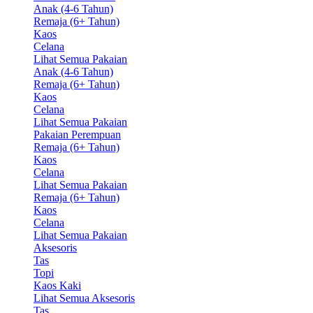
Anak (4-6 Tahun)
Remaja (6+ Tahun)
Kaos
Celana
Lihat Semua Pakaian
Anak (4-6 Tahun)
Remaja (6+ Tahun)
Kaos
Celana
Lihat Semua Pakaian
Pakaian Perempuan
Remaja (6+ Tahun)
Kaos
Celana
Lihat Semua Pakaian
Remaja (6+ Tahun)
Kaos
Celana
Lihat Semua Pakaian
Aksesoris
Tas
Topi
Kaos Kaki
Lihat Semua Aksesoris
Tas