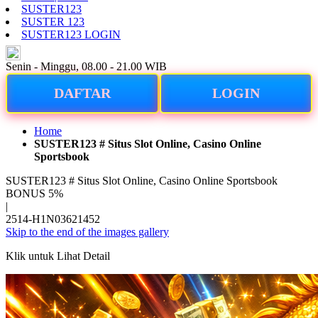
SUSTER123
SUSTER 123
SUSTER123 LOGIN
ID
Senin - Minggu, 08.00 - 21.00 WIB
DAFTAR
LOGIN
Home
SUSTER123 # Situs Slot Online, Casino Online
Sportsbook
SUSTER123 # Situs Slot Online, Casino Online Sportsbook
BONUS 5%
|
2514-H1N03621452
Skip to the end of the images gallery
Klik untuk Lihat Detail