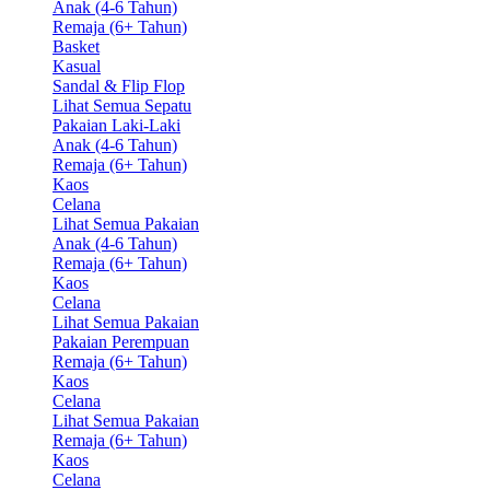
Anak (4-6 Tahun)
Remaja (6+ Tahun)
Basket
Kasual
Sandal & Flip Flop
Lihat Semua Sepatu
Pakaian Laki-Laki
Anak (4-6 Tahun)
Remaja (6+ Tahun)
Kaos
Celana
Lihat Semua Pakaian
Anak (4-6 Tahun)
Remaja (6+ Tahun)
Kaos
Celana
Lihat Semua Pakaian
Pakaian Perempuan
Remaja (6+ Tahun)
Kaos
Celana
Lihat Semua Pakaian
Remaja (6+ Tahun)
Kaos
Celana