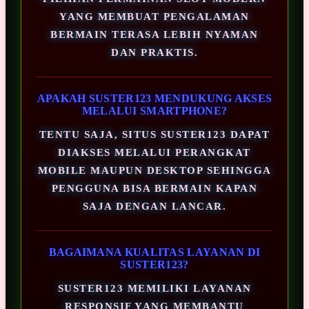
YANG MEMBUAT PENGALAMAN
BERMAIN TERASA LEBIH NYAMAN
DAN PRAKTIS.
APAKAH SUSTER123 MENDUKUNG AKSES
MELALUI SMARTPHONE?
TENTU SAJA, SITUS SUSTER123 DAPAT
DIAKSES MELALUI PERANGKAT
MOBILE MAUPUN DESKTOP SEHINGGA
PENGGUNA BISA BERMAIN KAPAN
SAJA DENGAN LANCAR.
BAGAIMANA KUALITAS LAYANAN DI
SUSTER123?
SUSTER123 MEMILIKI LAYANAN
RESPONSIF YANG MEMBANTU