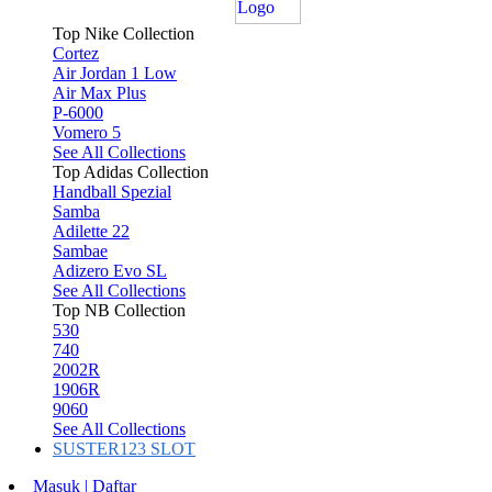
Top Nike Collection
Cortez
Air Jordan 1 Low
Air Max Plus
P-6000
Vomero 5
See All Collections
Top Adidas Collection
Handball Spezial
Samba
Adilette 22
Sambae
Adizero Evo SL
See All Collections
Top NB Collection
530
740
2002R
1906R
9060
See All Collections
SUSTER123 SLOT
Masuk | Daftar