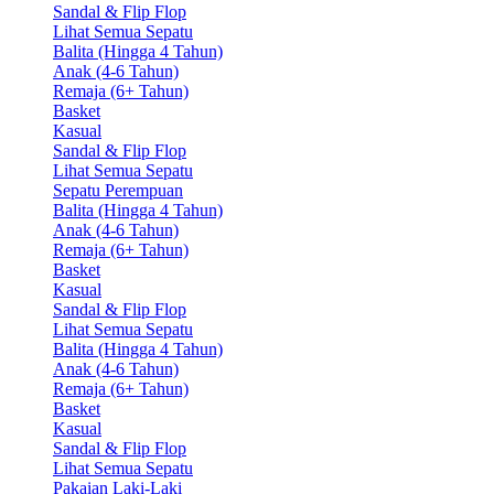
Sandal & Flip Flop
Lihat Semua Sepatu
Balita (Hingga 4 Tahun)
Anak (4-6 Tahun)
Remaja (6+ Tahun)
Basket
Kasual
Sandal & Flip Flop
Lihat Semua Sepatu
Sepatu Perempuan
Balita (Hingga 4 Tahun)
Anak (4-6 Tahun)
Remaja (6+ Tahun)
Basket
Kasual
Sandal & Flip Flop
Lihat Semua Sepatu
Balita (Hingga 4 Tahun)
Anak (4-6 Tahun)
Remaja (6+ Tahun)
Basket
Kasual
Sandal & Flip Flop
Lihat Semua Sepatu
Pakaian Laki-Laki