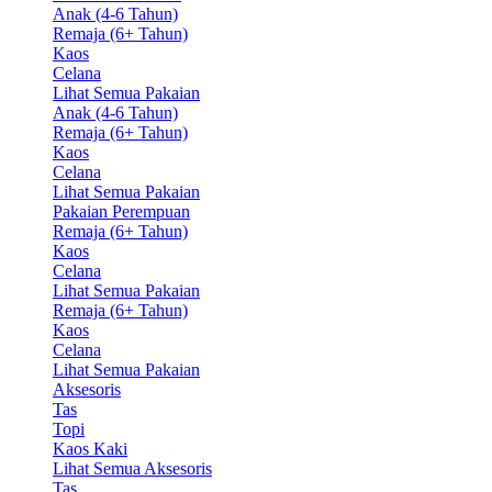
Anak (4-6 Tahun)
Remaja (6+ Tahun)
Kaos
Celana
Lihat Semua Pakaian
Anak (4-6 Tahun)
Remaja (6+ Tahun)
Kaos
Celana
Lihat Semua Pakaian
Pakaian Perempuan
Remaja (6+ Tahun)
Kaos
Celana
Lihat Semua Pakaian
Remaja (6+ Tahun)
Kaos
Celana
Lihat Semua Pakaian
Aksesoris
Tas
Topi
Kaos Kaki
Lihat Semua Aksesoris
Tas