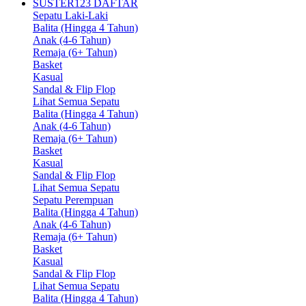
SUSTER123 DAFTAR
Sepatu Laki-Laki
Balita (Hingga 4 Tahun)
Anak (4-6 Tahun)
Remaja (6+ Tahun)
Basket
Kasual
Sandal & Flip Flop
Lihat Semua Sepatu
Balita (Hingga 4 Tahun)
Anak (4-6 Tahun)
Remaja (6+ Tahun)
Basket
Kasual
Sandal & Flip Flop
Lihat Semua Sepatu
Sepatu Perempuan
Balita (Hingga 4 Tahun)
Anak (4-6 Tahun)
Remaja (6+ Tahun)
Basket
Kasual
Sandal & Flip Flop
Lihat Semua Sepatu
Balita (Hingga 4 Tahun)