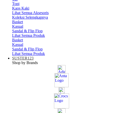
Topi
Kaos Kaki
Lihat Semua Aksesoris
Koleksi Selengkapnya
Basket
Kasual
Sandal & Flip Flop
Lihat Semua Produk
Basket
Kasual
Sandal & Flip Flop
Lihat Semua Produk
SUSTER123
Shop by Brands