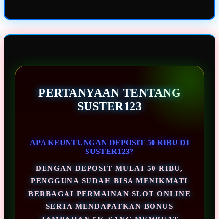
PERTANYAAN TENTANG
SUSTER123
APA KEUNTUNGAN DEPOSIT 50 RIBU DI
SUSTER123?
DENGAN DEPOSIT MULAI 50 RIBU,
PENGGUNA SUDAH BISA MENIKMATI
BERBAGAI PERMAINAN SLOT ONLINE
SERTA MENDAPATKAN BONUS
TAMBAHAN 5% YANG MEMBUAT