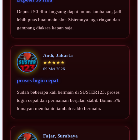
Deposit 50 ribu langsung dapat bonus tambahan, jadi
lebih puas buat main slot. Sistemnya juga ringan dan
gampang diakses kapan saja.
Andi, Jakarta
★★★★★
09 Mei 2026
proses login cepat
Sudah beberapa kali bermain di SUSTER123, proses
login cepat dan permainan berjalan stabil. Bonus 5%
lumayan membantu tambah saldo bermain.
Fajar, Surabaya