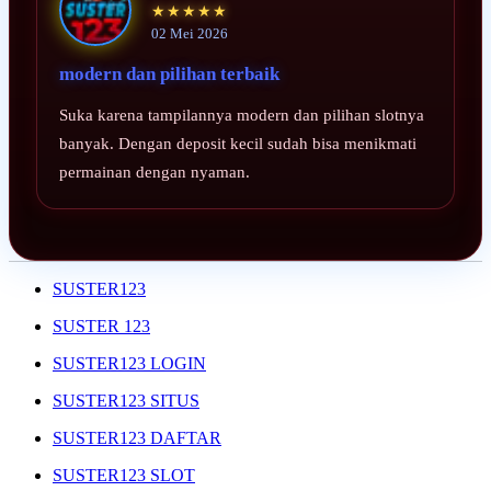
★★★★★
02 Mei 2026
modern dan pilihan terbaik
Suka karena tampilannya modern dan pilihan slotnya
banyak. Dengan deposit kecil sudah bisa menikmati
permainan dengan nyaman.
SUSTER123
SUSTER 123
SUSTER123 LOGIN
SUSTER123 SITUS
SUSTER123 DAFTAR
SUSTER123 SLOT