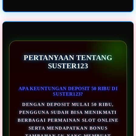
PERTANYAAN TENTANG
SUSTER123
APA KEUNTUNGAN DEPOSIT 50 RIBU DI
SUSTER123?
DENGAN DEPOSIT MULAI 50 RIBU,
PENGGUNA SUDAH BISA MENIKMATI
BERBAGAI PERMAINAN SLOT ONLINE
SERTA MENDAPATKAN BONUS
TAMBAHAN 5% YANG MEMBUAT