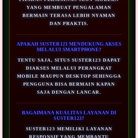
YANG MEMBUAT PENGALAMAN
BERMAIN TERASA LEBIH NYAMAN
DAN PRAKTIS.
APAKAH SUSTER123 MENDUKUNG AKSES
MELALUI SMARTPHONE?
TENTU SAJA, SITUS SUSTER123 DAPAT
DIAKSES MELALUI PERANGKAT
MOBILE MAUPUN DESKTOP SEHINGGA
PENGGUNA BISA BERMAIN KAPAN
SAJA DENGAN LANCAR.
BAGAIMANA KUALITAS LAYANAN DI
SUSTER123?
SUSTER123 MEMILIKI LAYANAN
RESPONSIF YANG MEMBANTU