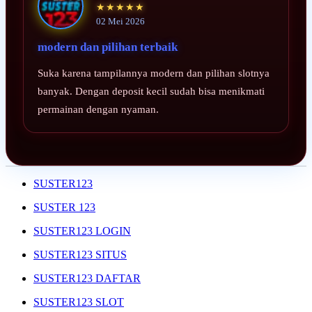
★★★★★
02 Mei 2026
modern dan pilihan terbaik
Suka karena tampilannya modern dan pilihan slotnya
banyak. Dengan deposit kecil sudah bisa menikmati
permainan dengan nyaman.
SUSTER123
SUSTER 123
SUSTER123 LOGIN
SUSTER123 SITUS
SUSTER123 DAFTAR
SUSTER123 SLOT