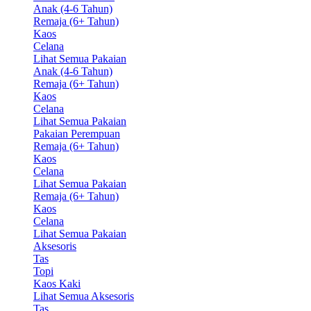
Anak (4-6 Tahun)
Remaja (6+ Tahun)
Kaos
Celana
Lihat Semua Pakaian
Anak (4-6 Tahun)
Remaja (6+ Tahun)
Kaos
Celana
Lihat Semua Pakaian
Pakaian Perempuan
Remaja (6+ Tahun)
Kaos
Celana
Lihat Semua Pakaian
Remaja (6+ Tahun)
Kaos
Celana
Lihat Semua Pakaian
Aksesoris
Tas
Topi
Kaos Kaki
Lihat Semua Aksesoris
Tas