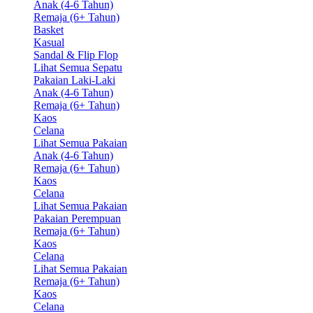
Anak (4-6 Tahun)
Remaja (6+ Tahun)
Basket
Kasual
Sandal & Flip Flop
Lihat Semua Sepatu
Pakaian Laki-Laki
Anak (4-6 Tahun)
Remaja (6+ Tahun)
Kaos
Celana
Lihat Semua Pakaian
Anak (4-6 Tahun)
Remaja (6+ Tahun)
Kaos
Celana
Lihat Semua Pakaian
Pakaian Perempuan
Remaja (6+ Tahun)
Kaos
Celana
Lihat Semua Pakaian
Remaja (6+ Tahun)
Kaos
Celana