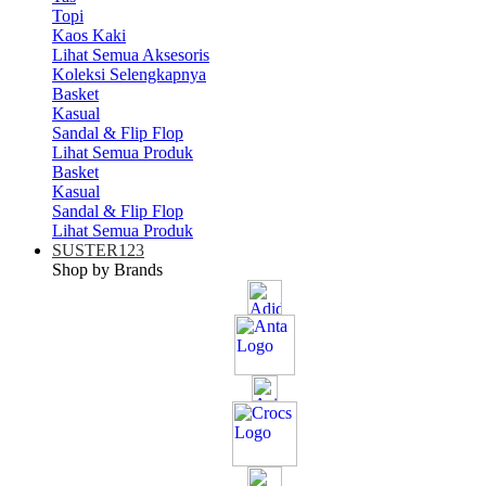
Topi
Kaos Kaki
Lihat Semua Aksesoris
Koleksi Selengkapnya
Basket
Kasual
Sandal & Flip Flop
Lihat Semua Produk
Basket
Kasual
Sandal & Flip Flop
Lihat Semua Produk
SUSTER123
Shop by Brands