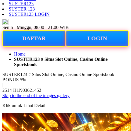
SUSTER123
SUSTER 123
SUSTER123 LOGIN
ID
Senin - Minggu, 08.00 - 21.00 WIB
DAFTAR
LOGIN
Home
SUSTER123 # Situs Slot Online, Casino Online
Sportsbook
SUSTER123 # Situs Slot Online, Casino Online Sportsbook
BONUS 5%
|
2514-H1N03621452
Skip to the end of the images gallery
Klik untuk Lihat Detail