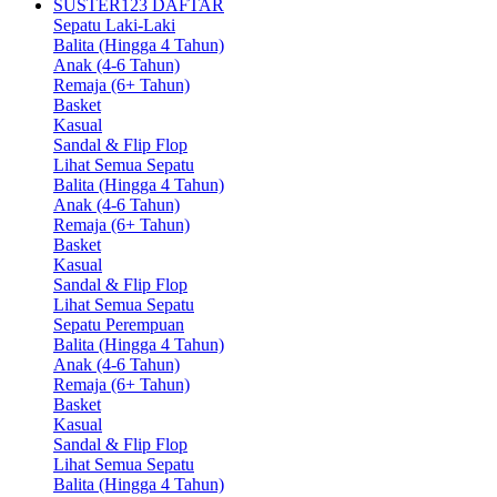
SUSTER123 DAFTAR
Sepatu Laki-Laki
Balita (Hingga 4 Tahun)
Anak (4-6 Tahun)
Remaja (6+ Tahun)
Basket
Kasual
Sandal & Flip Flop
Lihat Semua Sepatu
Balita (Hingga 4 Tahun)
Anak (4-6 Tahun)
Remaja (6+ Tahun)
Basket
Kasual
Sandal & Flip Flop
Lihat Semua Sepatu
Sepatu Perempuan
Balita (Hingga 4 Tahun)
Anak (4-6 Tahun)
Remaja (6+ Tahun)
Basket
Kasual
Sandal & Flip Flop
Lihat Semua Sepatu
Balita (Hingga 4 Tahun)