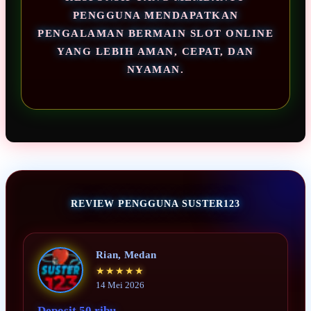
PENGGUNA MENDAPATKAN
PENGALAMAN BERMAIN SLOT ONLINE
YANG LEBIH AMAN, CEPAT, DAN
NYAMAN.
REVIEW PENGGUNA SUSTER123
Rian, Medan
★★★★★
14 Mei 2026
Deposit 50 ribu