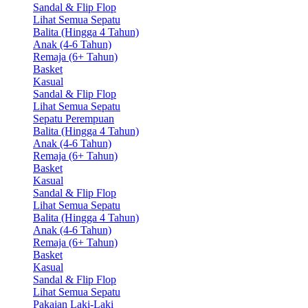
Sandal & Flip Flop
Lihat Semua Sepatu
Balita (Hingga 4 Tahun)
Anak (4-6 Tahun)
Remaja (6+ Tahun)
Basket
Kasual
Sandal & Flip Flop
Lihat Semua Sepatu
Sepatu Perempuan
Balita (Hingga 4 Tahun)
Anak (4-6 Tahun)
Remaja (6+ Tahun)
Basket
Kasual
Sandal & Flip Flop
Lihat Semua Sepatu
Balita (Hingga 4 Tahun)
Anak (4-6 Tahun)
Remaja (6+ Tahun)
Basket
Kasual
Sandal & Flip Flop
Lihat Semua Sepatu
Pakaian Laki-Laki