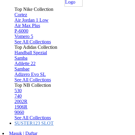
Top Nike Collection
Cortez
Air Jordan 1 Low
Air Max Plus
P-6000
Vomero 5
See All Collections
Top Adidas Collection
Handball Spezial
Samba
Adilette 22
Sambae
Adizero Evo SL
See All Collections
Top NB Collection
530
740
2002R
1906R
9060
See All Collections
SUSTER123 SLOT
Masuk | Daftar