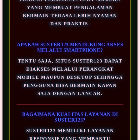
YANG MEMBUAT PENGALAMAN
BERMAIN TERASA LEBIH NYAMAN
DAN PRAKTIS.
APAKAH SUSTER123 MENDUKUNG AKSES
MELALUI SMARTPHONE?
TENTU SAJA, SITUS SUSTER123 DAPAT
DIAKSES MELALUI PERANGKAT
MOBILE MAUPUN DESKTOP SEHINGGA
PENGGUNA BISA BERMAIN KAPAN
SAJA DENGAN LANCAR.
BAGAIMANA KUALITAS LAYANAN DI
SUSTER123?
SUSTER123 MEMILIKI LAYANAN
RESPONSIF YANG MEMBANTU