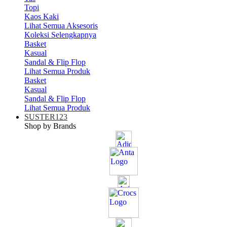
Topi
Kaos Kaki
Lihat Semua Aksesoris
Koleksi Selengkapnya
Basket
Kasual
Sandal & Flip Flop
Lihat Semua Produk
Basket
Kasual
Sandal & Flip Flop
Lihat Semua Produk
SUSTER123
Shop by Brands