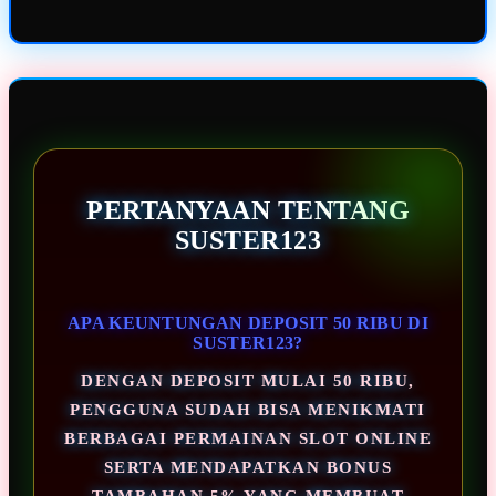
PERTANYAAN TENTANG
SUSTER123
APA KEUNTUNGAN DEPOSIT 50 RIBU DI
SUSTER123?
DENGAN DEPOSIT MULAI 50 RIBU,
PENGGUNA SUDAH BISA MENIKMATI
BERBAGAI PERMAINAN SLOT ONLINE
SERTA MENDAPATKAN BONUS
TAMBAHAN 5% YANG MEMBUAT