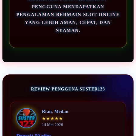
PENGGUNA MENDAPATKAN
PENGALAMAN BERMAIN SLOT ONLINE
YANG LEBIH AMAN, CEPAT, DAN
NYAMAN.
REVIEW PENGGUNA SUSTER123
Rian, Medan
★★★★★
14 Mei 2026
Deposit 50 ribu