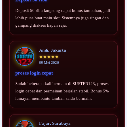
Deposit 50 ribu langsung dapat bonus tambahan, jadi
lebih puas buat main slot. Sistemnya juga ringan dan
gampang diakses kapan saja.
Andi, Jakarta
★★★★★
09 Mei 2026
proses login cepat
Sudah beberapa kali bermain di SUSTER123, proses
login cepat dan permainan berjalan stabil. Bonus 5%
lumayan membantu tambah saldo bermain.
Fajar, Surabaya