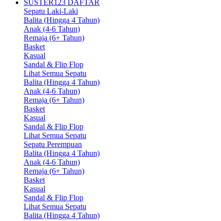
SUSTER123 DAFTAR
Sepatu Laki-Laki
Balita (Hingga 4 Tahun)
Anak (4-6 Tahun)
Remaja (6+ Tahun)
Basket
Kasual
Sandal & Flip Flop
Lihat Semua Sepatu
Balita (Hingga 4 Tahun)
Anak (4-6 Tahun)
Remaja (6+ Tahun)
Basket
Kasual
Sandal & Flip Flop
Lihat Semua Sepatu
Sepatu Perempuan
Balita (Hingga 4 Tahun)
Anak (4-6 Tahun)
Remaja (6+ Tahun)
Basket
Kasual
Sandal & Flip Flop
Lihat Semua Sepatu
Balita (Hingga 4 Tahun)