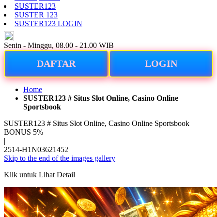
SUSTER123
SUSTER 123
SUSTER123 LOGIN
ID
Senin - Minggu, 08.00 - 21.00 WIB
DAFTAR
LOGIN
Home
SUSTER123 # Situs Slot Online, Casino Online
Sportsbook
SUSTER123 # Situs Slot Online, Casino Online Sportsbook
BONUS 5%
|
2514-H1N03621452
Skip to the end of the images gallery
Klik untuk Lihat Detail