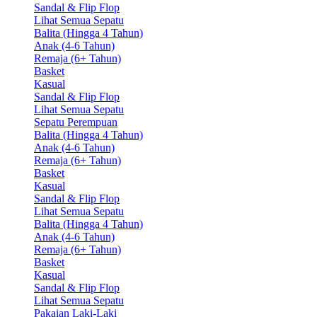
Sandal & Flip Flop
Lihat Semua Sepatu
Balita (Hingga 4 Tahun)
Anak (4-6 Tahun)
Remaja (6+ Tahun)
Basket
Kasual
Sandal & Flip Flop
Lihat Semua Sepatu
Sepatu Perempuan
Balita (Hingga 4 Tahun)
Anak (4-6 Tahun)
Remaja (6+ Tahun)
Basket
Kasual
Sandal & Flip Flop
Lihat Semua Sepatu
Balita (Hingga 4 Tahun)
Anak (4-6 Tahun)
Remaja (6+ Tahun)
Basket
Kasual
Sandal & Flip Flop
Lihat Semua Sepatu
Pakaian Laki-Laki