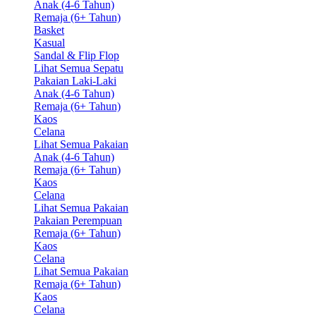
Anak (4-6 Tahun)
Remaja (6+ Tahun)
Basket
Kasual
Sandal & Flip Flop
Lihat Semua Sepatu
Pakaian Laki-Laki
Anak (4-6 Tahun)
Remaja (6+ Tahun)
Kaos
Celana
Lihat Semua Pakaian
Anak (4-6 Tahun)
Remaja (6+ Tahun)
Kaos
Celana
Lihat Semua Pakaian
Pakaian Perempuan
Remaja (6+ Tahun)
Kaos
Celana
Lihat Semua Pakaian
Remaja (6+ Tahun)
Kaos
Celana