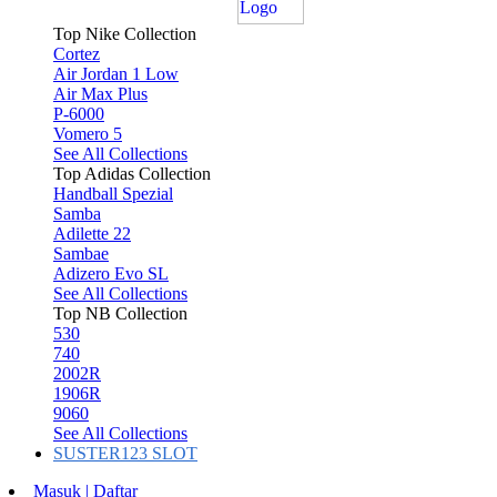
Top Nike Collection
Cortez
Air Jordan 1 Low
Air Max Plus
P-6000
Vomero 5
See All Collections
Top Adidas Collection
Handball Spezial
Samba
Adilette 22
Sambae
Adizero Evo SL
See All Collections
Top NB Collection
530
740
2002R
1906R
9060
See All Collections
SUSTER123 SLOT
Masuk | Daftar