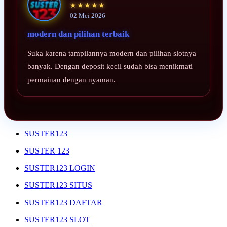
★★★★★
02 Mei 2026
modern dan pilihan terbaik
Suka karena tampilannya modern dan pilihan slotnya
banyak. Dengan deposit kecil sudah bisa menikmati
permainan dengan nyaman.
SUSTER123
SUSTER 123
SUSTER123 LOGIN
SUSTER123 SITUS
SUSTER123 DAFTAR
SUSTER123 SLOT