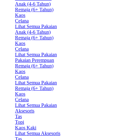
Anak (4-6 Tahun)
Remaja (6+ Tahun)
Kaos
Celana
Lihat Semua Pakaian
Anak (4-6 Tahun)
Remaja (6+ Tahun)
Kaos
Celana
Lihat Semua Pakaian
Pakaian Perempuan
Remaja (6+ Tahun)
Kaos
Celana
Lihat Semua Pakaian
Remaja (6+ Tahun)
Kaos
Celana
Lihat Semua Pakaian
Aksesoris
Tas
Topi
Kaos Kaki
Lihat Semua Aksesoris
Tas