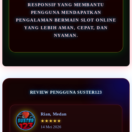
RESPONSIF YANG MEMBANTU
PENGGUNA MENDAPATKAN
PENGALAMAN BERMAIN SLOT ONLINE
YANG LEBIH AMAN, CEPAT, DAN
NYAMAN.
REVIEW PENGGUNA SUSTER123
Rian, Medan
★★★★★
14 Mei 2026