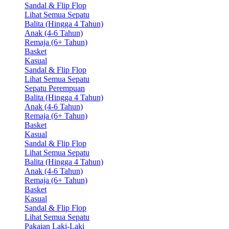
Sandal & Flip Flop
Lihat Semua Sepatu
Balita (Hingga 4 Tahun)
Anak (4-6 Tahun)
Remaja (6+ Tahun)
Basket
Kasual
Sandal & Flip Flop
Lihat Semua Sepatu
Sepatu Perempuan
Balita (Hingga 4 Tahun)
Anak (4-6 Tahun)
Remaja (6+ Tahun)
Basket
Kasual
Sandal & Flip Flop
Lihat Semua Sepatu
Balita (Hingga 4 Tahun)
Anak (4-6 Tahun)
Remaja (6+ Tahun)
Basket
Kasual
Sandal & Flip Flop
Lihat Semua Sepatu
Pakaian Laki-Laki