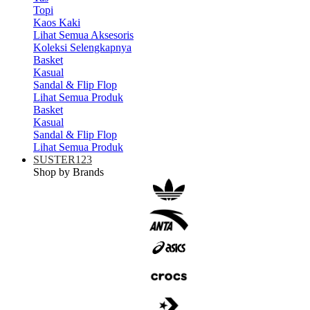
Topi
Kaos Kaki
Lihat Semua Aksesoris
Koleksi Selengkapnya
Basket
Kasual
Sandal & Flip Flop
Lihat Semua Produk
Basket
Kasual
Sandal & Flip Flop
Lihat Semua Produk
SUSTER123
Shop by Brands