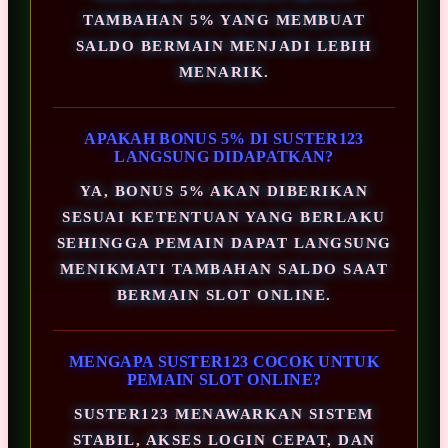
TAMBAHAN 5% YANG MEMBUAT
SALDO BERMAIN MENJADI LEBIH
MENARIK.
APAKAH BONUS 5% DI SUSTER123
LANGSUNG DIDAPATKAN?
YA, BONUS 5% AKAN DIBERIKAN
SESUAI KETENTUAN YANG BERLAKU
SEHINGGA PEMAIN DAPAT LANGSUNG
MENIKMATI TAMBAHAN SALDO SAAT
BERMAIN SLOT ONLINE.
MENGAPA SUSTER123 COCOK UNTUK
PEMAIN SLOT ONLINE?
SUSTER123 MENAWARKAN SISTEM
STABIL, AKSES LOGIN CEPAT, DAN