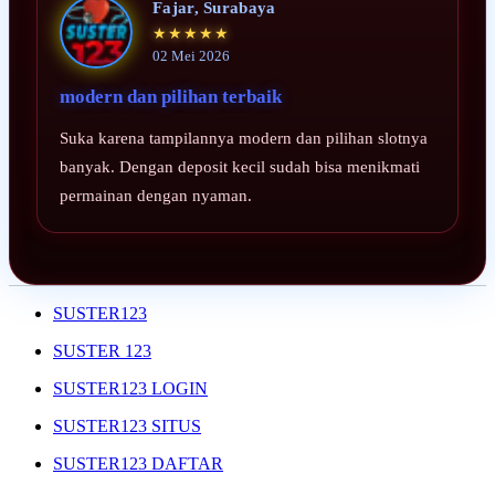
Fajar, Surabaya
★★★★★
02 Mei 2026
modern dan pilihan terbaik
Suka karena tampilannya modern dan pilihan slotnya
banyak. Dengan deposit kecil sudah bisa menikmati
permainan dengan nyaman.
SUSTER123
SUSTER 123
SUSTER123 LOGIN
SUSTER123 SITUS
SUSTER123 DAFTAR