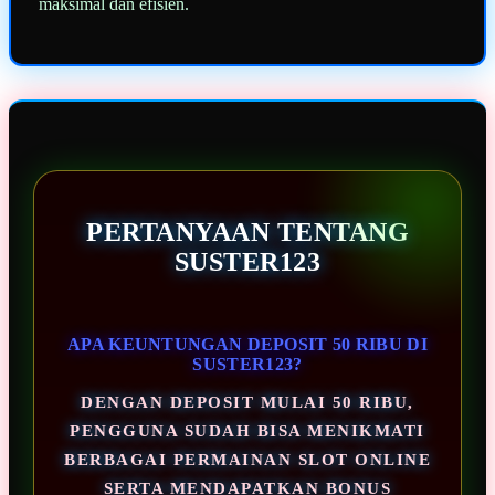
maksimal dan efisien.
PERTANYAAN TENTANG
SUSTER123
APA KEUNTUNGAN DEPOSIT 50 RIBU DI
SUSTER123?
DENGAN DEPOSIT MULAI 50 RIBU,
PENGGUNA SUDAH BISA MENIKMATI
BERBAGAI PERMAINAN SLOT ONLINE
SERTA MENDAPATKAN BONUS