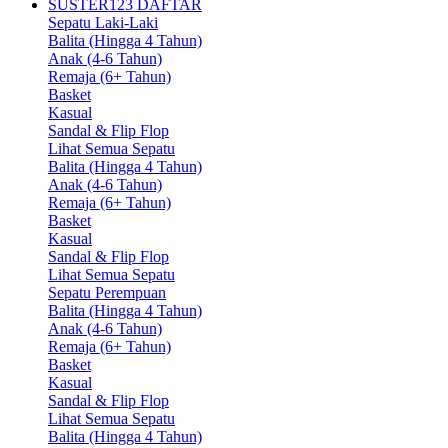
SUSTER123 DAFTAR
Sepatu Laki-Laki
Balita (Hingga 4 Tahun)
Anak (4-6 Tahun)
Remaja (6+ Tahun)
Basket
Kasual
Sandal & Flip Flop
Lihat Semua Sepatu
Balita (Hingga 4 Tahun)
Anak (4-6 Tahun)
Remaja (6+ Tahun)
Basket
Kasual
Sandal & Flip Flop
Lihat Semua Sepatu
Sepatu Perempuan
Balita (Hingga 4 Tahun)
Anak (4-6 Tahun)
Remaja (6+ Tahun)
Basket
Kasual
Sandal & Flip Flop
Lihat Semua Sepatu
Balita (Hingga 4 Tahun)