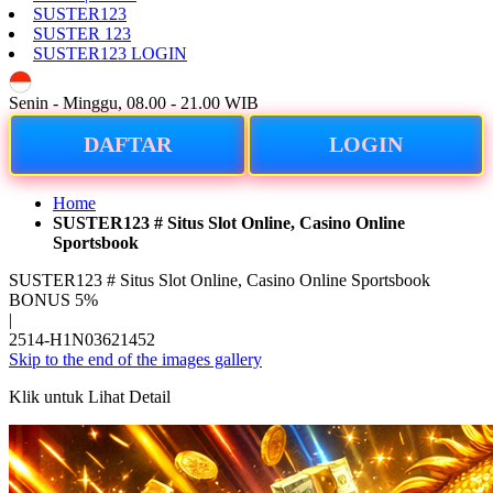
SUSTER123
SUSTER 123
SUSTER123 LOGIN
ID
Senin - Minggu, 08.00 - 21.00 WIB
DAFTAR
LOGIN
Home
SUSTER123 # Situs Slot Online, Casino Online
Sportsbook
SUSTER123 # Situs Slot Online, Casino Online Sportsbook
BONUS 5%
|
2514-H1N03621452
Skip to the end of the images gallery
Klik untuk Lihat Detail