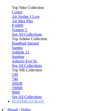
Top Nike Collection
Cortez
Air Jordan 1 Low
Air Max Plus
P-6000
Vomero 5
See All Collections
Top Adidas Collection
Handball Spezial
Samba
Adilette 22
Sambae
Adizero Evo SL
See All Collections
Top NB Collection
530
740
2002R
1906R
9060
See All Collections
SUSTER123 SLOT
Masuk | Daftar