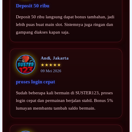
Deposit 50 ribu
Deposit 50 ribu langsung dapat bonus tambahan, jadi
lebih puas buat main slot. Sistemnya juga ringan dan
gampang diakses kapan saja.
Andi, Jakarta
★★★★★
09 Mei 2026
proses login cepat
Sudah beberapa kali bermain di SUSTER123, proses
login cepat dan permainan berjalan stabil. Bonus 5%
lumayan membantu tambah saldo bermain.