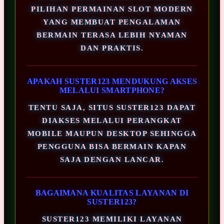
PILIHAN PERMAINAN SLOT MODERN
YANG MEMBUAT PENGALAMAN
BERMAIN TERASA LEBIH NYAMAN
DAN PRAKTIS.
APAKAH SUSTER123 MENDUKUNG AKSES
MELALUI SMARTPHONE?
TENTU SAJA, SITUS SUSTER123 DAPAT
DIAKSES MELALUI PERANGKAT
MOBILE MAUPUN DESKTOP SEHINGGA
PENGGUNA BISA BERMAIN KAPAN
SAJA DENGAN LANCAR.
BAGAIMANA KUALITAS LAYANAN DI
SUSTER123?
SUSTER123 MEMILIKI LAYANAN