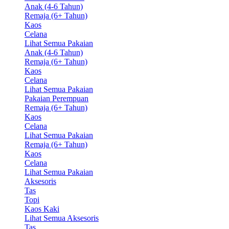
Anak (4-6 Tahun)
Remaja (6+ Tahun)
Kaos
Celana
Lihat Semua Pakaian
Anak (4-6 Tahun)
Remaja (6+ Tahun)
Kaos
Celana
Lihat Semua Pakaian
Pakaian Perempuan
Remaja (6+ Tahun)
Kaos
Celana
Lihat Semua Pakaian
Remaja (6+ Tahun)
Kaos
Celana
Lihat Semua Pakaian
Aksesoris
Tas
Topi
Kaos Kaki
Lihat Semua Aksesoris
Tas