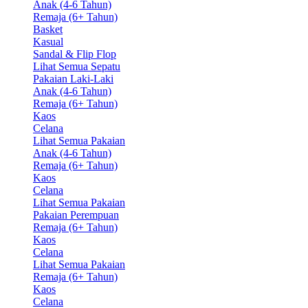
Anak (4-6 Tahun)
Remaja (6+ Tahun)
Basket
Kasual
Sandal & Flip Flop
Lihat Semua Sepatu
Pakaian Laki-Laki
Anak (4-6 Tahun)
Remaja (6+ Tahun)
Kaos
Celana
Lihat Semua Pakaian
Anak (4-6 Tahun)
Remaja (6+ Tahun)
Kaos
Celana
Lihat Semua Pakaian
Pakaian Perempuan
Remaja (6+ Tahun)
Kaos
Celana
Lihat Semua Pakaian
Remaja (6+ Tahun)
Kaos
Celana