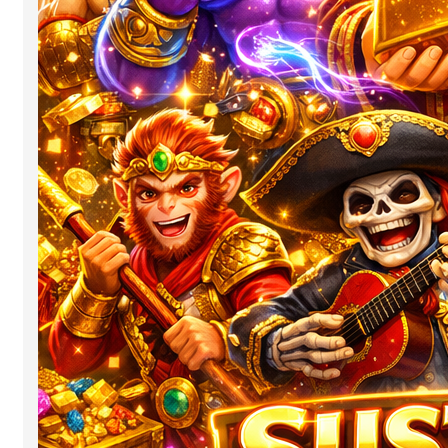
Skip to the beginning of the images gallery