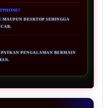
RTPHONE?
LE MAUPUN DESKTOP SEHINGGA
NCAR.
?
DAPATKAN PENGALAMAN BERMAIN
MAN.