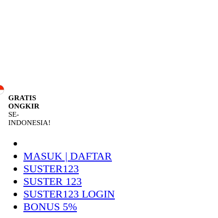
INDONESIA
GRATIS
ONGKIR
SE-
INDONESIA!
MASUK | DAFTAR
SUSTER123
SUSTER 123
SUSTER123 LOGIN
BONUS 5%