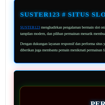
SUSTER123 # SITUS S
SUSTER123
menghadirkan pengalaman bermain slot onli
tampilan modern, dan pilihan permainan menarik membuat
Dengan dukungan layanan responsif dan performa situs y
diberikan juga membantu pemain menikmati permainan fav
PER