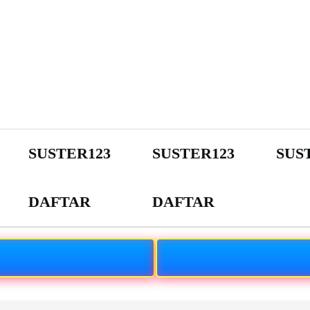
SUSTER123
SUSTER123
SUS
DAFTAR
DAFTAR