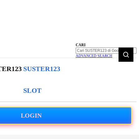
CARI
CARI
ADVANCED SEARCH
TER123
SUSTER123
SLOT
LOGIN