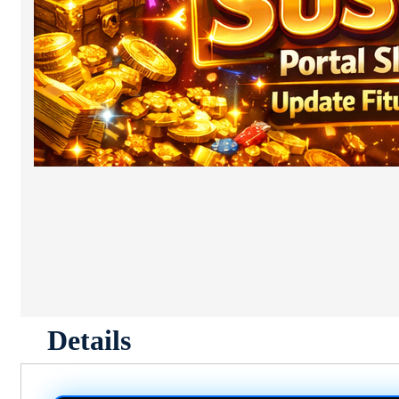
Details