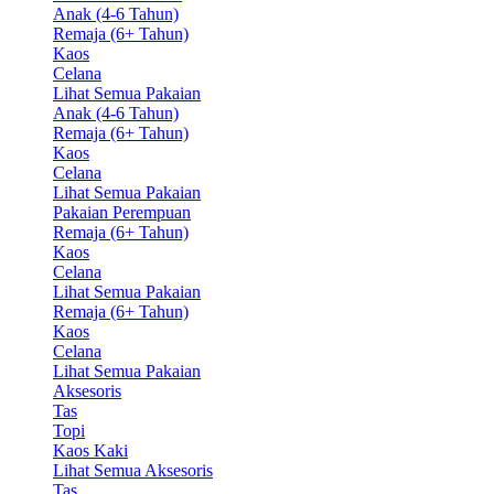
Anak (4-6 Tahun)
Remaja (6+ Tahun)
Kaos
Celana
Lihat Semua Pakaian
Anak (4-6 Tahun)
Remaja (6+ Tahun)
Kaos
Celana
Lihat Semua Pakaian
Pakaian Perempuan
Remaja (6+ Tahun)
Kaos
Celana
Lihat Semua Pakaian
Remaja (6+ Tahun)
Kaos
Celana
Lihat Semua Pakaian
Aksesoris
Tas
Topi
Kaos Kaki
Lihat Semua Aksesoris
Tas