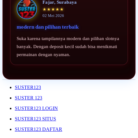
Fajar, Surabaya
★★★★★
02 Mei 2026
modern dan pilihan terbaik
Suka karena tampilannya modern dan pilihan slotnya
banyak. Dengan deposit kecil sudah bisa menikmati
permainan dengan nyaman.
SUSTER123
SUSTER 123
SUSTER123 LOGIN
SUSTER123 SITUS
SUSTER123 DAFTAR