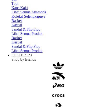
Topi
Kaos Kaki
Lihat Semua Aksesoris
Koleksi Selengkapnya
Basket
Kasual
Sandal & Flip Flop
Lihat Semua Produk
Basket
Kasual
Sandal & Flip Flop
Lihat Semua Produk
SUSTER123
Shop by Brands