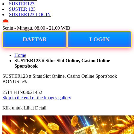
SUSTER123
SUSTER 123
SUSTER123 LOGIN
ID
Senin - Minggu, 08.00 - 21.00 WIB
DAFTAR
LOGIN
Home
SUSTER123 # Situs Slot Online, Casino Online
Sportsbook
SUSTER123 # Situs Slot Online, Casino Online Sportsbook
BONUS 5%
|
2514-H1N03621452
Skip to the end of the images gallery
Klik untuk Lihat Detail