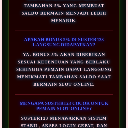
TAMBAHAN 5% YANG MEMBUAT
SALDO BERMAIN MENJADI LEBIH
MENARIK.
APAKAH BONUS 5% DI SUSTER123
LANGSUNG DIDAPATKAN?
YA, BONUS 5% AKAN DIBERIKAN
SESUAI KETENTUAN YANG BERLAKU
SEHINGGA PEMAIN DAPAT LANGSUNG
MENIKMATI TAMBAHAN SALDO SAAT
BERMAIN SLOT ONLINE.
MENGAPA SUSTER123 COCOK UNTUK
PEMAIN SLOT ONLINE?
SUSTER123 MENAWARKAN SISTEM
STABIL, AKSES LOGIN CEPAT, DAN