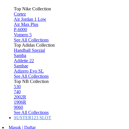
Top Nike Collection
Cortez
Air Jordan 1 Low
Air Max Plus
P-6000
Vomero 5
See All Collections
Top Adidas Collection
Handball Spezial
Samba
Adilette 22
Sambae
Adizero Evo SL
See All Collections
Top NB Collection
530
740
2002R
1906R
9060
See All Collections
SUSTER123 SLOT
Masuk | Daftar