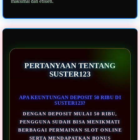
maksimal dan efisien.
PERTANYAAN TENTANG
SUSTER123
APA KEUNTUNGAN DEPOSIT 50 RIBU DI
SUSTER123?
DENGAN DEPOSIT MULAI 50 RIBU,
PENGGUNA SUDAH BISA MENIKMATI
BERBAGAI PERMAINAN SLOT ONLINE
SERTA MENDAPATKAN BONUS