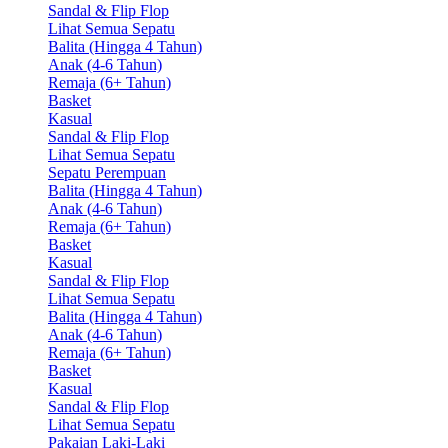
Sandal & Flip Flop
Lihat Semua Sepatu
Balita (Hingga 4 Tahun)
Anak (4-6 Tahun)
Remaja (6+ Tahun)
Basket
Kasual
Sandal & Flip Flop
Lihat Semua Sepatu
Sepatu Perempuan
Balita (Hingga 4 Tahun)
Anak (4-6 Tahun)
Remaja (6+ Tahun)
Basket
Kasual
Sandal & Flip Flop
Lihat Semua Sepatu
Balita (Hingga 4 Tahun)
Anak (4-6 Tahun)
Remaja (6+ Tahun)
Basket
Kasual
Sandal & Flip Flop
Lihat Semua Sepatu
Pakaian Laki-Laki