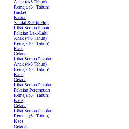
Anak (4-6 Tahun)
Remaja (6+ Tahun)
Basket
Kasual
Sandal & Flip Flop
Lihat Semua Sepatu
Pakaian Laki-Laki
Anak (4-6 Tahun)
Remaja (6+ Tahun)
Kaos
Celana
Lihat Semua Pakaian
Anak (4-6 Tahun)
Remaja (6+ Tahun)
Kaos
Celana
Lihat Semua Pakaian
Pakaian Perempuan
Remaja (6+ Tahun)
Kaos
Celana
Lihat Semua Pakaian
Remaja (6+ Tahun)
Kaos
Celana