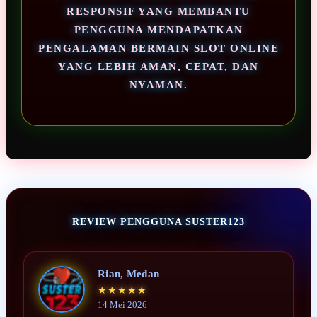
RESPONSIF YANG MEMBANTU
PENGGUNA MENDAPATKAN
PENGALAMAN BERMAIN SLOT ONLINE
YANG LEBIH AMAN, CEPAT, DAN
NYAMAN.
REVIEW PENGGUNA SUSTER123
Rian, Medan
★★★★★
14 Mei 2026