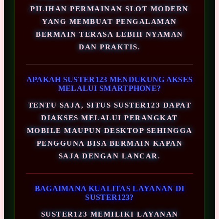
PILIHAN PERMAINAN SLOT MODERN
YANG MEMBUAT PENGALAMAN
BERMAIN TERASA LEBIH NYAMAN
DAN PRAKTIS.
APAKAH SUSTER123 MENDUKUNG AKSES
MELALUI SMARTPHONE?
TENTU SAJA, SITUS SUSTER123 DAPAT
DIAKSES MELALUI PERANGKAT
MOBILE MAUPUN DESKTOP SEHINGGA
PENGGUNA BISA BERMAIN KAPAN
SAJA DENGAN LANCAR.
BAGAIMANA KUALITAS LAYANAN DI
SUSTER123?
SUSTER123 MEMILIKI LAYANAN