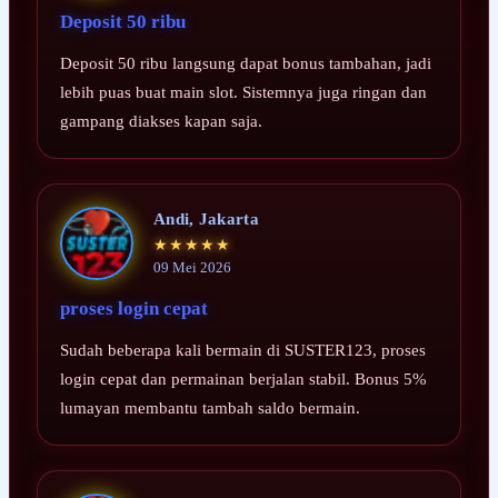
Deposit 50 ribu
Deposit 50 ribu langsung dapat bonus tambahan, jadi
lebih puas buat main slot. Sistemnya juga ringan dan
gampang diakses kapan saja.
Andi, Jakarta
★★★★★
09 Mei 2026
proses login cepat
Sudah beberapa kali bermain di SUSTER123, proses
login cepat dan permainan berjalan stabil. Bonus 5%
lumayan membantu tambah saldo bermain.