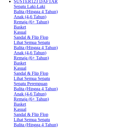
SUSTER123 DAFTAR
Sepatu Laki-Laki
Balita (Hingga 4 Tahun)
Anak (4-6 Tahun)
Remaja (6+ Tahun)
Basket
Kasual
Sandal & Flip Flop
Lihat Semua Sepatu
Balita (Hingga 4 Tahun)
Anak (4-6 Tahun)
Remaja (6+ Tahun)
Basket
Kasual
Sandal & Flip Flop
Lihat Semua Sepatu
Sepatu Perempuan
Balita (Hingga 4 Tahun)
Anak (4-6 Tahun)
Remaja (6+ Tahun)
Basket
Kasual
Sandal & Flip Flop
Lihat Semua Sepatu
Balita (Hingga 4 Tahun)