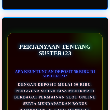
PERTANYAAN TENTANG
SUSTER123
APA KEUNTUNGAN DEPOSIT 50 RIBU DI
SUSTER123?
DENGAN DEPOSIT MULAI 50 RIBU,
PENGGUNA SUDAH BISA MENIKMATI
BERBAGAI PERMAINAN SLOT ONLINE
SERTA MENDAPATKAN BONUS
TAMBAHAN 5% YANG MEMBUAT