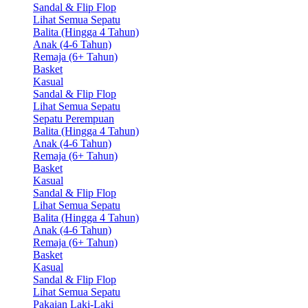
Sandal & Flip Flop
Lihat Semua Sepatu
Balita (Hingga 4 Tahun)
Anak (4-6 Tahun)
Remaja (6+ Tahun)
Basket
Kasual
Sandal & Flip Flop
Lihat Semua Sepatu
Sepatu Perempuan
Balita (Hingga 4 Tahun)
Anak (4-6 Tahun)
Remaja (6+ Tahun)
Basket
Kasual
Sandal & Flip Flop
Lihat Semua Sepatu
Balita (Hingga 4 Tahun)
Anak (4-6 Tahun)
Remaja (6+ Tahun)
Basket
Kasual
Sandal & Flip Flop
Lihat Semua Sepatu
Pakaian Laki-Laki