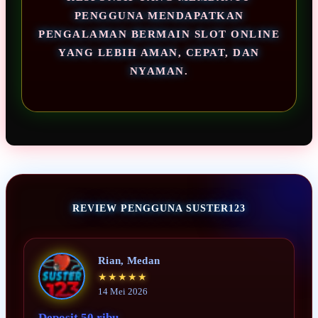
PENGGUNA MENDAPATKAN
PENGALAMAN BERMAIN SLOT ONLINE
YANG LEBIH AMAN, CEPAT, DAN
NYAMAN.
REVIEW PENGGUNA SUSTER123
Rian, Medan
★★★★★
14 Mei 2026
Deposit 50 ribu