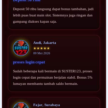
Deposit 50 ribu langsung dapat bonus tambahan, jadi
lebih puas buat main slot. Sistemnya juga ringan dan
gampang diakses kapan saja.
Andi, Jakarta
★★★★★
09 Mei 2026
proses login cepat
Sudah beberapa kali bermain di SUSTER123, proses
login cepat dan permainan berjalan stabil. Bonus 5%
lumayan membantu tambah saldo bermain.
Fajar, Surabaya