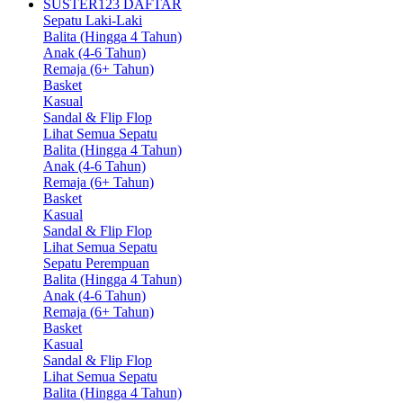
SUSTER123 DAFTAR
Sepatu Laki-Laki
Balita (Hingga 4 Tahun)
Anak (4-6 Tahun)
Remaja (6+ Tahun)
Basket
Kasual
Sandal & Flip Flop
Lihat Semua Sepatu
Balita (Hingga 4 Tahun)
Anak (4-6 Tahun)
Remaja (6+ Tahun)
Basket
Kasual
Sandal & Flip Flop
Lihat Semua Sepatu
Sepatu Perempuan
Balita (Hingga 4 Tahun)
Anak (4-6 Tahun)
Remaja (6+ Tahun)
Basket
Kasual
Sandal & Flip Flop
Lihat Semua Sepatu
Balita (Hingga 4 Tahun)