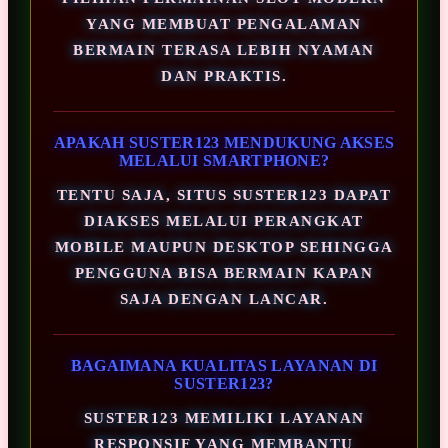
YANG MEMBUAT PENGALAMAN
BERMAIN TERASA LEBIH NYAMAN
DAN PRAKTIS.
APAKAH SUSTER123 MENDUKUNG AKSES
MELALUI SMARTPHONE?
TENTU SAJA, SITUS SUSTER123 DAPAT
DIAKSES MELALUI PERANGKAT
MOBILE MAUPUN DESKTOP SEHINGGA
PENGGUNA BISA BERMAIN KAPAN
SAJA DENGAN LANCAR.
BAGAIMANA KUALITAS LAYANAN DI
SUSTER123?
SUSTER123 MEMILIKI LAYANAN
RESPONSIF YANG MEMBANTU