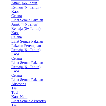
Anak (4-6 Tahun)
Remaja (6+ Tahun)
Kaos
Celana
Lihat Semua Pakaian
Anak (4-6 Tahun)
Remaja (6+ Tahun)
Kaos
Celana
Lihat Semua Pakaian
Pakaian Perempuan
Remaja (6+ Tahun)
Kaos
Celana
Lihat Semua Pakaian
Remaja (6+ Tahun)
Kaos
Celana
Lihat Semua Pakaian
Aksesoris
Tas
Topi
Kaos Kaki
Lihat Semua Aksesoris
Tas