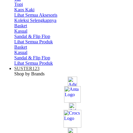
Topi
Kaos Kaki
Lihat Semua Aksesoris
Koleksi Selengkapnya
Basket
Kasual
Sandal & Flip Flop
Lihat Semua Produk
Basket
Kasual
Sandal & Flip Flop
Lihat Semua Produk
SUSTER123
Shop by Brands