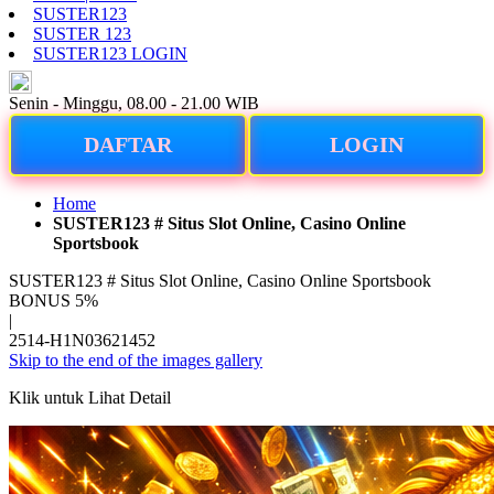
SUSTER123
SUSTER 123
SUSTER123 LOGIN
ID
Senin - Minggu, 08.00 - 21.00 WIB
DAFTAR
LOGIN
Home
SUSTER123 # Situs Slot Online, Casino Online
Sportsbook
SUSTER123 # Situs Slot Online, Casino Online Sportsbook
BONUS 5%
|
2514-H1N03621452
Skip to the end of the images gallery
Klik untuk Lihat Detail