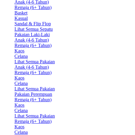
Anak (4-6 Tahun)
Remaja (6+ Tahun)
Basket
Kasual
Sandal & Flip Flop
Lihat Semua Sepatu
Pakaian Laki-Laki
Anak (4-6 Tahun)
Remaja (6+ Tahun)
Kaos
Celana
Lihat Semua Pakaian
Anak (4-6 Tahun)
Remaja (6+ Tahun)
Kaos
Celana
Lihat Semua Pakaian
Pakaian Perempuan
Remaja (6+ Tahun)
Kaos
Celana
Lihat Semua Pakaian
Remaja (6+ Tahun)
Kaos
Celana