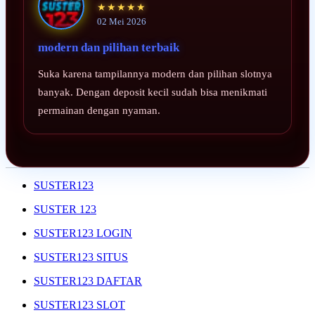
★★★★★
02 Mei 2026
modern dan pilihan terbaik
Suka karena tampilannya modern dan pilihan slotnya
banyak. Dengan deposit kecil sudah bisa menikmati
permainan dengan nyaman.
SUSTER123
SUSTER 123
SUSTER123 LOGIN
SUSTER123 SITUS
SUSTER123 DAFTAR
SUSTER123 SLOT