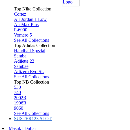
Top Nike Collection
Cortez
Air Jordan 1 Low
Air Max Plus
P-6000
Vomero 5
See All Collections
Top Adidas Collection
Handball Spezial
Samba
Adilette 22
Sambae
Adizero Evo SL
See All Collections
Top NB Collection
530
740
2002R
1906R
9060
See All Collections
SUSTER123 SLOT
Masuk | Daftar