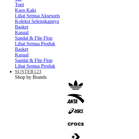
Topi
Kaos Kaki
Lihat Semua Aksesoris
Koleksi Selengkapnya
Basket
Kasual
Sandal & Flip Flop
Lihat Semua Produk
Basket
Kasual
Sandal & Flip Flop
Lihat Semua Produk
SUSTER123
Shop by Brands