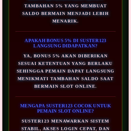
TAMBAHAN 5% YANG MEMBUAT
SALDO BERMAIN MENJADI LEBIH
MENARIK.
APAKAH BONUS 5% DI SUSTER123
LANGSUNG DIDAPATKAN?
YA, BONUS 5% AKAN DIBERIKAN
SESUAI KETENTUAN YANG BERLAKU
SEHINGGA PEMAIN DAPAT LANGSUNG
MENIKMATI TAMBAHAN SALDO SAAT
BERMAIN SLOT ONLINE.
MENGAPA SUSTER123 COCOK UNTUK
PEMAIN SLOT ONLINE?
SUSTER123 MENAWARKAN SISTEM
STABIL, AKSES LOGIN CEPAT, DAN