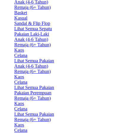
Anak (4-6 Tahun)
Remaja (6+ Tahun)
Basket
Kasual
Sandal & Flip Flop
Lihat Semua Sepatu
Pakaian Laki-Laki
Anak (4-6 Tahun)
Remaja (6+ Tahun)
Kaos
Celana
Lihat Semua Pakaian
Anak (4-6 Tahun)
Remaja (6+ Tahun)
Kaos
Celana
Lihat Semua Pakaian
Pakaian Perempuan
Remaja (6+ Tahun)
Kaos
Celana
Lihat Semua Pakaian
Remaja (6+ Tahun)
Kaos
Celana