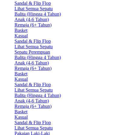
Sandal & Flip Flop
Lihat Semua Sepatu
Balita (Hingga 4 Tahun)
Anak (4-6 Tahun)
Remaja (6+ Tahun)
Basket
Kasual
Sandal & Flip Flop
Lihat Semua Sepatu
Sepatu Perempuan
Balita (Hingga 4 Tahun)
Anak (4-6 Tahun)
Remaja (6+ Tahun)
Basket
Kasual
Sandal & Flip Flop
Lihat Semua Sepatu
Balita (Hingga 4 Tahun)
Anak (4-6 Tahun)
Remaja (6+ Tahun)
Basket
Kasual
Sandal & Flip Flop
Lihat Semua Sepatu
Pakaian Laki-Laki