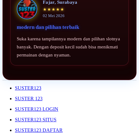
Fajar, Surabaya
★★★★★
02 Mei 2026
modern dan pilihan terbaik
Suka karena tampilannya modern dan pilihan slotnya
banyak. Dengan deposit kecil sudah bisa menikmati
permainan dengan nyaman.
SUSTER123
SUSTER 123
SUSTER123 LOGIN
SUSTER123 SITUS
SUSTER123 DAFTAR