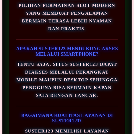
PILIHAN PERMAINAN SLOT MODERN
YANG MEMBUAT PENGALAMAN
BERMAIN TERASA LEBIH NYAMAN
DAN PRAKTIS.
APAKAH SUSTER123 MENDUKUNG AKSES
MELALUI SMARTPHONE?
TENTU SAJA, SITUS SUSTER123 DAPAT
DIAKSES MELALUI PERANGKAT
MOBILE MAUPUN DESKTOP SEHINGGA
PENGGUNA BISA BERMAIN KAPAN
SAJA DENGAN LANCAR.
BAGAIMANA KUALITAS LAYANAN DI
SUSTER123?
SUSTER123 MEMILIKI LAYANAN