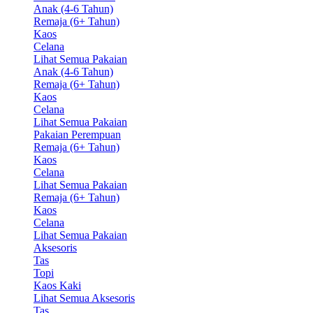
Anak (4-6 Tahun)
Remaja (6+ Tahun)
Kaos
Celana
Lihat Semua Pakaian
Anak (4-6 Tahun)
Remaja (6+ Tahun)
Kaos
Celana
Lihat Semua Pakaian
Pakaian Perempuan
Remaja (6+ Tahun)
Kaos
Celana
Lihat Semua Pakaian
Remaja (6+ Tahun)
Kaos
Celana
Lihat Semua Pakaian
Aksesoris
Tas
Topi
Kaos Kaki
Lihat Semua Aksesoris
Tas