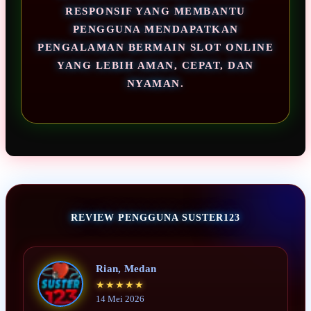
RESPONSIF YANG MEMBANTU
PENGGUNA MENDAPATKAN
PENGALAMAN BERMAIN SLOT ONLINE
YANG LEBIH AMAN, CEPAT, DAN
NYAMAN.
REVIEW PENGGUNA SUSTER123
Rian, Medan
★★★★★
14 Mei 2026