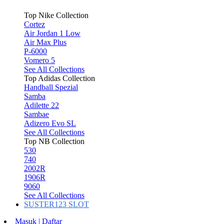
Top Nike Collection
Cortez
Air Jordan 1 Low
Air Max Plus
P-6000
Vomero 5
See All Collections
Top Adidas Collection
Handball Spezial
Samba
Adilette 22
Sambae
Adizero Evo SL
See All Collections
Top NB Collection
530
740
2002R
1906R
9060
See All Collections
SUSTER123 SLOT
Masuk | Daftar