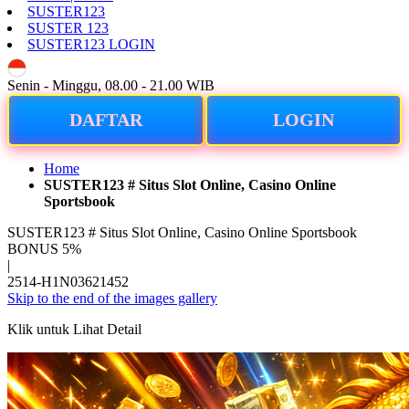
SUSTER123
SUSTER 123
SUSTER123 LOGIN
ID
Senin - Minggu, 08.00 - 21.00 WIB
DAFTAR
LOGIN
Home
SUSTER123 # Situs Slot Online, Casino Online
Sportsbook
SUSTER123 # Situs Slot Online, Casino Online Sportsbook
BONUS 5%
|
2514-H1N03621452
Skip to the end of the images gallery
Klik untuk Lihat Detail