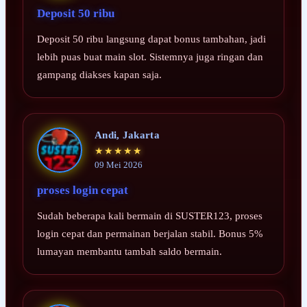
Deposit 50 ribu
Deposit 50 ribu langsung dapat bonus tambahan, jadi
lebih puas buat main slot. Sistemnya juga ringan dan
gampang diakses kapan saja.
Andi, Jakarta
★★★★★
09 Mei 2026
proses login cepat
Sudah beberapa kali bermain di SUSTER123, proses
login cepat dan permainan berjalan stabil. Bonus 5%
lumayan membantu tambah saldo bermain.