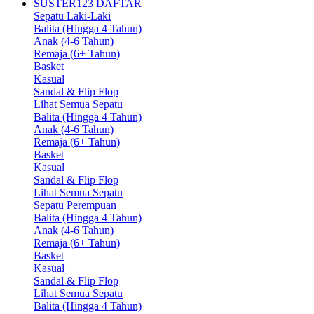
SUSTER123 DAFTAR
Sepatu Laki-Laki
Balita (Hingga 4 Tahun)
Anak (4-6 Tahun)
Remaja (6+ Tahun)
Basket
Kasual
Sandal & Flip Flop
Lihat Semua Sepatu
Balita (Hingga 4 Tahun)
Anak (4-6 Tahun)
Remaja (6+ Tahun)
Basket
Kasual
Sandal & Flip Flop
Lihat Semua Sepatu
Sepatu Perempuan
Balita (Hingga 4 Tahun)
Anak (4-6 Tahun)
Remaja (6+ Tahun)
Basket
Kasual
Sandal & Flip Flop
Lihat Semua Sepatu
Balita (Hingga 4 Tahun)