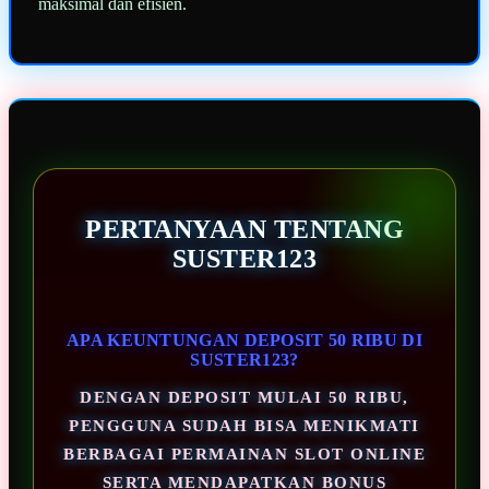
maksimal dan efisien.
PERTANYAAN TENTANG
SUSTER123
APA KEUNTUNGAN DEPOSIT 50 RIBU DI
SUSTER123?
DENGAN DEPOSIT MULAI 50 RIBU,
PENGGUNA SUDAH BISA MENIKMATI
BERBAGAI PERMAINAN SLOT ONLINE
SERTA MENDAPATKAN BONUS