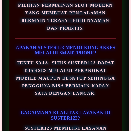
PILIHAN PERMAINAN SLOT MODERN
YANG MEMBUAT PENGALAMAN
BERMAIN TERASA LEBIH NYAMAN
DAN PRAKTIS.
APAKAH SUSTER123 MENDUKUNG AKSES
MELALUI SMARTPHONE?
TENTU SAJA, SITUS SUSTER123 DAPAT
DIAKSES MELALUI PERANGKAT
MOBILE MAUPUN DESKTOP SEHINGGA
PENGGUNA BISA BERMAIN KAPAN
SAJA DENGAN LANCAR.
BAGAIMANA KUALITAS LAYANAN DI
SUSTER123?
SUSTER123 MEMILIKI LAYANAN