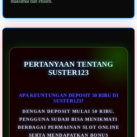
maksimal dan efisien.
PERTANYAAN TENTANG
SUSTER123
APA KEUNTUNGAN DEPOSIT 50 RIBU DI
SUSTER123?
DENGAN DEPOSIT MULAI 50 RIBU,
PENGGUNA SUDAH BISA MENIKMATI
BERBAGAI PERMAINAN SLOT ONLINE
SERTA MENDAPATKAN BONUS