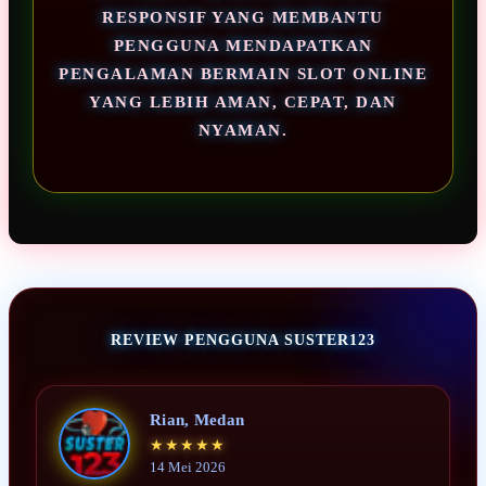
RESPONSIF YANG MEMBANTU
PENGGUNA MENDAPATKAN
PENGALAMAN BERMAIN SLOT ONLINE
YANG LEBIH AMAN, CEPAT, DAN
NYAMAN.
REVIEW PENGGUNA SUSTER123
Rian, Medan
★★★★★
14 Mei 2026