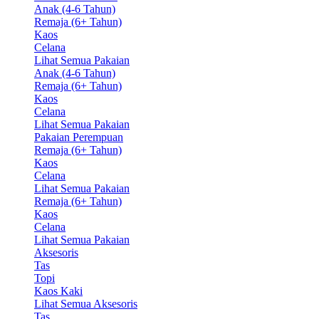
Anak (4-6 Tahun)
Remaja (6+ Tahun)
Kaos
Celana
Lihat Semua Pakaian
Anak (4-6 Tahun)
Remaja (6+ Tahun)
Kaos
Celana
Lihat Semua Pakaian
Pakaian Perempuan
Remaja (6+ Tahun)
Kaos
Celana
Lihat Semua Pakaian
Remaja (6+ Tahun)
Kaos
Celana
Lihat Semua Pakaian
Aksesoris
Tas
Topi
Kaos Kaki
Lihat Semua Aksesoris
Tas