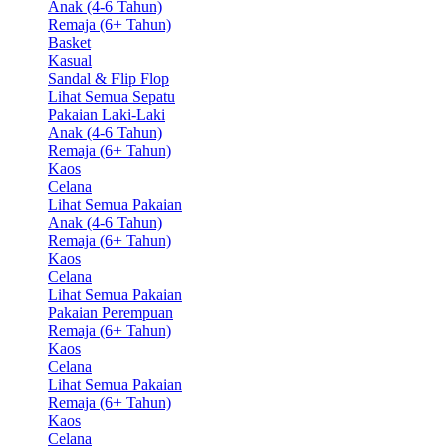
Anak (4-6 Tahun)
Remaja (6+ Tahun)
Basket
Kasual
Sandal & Flip Flop
Lihat Semua Sepatu
Pakaian Laki-Laki
Anak (4-6 Tahun)
Remaja (6+ Tahun)
Kaos
Celana
Lihat Semua Pakaian
Anak (4-6 Tahun)
Remaja (6+ Tahun)
Kaos
Celana
Lihat Semua Pakaian
Pakaian Perempuan
Remaja (6+ Tahun)
Kaos
Celana
Lihat Semua Pakaian
Remaja (6+ Tahun)
Kaos
Celana