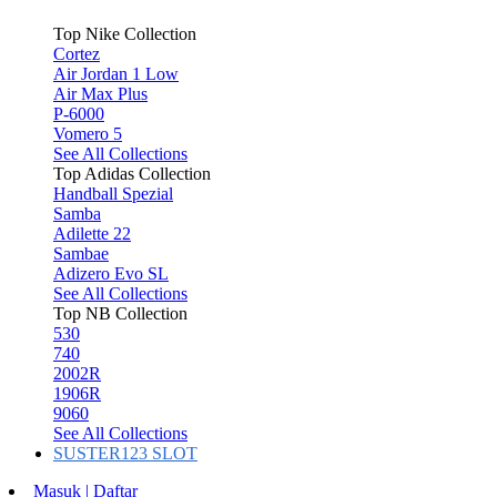
Top Nike Collection
Cortez
Air Jordan 1 Low
Air Max Plus
P-6000
Vomero 5
See All Collections
Top Adidas Collection
Handball Spezial
Samba
Adilette 22
Sambae
Adizero Evo SL
See All Collections
Top NB Collection
530
740
2002R
1906R
9060
See All Collections
SUSTER123 SLOT
Masuk | Daftar