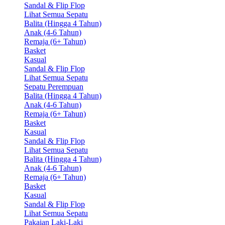
Sandal & Flip Flop
Lihat Semua Sepatu
Balita (Hingga 4 Tahun)
Anak (4-6 Tahun)
Remaja (6+ Tahun)
Basket
Kasual
Sandal & Flip Flop
Lihat Semua Sepatu
Sepatu Perempuan
Balita (Hingga 4 Tahun)
Anak (4-6 Tahun)
Remaja (6+ Tahun)
Basket
Kasual
Sandal & Flip Flop
Lihat Semua Sepatu
Balita (Hingga 4 Tahun)
Anak (4-6 Tahun)
Remaja (6+ Tahun)
Basket
Kasual
Sandal & Flip Flop
Lihat Semua Sepatu
Pakaian Laki-Laki