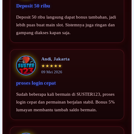
Deposit 50 ribu
Deposit 50 ribu langsung dapat bonus tambahan, jadi
lebih puas buat main slot. Sistemnya juga ringan dan
gampang diakses kapan saja.
Andi, Jakarta
★★★★★
09 Mei 2026
proses login cepat
Sudah beberapa kali bermain di SUSTER123, proses
login cepat dan permainan berjalan stabil. Bonus 5%
lumayan membantu tambah saldo bermain.