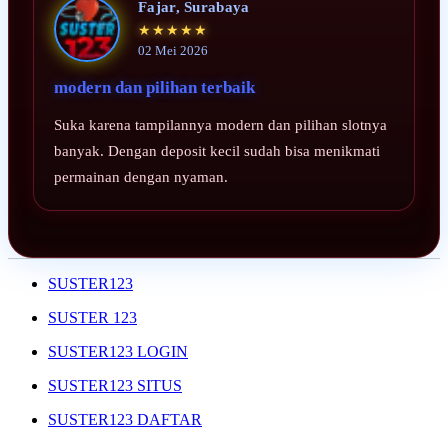
Fajar, Surabaya
★★★★★
02 Mei 2026
modern dan pilihan terbaik
Suka karena tampilannya modern dan pilihan slotnya
banyak. Dengan deposit kecil sudah bisa menikmati
permainan dengan nyaman.
SUSTER123
SUSTER 123
SUSTER123 LOGIN
SUSTER123 SITUS
SUSTER123 DAFTAR