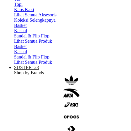
Topi
Kaos Kaki
Lihat Semua Aksesoris
Koleksi Selengkapnya
Basket
Kasual
Sandal & Flip Flop
Lihat Semua Produk
Basket
Kasual
Sandal & Flip Flop
Lihat Semua Produk
SUSTER123
Shop by Brands