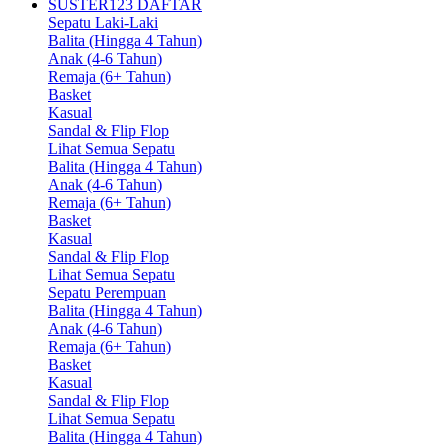
SUSTER123 DAFTAR
Sepatu Laki-Laki
Balita (Hingga 4 Tahun)
Anak (4-6 Tahun)
Remaja (6+ Tahun)
Basket
Kasual
Sandal & Flip Flop
Lihat Semua Sepatu
Balita (Hingga 4 Tahun)
Anak (4-6 Tahun)
Remaja (6+ Tahun)
Basket
Kasual
Sandal & Flip Flop
Lihat Semua Sepatu
Sepatu Perempuan
Balita (Hingga 4 Tahun)
Anak (4-6 Tahun)
Remaja (6+ Tahun)
Basket
Kasual
Sandal & Flip Flop
Lihat Semua Sepatu
Balita (Hingga 4 Tahun)