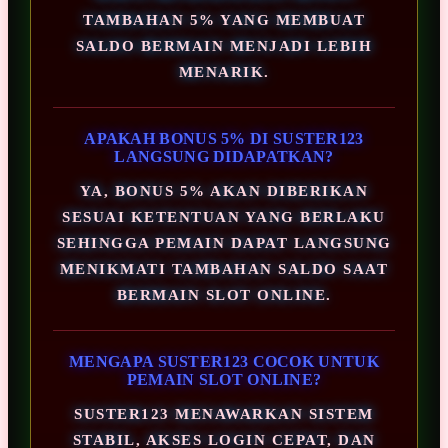
TAMBAHAN 5% YANG MEMBUAT
SALDO BERMAIN MENJADI LEBIH
MENARIK.
APAKAH BONUS 5% DI SUSTER123
LANGSUNG DIDAPATKAN?
YA, BONUS 5% AKAN DIBERIKAN
SESUAI KETENTUAN YANG BERLAKU
SEHINGGA PEMAIN DAPAT LANGSUNG
MENIKMATI TAMBAHAN SALDO SAAT
BERMAIN SLOT ONLINE.
MENGAPA SUSTER123 COCOK UNTUK
PEMAIN SLOT ONLINE?
SUSTER123 MENAWARKAN SISTEM
STABIL, AKSES LOGIN CEPAT, DAN