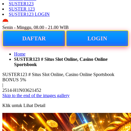
SUSTER123
SUSTER 123
SUSTER123 LOGIN
ID
Senin - Minggu, 08.00 - 21.00 WIB
DAFTAR
LOGIN
Home
SUSTER123 # Situs Slot Online, Casino Online
Sportsbook
SUSTER123 # Situs Slot Online, Casino Online Sportsbook
BONUS 5%
|
2514-H1N03621452
Skip to the end of the images gallery
Klik untuk Lihat Detail