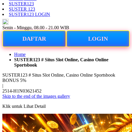
SUSTER123
SUSTER 123
SUSTER123 LOGIN
ID
Senin - Minggu, 08.00 - 21.00 WIB
DAFTAR
LOGIN
Home
SUSTER123 # Situs Slot Online, Casino Online
Sportsbook
SUSTER123 # Situs Slot Online, Casino Online Sportsbook
BONUS 5%
|
2514-H1N03621452
Skip to the end of the images gallery
Klik untuk Lihat Detail