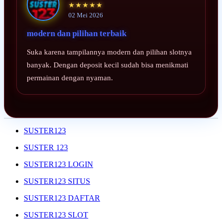
★★★★★
02 Mei 2026
modern dan pilihan terbaik
Suka karena tampilannya modern dan pilihan slotnya
banyak. Dengan deposit kecil sudah bisa menikmati
permainan dengan nyaman.
SUSTER123
SUSTER 123
SUSTER123 LOGIN
SUSTER123 SITUS
SUSTER123 DAFTAR
SUSTER123 SLOT