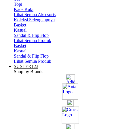
Topi
Kaos Kaki
Lihat Semua Aksesoris
Koleksi Selengkapnya
Basket
Kasual
Sandal & Flip Flop
Lihat Semua Produk
Basket
Kasual
Sandal & Flip Flop
Lihat Semua Produk
SUSTER123
Shop by Brands