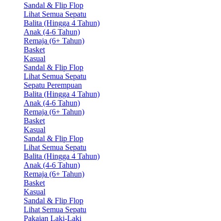
Sandal & Flip Flop
Lihat Semua Sepatu
Balita (Hingga 4 Tahun)
Anak (4-6 Tahun)
Remaja (6+ Tahun)
Basket
Kasual
Sandal & Flip Flop
Lihat Semua Sepatu
Sepatu Perempuan
Balita (Hingga 4 Tahun)
Anak (4-6 Tahun)
Remaja (6+ Tahun)
Basket
Kasual
Sandal & Flip Flop
Lihat Semua Sepatu
Balita (Hingga 4 Tahun)
Anak (4-6 Tahun)
Remaja (6+ Tahun)
Basket
Kasual
Sandal & Flip Flop
Lihat Semua Sepatu
Pakaian Laki-Laki