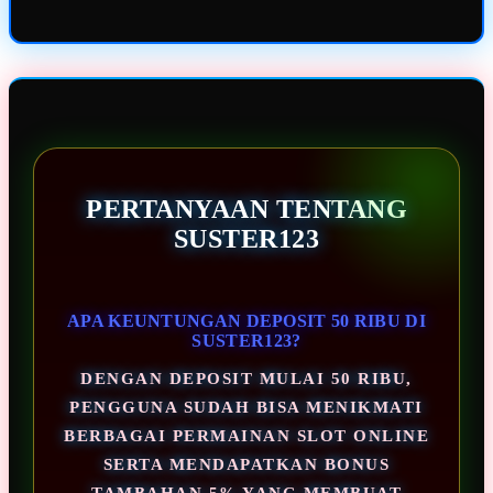
PERTANYAAN TENTANG
SUSTER123
APA KEUNTUNGAN DEPOSIT 50 RIBU DI
SUSTER123?
DENGAN DEPOSIT MULAI 50 RIBU,
PENGGUNA SUDAH BISA MENIKMATI
BERBAGAI PERMAINAN SLOT ONLINE
SERTA MENDAPATKAN BONUS
TAMBAHAN 5% YANG MEMBUAT