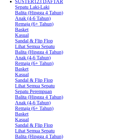
SUSTER123 DAFTAR
Sepatu Laki-Laki
Balita (Hingga 4 Tahun)
Anak (4-6 Tahun)
Remaja (6+ Tahun)
Basket
Kasual
Sandal & Flip Flop
Lihat Semua Sepatu
Balita (Hingga 4 Tahun)
Anak (4-6 Tahun)
Remaja (6+ Tahun)
Basket
Kasual
Sandal & Flip Flop
Lihat Semua Sepatu
Sepatu Perempuan
Balita (Hingga 4 Tahun)
Anak (4-6 Tahun)
Remaja (6+ Tahun)
Basket
Kasual
Sandal & Flip Flop
Lihat Semua Sepatu
Balita (Hingga 4 Tahun)