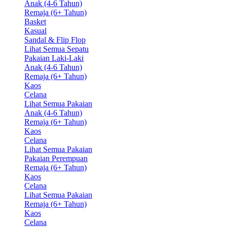
Anak (4-6 Tahun)
Remaja (6+ Tahun)
Basket
Kasual
Sandal & Flip Flop
Lihat Semua Sepatu
Pakaian Laki-Laki
Anak (4-6 Tahun)
Remaja (6+ Tahun)
Kaos
Celana
Lihat Semua Pakaian
Anak (4-6 Tahun)
Remaja (6+ Tahun)
Kaos
Celana
Lihat Semua Pakaian
Pakaian Perempuan
Remaja (6+ Tahun)
Kaos
Celana
Lihat Semua Pakaian
Remaja (6+ Tahun)
Kaos
Celana