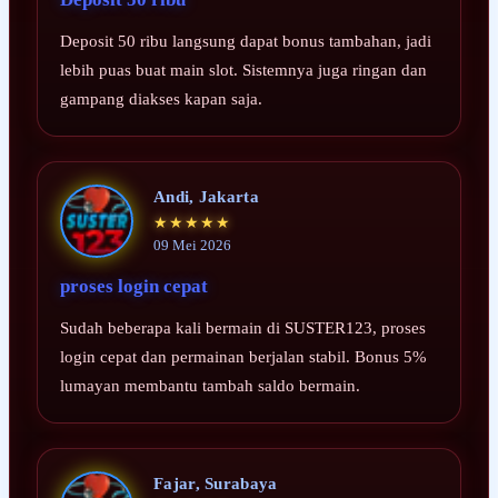
Deposit 50 ribu langsung dapat bonus tambahan, jadi
lebih puas buat main slot. Sistemnya juga ringan dan
gampang diakses kapan saja.
Andi, Jakarta
★★★★★
09 Mei 2026
proses login cepat
Sudah beberapa kali bermain di SUSTER123, proses
login cepat dan permainan berjalan stabil. Bonus 5%
lumayan membantu tambah saldo bermain.
Fajar, Surabaya