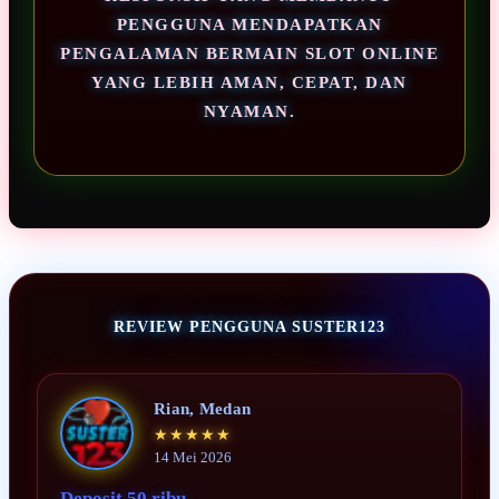
PENGGUNA MENDAPATKAN
PENGALAMAN BERMAIN SLOT ONLINE
YANG LEBIH AMAN, CEPAT, DAN
NYAMAN.
REVIEW PENGGUNA SUSTER123
Rian, Medan
★★★★★
14 Mei 2026
Deposit 50 ribu