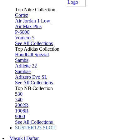
Top Nike Collection
Cortez
Air Jordan 1 Low
Air Max Plus
P-6000
Vomero 5
See All Collections
Top Adidas Collection
Handball Spezial
Samba
Adilette 22
Sambae
Adizero Evo SL
See All Collections
Top NB Collection
530
740
2002R
1906R
9060
See All Collections
SUSTER123 SLOT
Masuk | Daftar