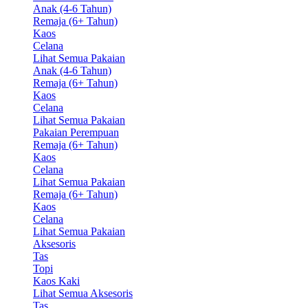
Anak (4-6 Tahun)
Remaja (6+ Tahun)
Kaos
Celana
Lihat Semua Pakaian
Anak (4-6 Tahun)
Remaja (6+ Tahun)
Kaos
Celana
Lihat Semua Pakaian
Pakaian Perempuan
Remaja (6+ Tahun)
Kaos
Celana
Lihat Semua Pakaian
Remaja (6+ Tahun)
Kaos
Celana
Lihat Semua Pakaian
Aksesoris
Tas
Topi
Kaos Kaki
Lihat Semua Aksesoris
Tas