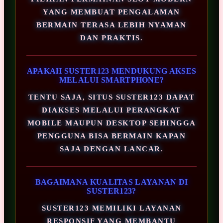
YANG MEMBUAT PENGALAMAN
BERMAIN TERASA LEBIH NYAMAN
DAN PRAKTIS.
APAKAH SUSTER123 MENDUKUNG AKSES
MELALUI SMARTPHONE?
TENTU SAJA, SITUS SUSTER123 DAPAT
DIAKSES MELALUI PERANGKAT
MOBILE MAUPUN DESKTOP SEHINGGA
PENGGUNA BISA BERMAIN KAPAN
SAJA DENGAN LANCAR.
BAGAIMANA KUALITAS LAYANAN DI
SUSTER123?
SUSTER123 MEMILIKI LAYANAN
RESPONSIF YANG MEMBANTU